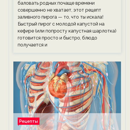
баловать родных почаще времени
совершенно не хватает, этот рецепт
заливного пирога — то, что ты искала!
Быстрый пирог с молодой капустой на
кефире (или попросту капустная шарлотка)
готовится просто и быстро, блюдо
получается и
Рецепты