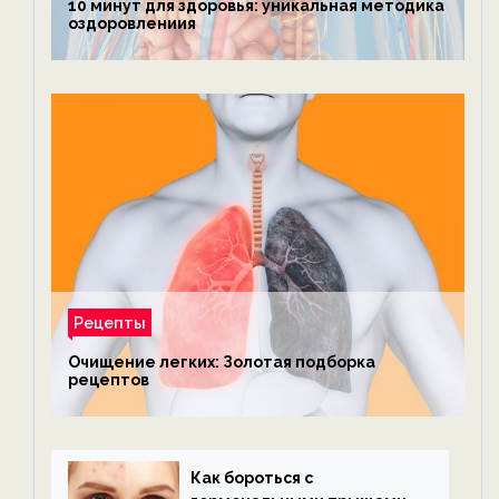
10 минут для здоровья: уникальная методика
оздоровлениия
Рецепты
Очищение легких: Золотая подборка
рецептов
Как бороться с