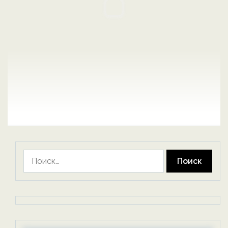
Найти: