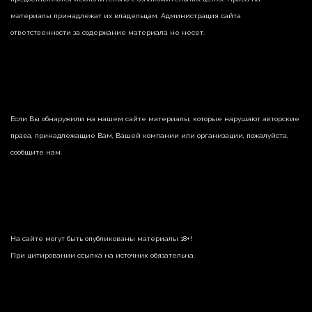
материалы принадлежат их владельцам. Администрация сайта
ответственности за содержание материала не несет.
Если Вы обнаружили на нашем сайте материалы, которые нарушают авторские
права, принадлежащие Вам, Вашей компании или организации, пожалуйста,
сообщите нам.
На сайте могут быть опубликованы материалы 18+!
При цитировании ссылка на источник обязательна.