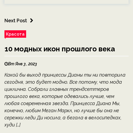
Next Post
Красота
10 модных икон прошлого века
Вт Янв 3 , 2023
Какой бы выход принцессы Дианы ты ни повторила
сегодня, это будет модно. Все потому, что мода
циклична. Собрали главных трендсеттеров
прошлого века, которые одевались лучше, чем
любая современная звезда. Принцесса Диана Мы,
конечно, любим Меган Маркл, но лучше бы она не
сережки леди Ди носила, а бегала в велосипедках,
худи […]