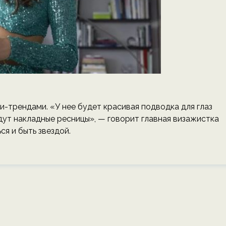
-трендами. «У нее будет красивая подводка для глаз
удут накладные ресницы», — говорит главная визажистка
ся и быть звездой.