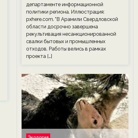
департаменте информационной
политики региона. Иллюстрация:
pxhere.com. "В Арамили Свердловской
области досрочно завершена
рекультивация несанкционированной
свалки бытовых и промышленных
отходов. Работы велись в рамках
проекта […]
Экология