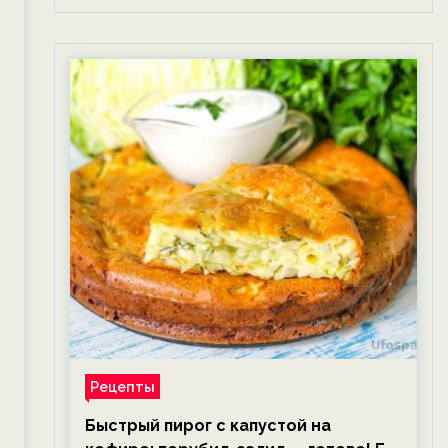
Рецепты
Быстрый пирог с капустой на