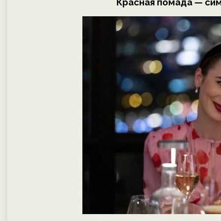
Красная помада — си