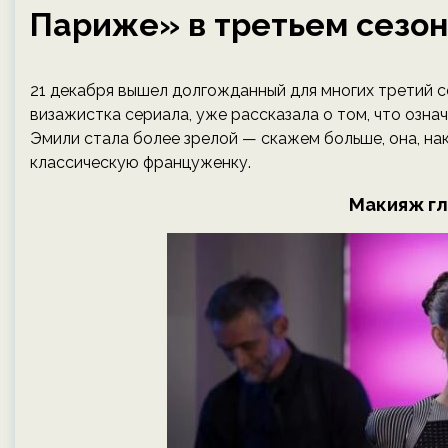
Париже» в третьем сезон
21 декабря вышел долгожданный для многих третий с
визажистка сериала, уже рассказала о том, что озна
Эмили стала более зрелой — скажем больше, она, нак
классическую француженку.
Макияж гл