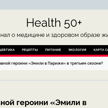
Health 50+
нал о медицине и здоровом образе жи
ЦЕВТИКА
РЕЦЕПТЫ
ПИТАНИЕ
ЭКОЛОГИЯ
КАРТА С
авной героини «Эмили в Париже» в третьем сезоне?
вной героини «Эмили в