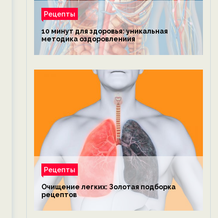
Рецепты
10 минут для здоровья: уникальная
методика оздоровлениия
Рецепты
Очищение легких: Золотая подборка
рецептов