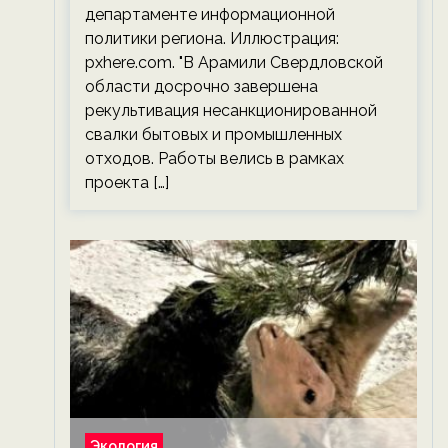
департаменте информационной
политики региона. Иллюстрация:
pxhere.com. "В Арамили Свердловской
области досрочно завершена
рекультивация несанкционированной
свалки бытовых и промышленных
отходов. Работы велись в рамках
проекта […]
Экология