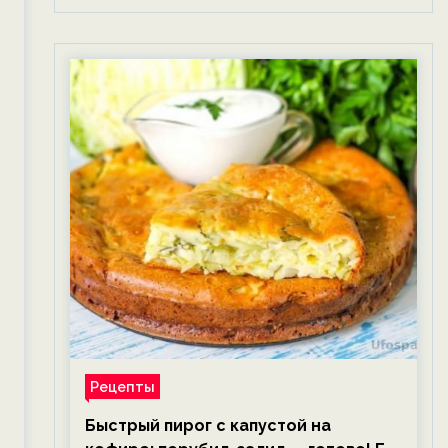
Рецепты
Быстрый пирог с капустой на