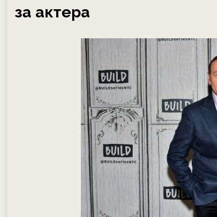
за актера