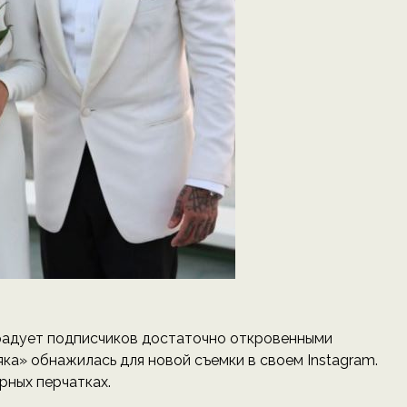
радует подписчиков достаточно откровенными
ка» обнажилась для новой съемки в своем Instagram.
рных перчатках.