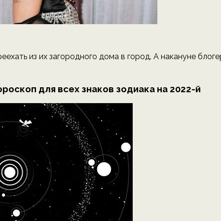
ехать из их загородного дома в город. А накануне блоге
ороскоп для всех знаков зодиака на 2022-й