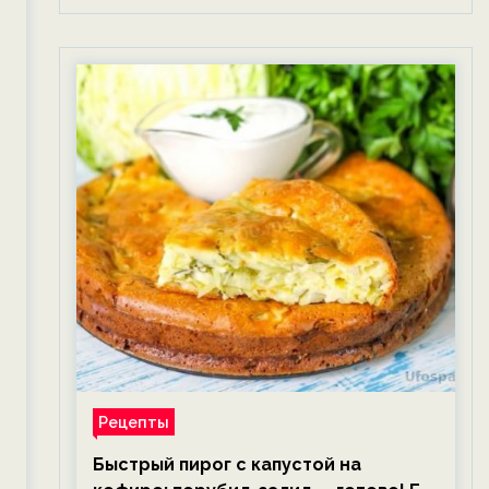
Рецепты
Быстрый пирог с капустой на