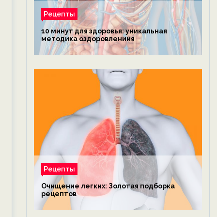
Рецепты
10 минут для здоровья: уникальная
методика оздоровлениия
Рецепты
Очищение легких: Золотая подборка
рецептов