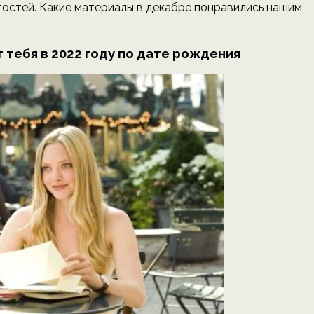
тостей. Какие материалы в декабре понравились нашим
 тебя в 2022 году по дате рождения