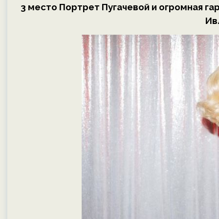
3 место Портрет Пугачевой и огромная га
Ив