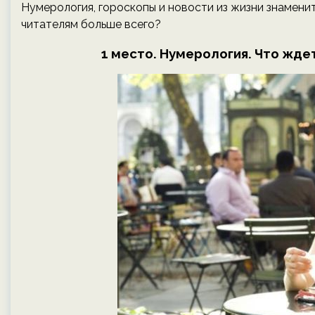
Нумерология, гороскопы и новости из жизни знамени
читателям больше всего?
1 место. Нумерология. Что ждет