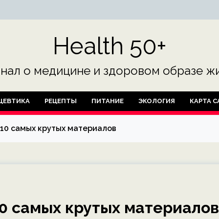
Health 50+
нал о медицине и здоровом образе жи
ЦЕВТИКА
РЕЦЕПТЫ
ПИТАНИЕ
ЭКОЛОГИЯ
КАРТА С
-10 самых крутых материалов
10 самых крутых материалов