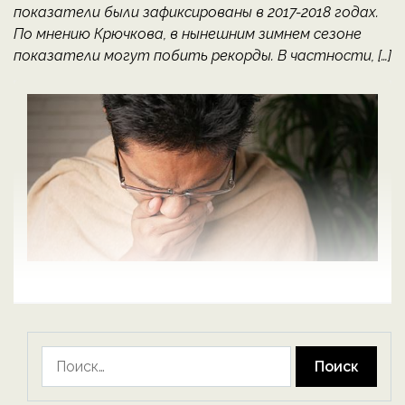
показатели были зафиксированы в 2017-2018 годах.
По мнению Крючкова, в нынешним зимнем сезоне
показатели могут побить рекорды. В частности, […]
Найти: