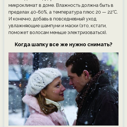
микроклимат в доме. Влажность должна быть в
пределах 40-60%, а температура плюс 20 — 22°C.
И конечно, добавь в повседневный уход
увлажняющие шампуни и маски (это, кстати,
поможет волосам меньше электризоваться).
Когда шапку все же нужно снимать?