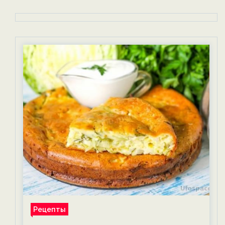
Рецепты