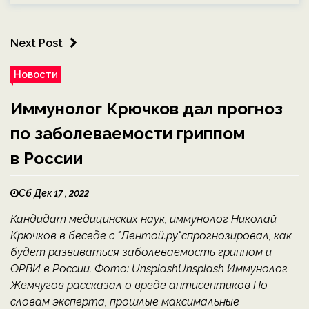
Next Post
Новости
Иммунолог Крючков дал прогноз
по заболеваемости гриппом
в России
Сб Дек 17 , 2022
Кандидат медицинских наук, иммунолог Николай
Крючков в беседе с "Лентой.ру"спрогнозировал, как
будет развиваться заболеваемость гриппом и
ОРВИ в России. Фото: UnsplashUnsplash Иммунолог
Жемчугов рассказал о вреде антисептиков По
словам эксперта, прошлые максимальные