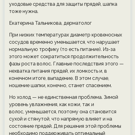
уходовые средства для защиты прядей, шапка
тоже нужна.
Екатерина Тальникова, дерматолог
При низких температурах диаметр кровеносных
сосудов временно уменьшается, что нарушает
нормальную трофику (то есть питание). Из-за
этого может сократиться продолжительность
фазы роста волос. Главные последствия этого —
нехватка питания прядей, их ломкость и, в
конечном итоге, выпадение. В этом случае,
ношение шапки, конечно, станет спасением.
Но холод — не единственная проблема. Зимой
уровень увлажнения, как кожи, так и
волос, уменьшается, поэтому она становится
сухой и стянутой, что напрямую влияет и на
состояние прядей. Для решения этой проблемы
необходимо поддерживать оптимальный