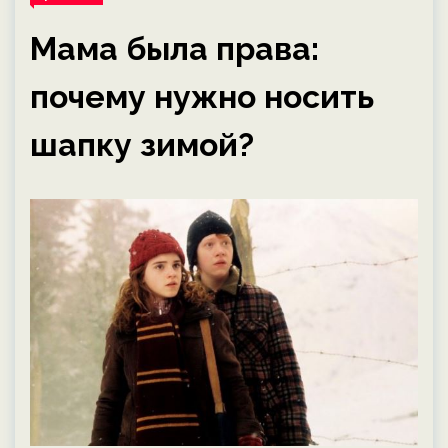
Мама была права:
почему нужно носить
шапку зимой?