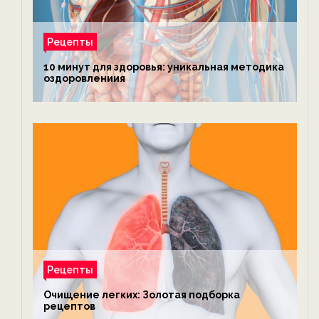
Рецепты
10 минут для здоровья: уникальная методика
оздоровлениия
Рецепты
Очищение легких: Золотая подборка
рецептов