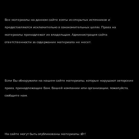
Все материалы на данном сайте взяты из открытых источников и
предоставляются исключительно в ознакомительных целях. Права на
материалы принадлежат их владельцам. Администрация сайта
ответственности за содержание материала не несет.
Если Вы обнаружили на нашем сайте материалы, которые нарушают авторские
права, принадлежащие Вам, Вашей компании или организации, пожалуйста,
сообщите нам.
На сайте могут быть опубликованы материалы 18+!