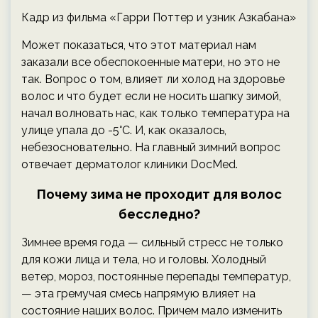
Кадр из фильма «Гарри Поттер и узник Азкабана»
Может показаться, что этот материал нам
заказали все обеспокоенные матери, но это не
так. Вопрос о том, влияет ли холод на здоровье
волос и что будет если не носить шапку зимой,
начал волновать нас, как только температура на
улице упала до -5°C. И, как оказалось,
небезосновательно. На главный зимний вопрос
отвечает дерматолог клиники DocMed.
Почему зима не проходит для волос
бесследно?
Зимнее время года — сильный стресс не только
для кожи лица и тела, но и головы. Холодный
ветер, мороз, постоянные перепады температур,
— эта гремучая смесь напрямую влияет на
состояние наших волос. Причем мало изменить