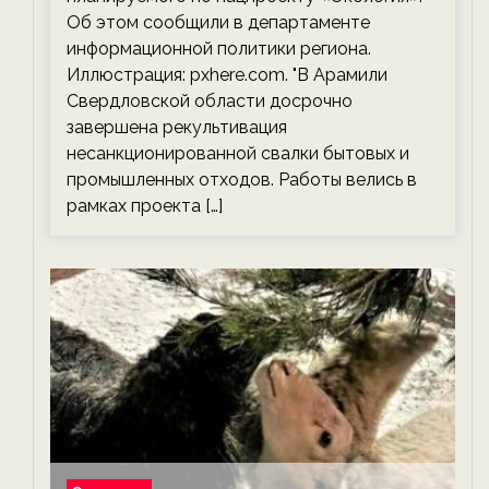
Об этом сообщили в департаменте
информационной политики региона.
Иллюстрация: pxhere.com. "В Арамили
Свердловской области досрочно
завершена рекультивация
несанкционированной свалки бытовых и
промышленных отходов. Работы велись в
рамках проекта […]