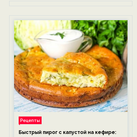
Рецепты
Быстрый пирог с капустой на кефире: