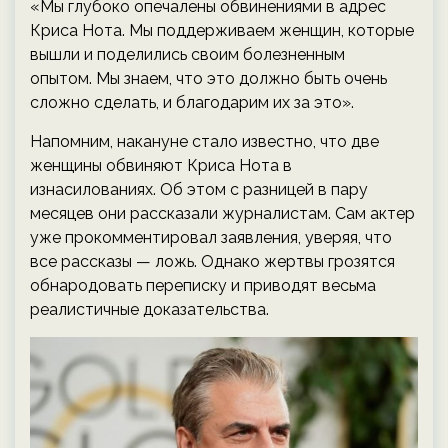
«Мы глубоко опечалены обвинениями в адрес
Криса Нота. Мы поддерживаем женщин, которые
вышли и поделились своим болезненным
опытом. Мы знаем, что это должно быть очень
сложно сделать, и благодарим их за это».
Напомним, накануне стало известно, что две
женщины обвиняют Криса Нота в
изнасилованиях. Об этом с разницей в пару
месяцев они рассказали журналистам. Сам актер
уже прокомментировал заявления, уверяя, что
все рассказы — ложь. Однако жертвы грозятся
обнародовать переписку и приводят весьма
реалистичные доказательства.