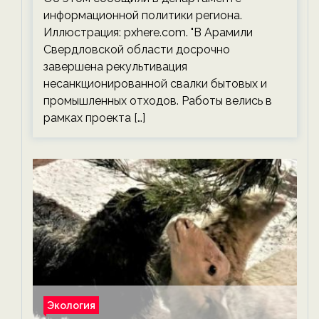
информационной политики региона.
Иллюстрация: pxhere.com. "В Арамили
Свердловской области досрочно
завершена рекультивация
несанкционированной свалки бытовых и
промышленных отходов. Работы велись в
рамках проекта […]
Экология