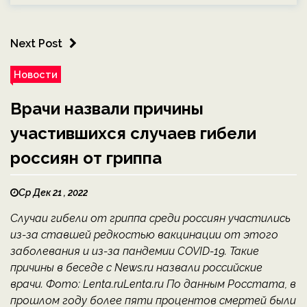
Next Post
Новости
Врачи назвали причины
участившихся случаев гибели
россиян от гриппа
Ср Дек 21 , 2022
Случаи гибели от гриппа среди россиян участились
из-за ставшей редкостью вакцинации от этого
заболевания и из-за пандемии COVID-19. Такие
причины в беседе с News.ru назвали российские
врачи. Фото: Lenta.ruLenta.ru По данным Росстата, в
прошлом году более пяти процентов смертей были