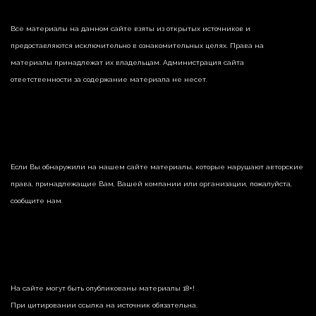
Все материалы на данном сайте взяты из открытых источников и
предоставляются исключительно в ознакомительных целях. Права на
материалы принадлежат их владельцам. Администрация сайта
ответственности за содержание материала не несет.
Если Вы обнаружили на нашем сайте материалы, которые нарушают авторские
права, принадлежащие Вам, Вашей компании или организации, пожалуйста,
сообщите нам.
На сайте могут быть опубликованы материалы 18+!
При цитировании ссылка на источник обязательна.