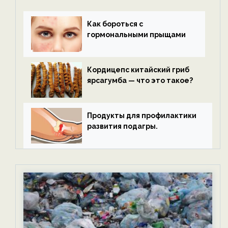
Как бороться с
гормональными прыщами
Кордицепс китайский гриб
ярсагумба — что это такое?
Продукты для профилактики
развития подагры.