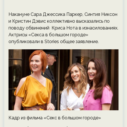
Накануне Сара Джессика Паркер, Синтия Никсон
и Кристин Дэвис коллективно высказались по
поводу обвинений Криса Нота в изнасилованиях.
Актрисы «Секса в большом городе»
опубликовали в Stories общее заявление.
Кадр из фильма «Секс в большом городе»