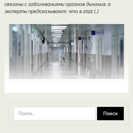
связаны с заболеваниями органов дыхания, а
эксперты предсказывают, что в 2022 […]
Найти: