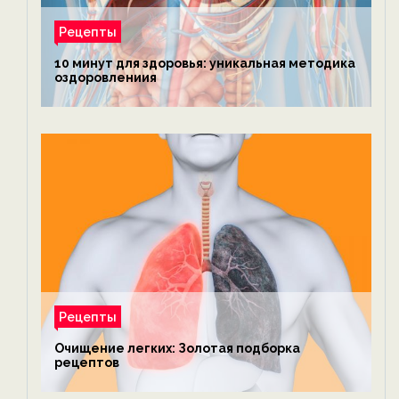
Рецепты
10 минут для здоровья: уникальная методика
оздоровлениия
Рецепты
Очищение легких: Золотая подборка
рецептов