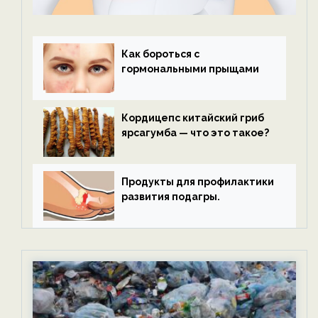
Как бороться с
гормональными прыщами
Кордицепс китайский гриб
ярсагумба — что это такое?
Продукты для профилактики
развития подагры.