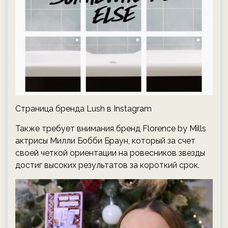
Страница бренда Lush в Instagram
Также требует внимания бренд Florence by Mills
актрисы Милли Бобби Браун, который за счет
своей четкой ориентации на ровесников звезды
достиг высоких результатов за короткий срок.