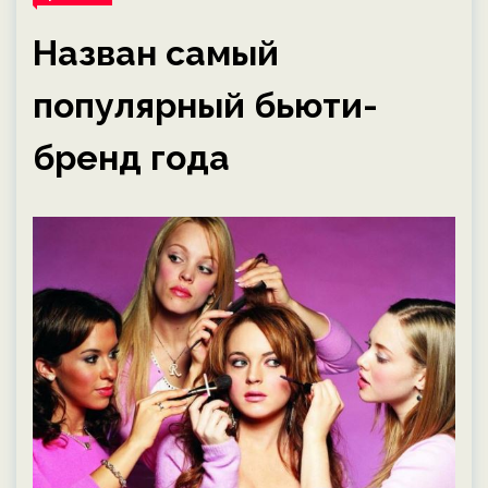
Назван самый
популярный бьюти-
бренд года