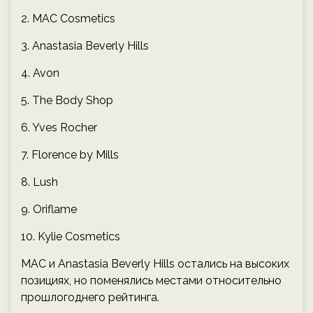
2. MAC Cosmetics
3. Anastasia Beverly Hills
4. Avon
5. The Body Shop
6. Yves Rocher
7. Florence by Mills
8. Lush
9. Oriflame
10. Kylie Cosmetics
MAC и Anastasia Beverly Hills остались на высоких
позициях, но поменялись местами относительно
прошлогоднего рейтинга.