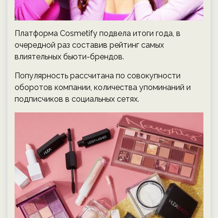
Платформа Cosmetify подвела итоги года, в
очередной раз составив рейтинг самых
влиятельных бьюти-брендов.
Популярность рассчитана по совокупности
оборотов компании, количества упоминаний и
подписчиков в социальных сетях.