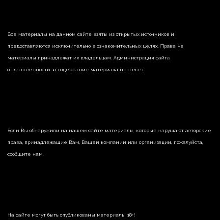
Все материалы на данном сайте взяты из открытых источников и
предоставляются исключительно в ознакомительных целях. Права на
материалы принадлежат их владельцам. Администрация сайта
ответственности за содержание материала не несет.
Если Вы обнаружили на нашем сайте материалы, которые нарушают авторские
права, принадлежащие Вам, Вашей компании или организации, пожалуйста,
сообщите нам.
На сайте могут быть опубликованы материалы 18+!