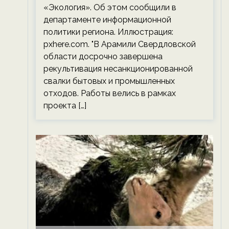
«Экология». Об этом сообщили в
департаменте информационной
политики региона. Иллюстрация:
pxhere.com. "В Арамили Свердловской
области досрочно завершена
рекультивация несанкционированной
свалки бытовых и промышленных
отходов. Работы велись в рамках
проекта […]