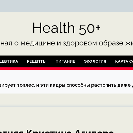
Health 50+
нал о медицине и здоровом образе жи
ЦЕВТИКА
РЕЦЕПТЫ
ПИТАНИЕ
ЭКОЛОГИЯ
КАРТА С
озирует топлес, и эти кадры способны растопить даже