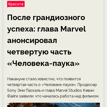
Красота
После грандиозного
успеха: глава Marvel
анонсировал
четвертую часть
«Человека-паука»
Накануне стало известно, что появится
четвертая часть о «Человеке-пауке». Продюсер
Sony Эми Паскаль и глава Marvel Studios Кевин
Файги заявили, что началась работа над фильмом.