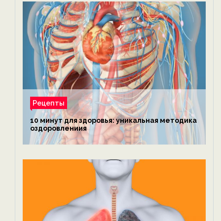
Рецепты
10 минут для здоровья: уникальная методика
оздоровлениия