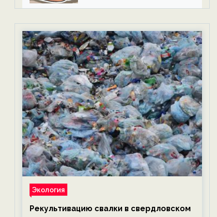
Экология
Рекультивацию свалки в свердловском