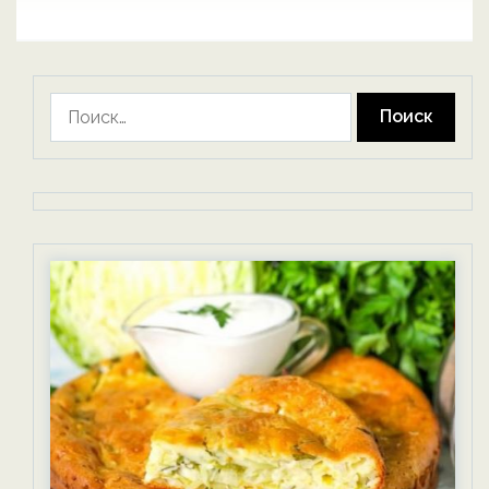
Найти: