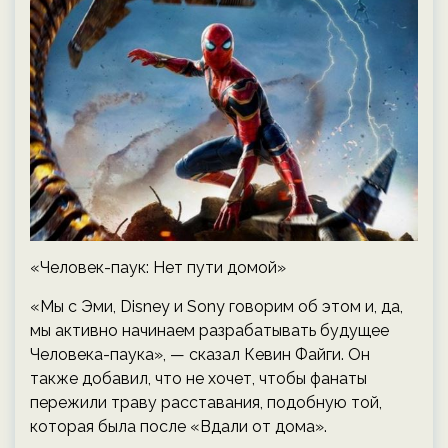
«Человек-паук: Нет пути домой»
«Мы с Эми, Disney и Sony говорим об этом и, да,
мы активно начинаем разрабатывать будущее
Человека-паука», — сказал Кевин Файги. Он
также добавил, что не хочет, чтобы фанаты
пережили траву расставания, подобную той,
которая была после «Вдали от дома».