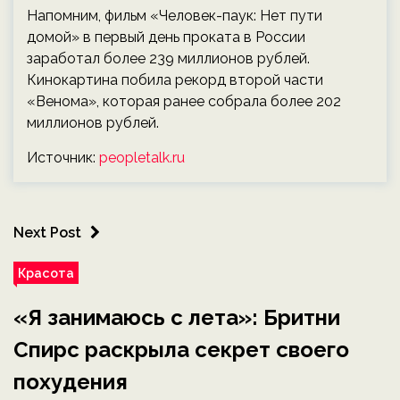
Напомним, фильм «Человек-паук: Нет пути
домой» в первый день проката в России
заработал более 239 миллионов рублей.
Кинокартина побила рекорд второй части
«Венома», которая ранее собрала более 202
миллионов рублей.
Источник:
peopletalk.ru
Next Post
Красота
«Я занимаюсь с лета»: Бритни
Спирс раскрыла секрет своего
похудения