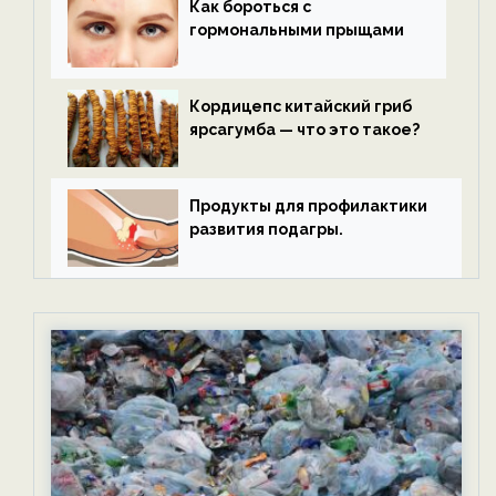
Как бороться с
гормональными прыщами
Кордицепс китайский гриб
ярсагумба — что это такое?
Продукты для профилактики
развития подагры.