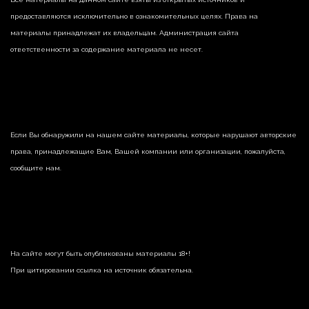
предоставляются исключительно в ознакомительных целях. Права на
материалы принадлежат их владельцам. Администрация сайта
ответственности за содержание материала не несет.
Если Вы обнаружили на нашем сайте материалы, которые нарушают авторские
права, принадлежащие Вам, Вашей компании или организации, пожалуйста,
сообщите нам.
На сайте могут быть опубликованы материалы 18+!
При цитировании ссылка на источник обязательна.