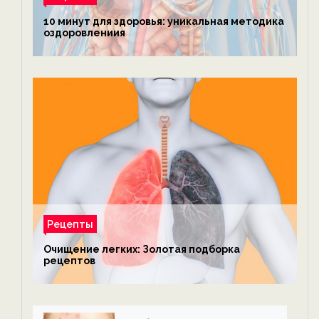
10 минут для здоровья: уникальная методика
оздоровлениия
Рецепты
Очищение легких: Золотая подборка
рецептов