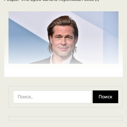
Найти: