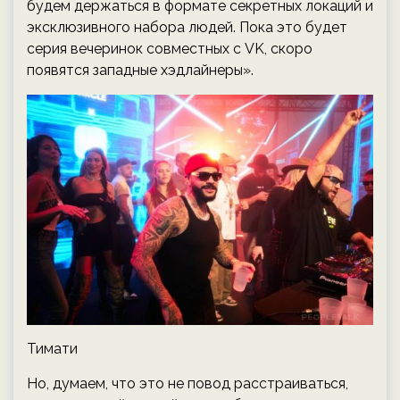
будем держаться в формате секретных локаций и
эксклюзивного набора людей. Пока это будет
серия вечеринок совместных с VK, скоро
появятся западные хэдлайнеры».
Тимати
Но, думаем, что это не повод расстраиваться,