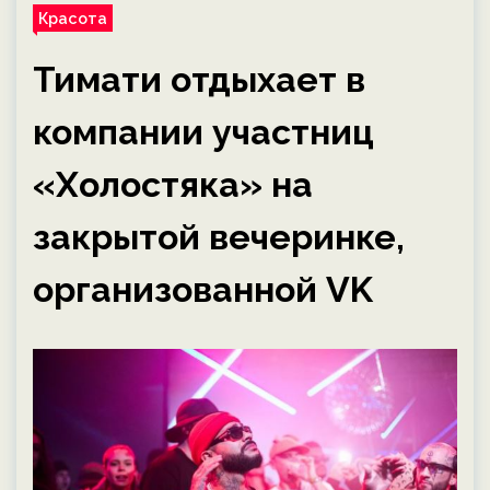
Красота
Тимати отдыхает в
компании участниц
«Холостяка» на
закрытой вечеринке,
организованной VK