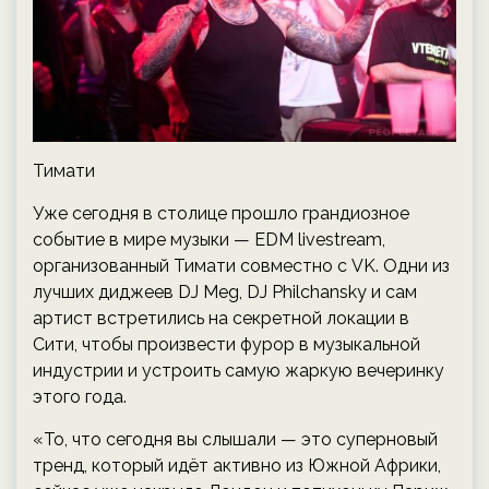
Тимати
Уже сегодня в столице прошло грандиозное
событие в мире музыки — EDM livestream,
организованный Тимати совместно с VK. Одни из
лучших диджеев DJ Meg, DJ Philchansky и сам
артист встретились на секретной локации в
Сити, чтобы произвести фурор в музыкальной
индустрии и устроить самую жаркую вечеринку
этого года.
«То, что сегодня вы слышали — это суперновый
тренд, который идёт активно из Южной Африки,