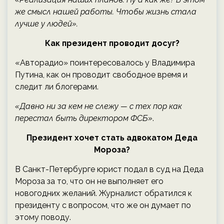
же смысл нашей работы. Чтобы жизнь стала
лучше у людей».
Как президент проводит досуг?
«Авторадио» поинтересовалось у Владимира
Путина, как он проводит свободное время и
следит ли блогерами.
«Давно ни за кем не слежу — с тех пор как
перестал быть директором ФСБ»
.
Президент хочет стать адвокатом Деда
Мороза?
В Санкт-Петербурге юрист подал в суд на Деда
Мороза за то, что он не выполняет его
новогодних желаний. Журналист обратился к
президенту с вопросом, что же он думает по
этому поводу.