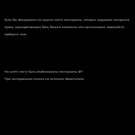
Если Вы обнаружили на нашем сайте материалы, которые нарушают авторские
права, принадлежащие Вам, Вашей компании или организации, пожалуйста,
сообщите нам.
На сайте могут быть опубликованы материалы 18+!
При цитировании ссылка на источник обязательна.