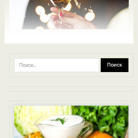
Найти: