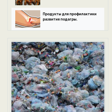
Продукты для профилактики
развития подагры.