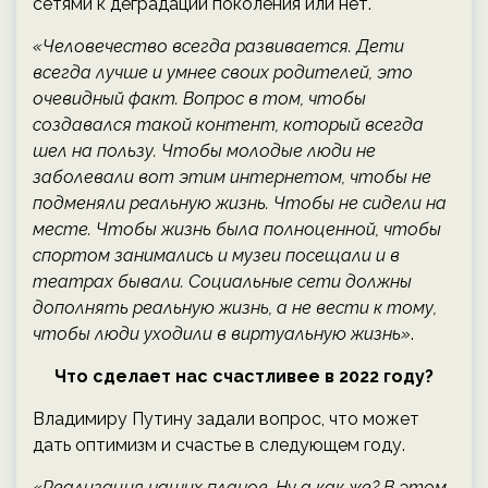
сетями к деградации поколения или нет.
«Человечество всегда развивается. Дети
всегда лучше и умнее своих родителей, это
очевидный факт. Вопрос в том, чтобы
создавался такой контент, который всегда
шел на пользу. Чтобы молодые люди не
заболевали вот этим интернетом, чтобы не
подменяли реальную жизнь. Чтобы не сидели на
месте. Чтобы жизнь была полноценной, чтобы
спортом занимались и музеи посещали и в
театрах бывали. Социальные сети должны
дополнять реальную жизнь, а не вести к тому,
чтобы люди уходили в виртуальную жизнь»
.
Что сделает нас счастливее в 2022 году?
Владимиру Путину задали вопрос, что может
дать оптимизм и счастье в следующем году.
«Реализация наших планов. Ну а как же? В этом