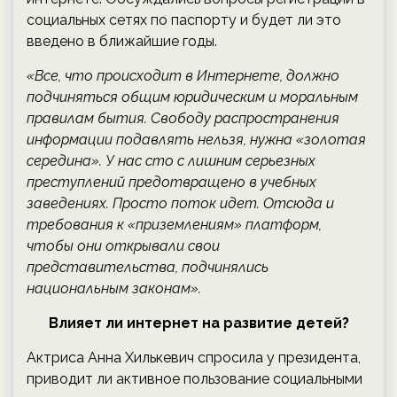
социальных сетях по паспорту и будет ли это
введено в ближайшие годы.
«Все, что происходит в Интернете, должно
подчиняться общим юридическим и моральным
правилам бытия. Свободу распространения
информации подавлять нельзя, нужна «золотая
середина». У нас сто с лишним серьезных
преступлений предотвращено в учебных
заведениях. Просто поток идет. Отсюда и
требования к «приземлениям» платформ,
чтобы они открывали свои
представительства, подчинялись
национальным законам».
Влияет ли интернет на развитие детей?
Актриса Анна Хилькевич спросила у президента,
приводит ли активное пользование социальными