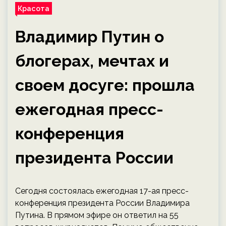
Красота
Владимир Путин о
блогерах, мечтах и
своем досуге: прошла
ежегодная пресс-
конференция
президента России
Сегодня состоялась ежегодная 17-ая пресс-
конференция президента России Владимира
Путина. В прямом эфире он ответил на 55