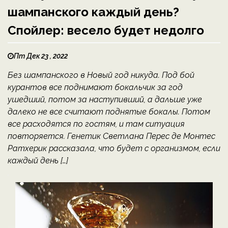
шампанского каждый день?
Спойлер: весело будет недолго
Пт Дек 23 , 2022
Без шампанского в Новый год никуда. Под бой
курантов все поднимают бокальчик за год
ушедший, потом за наступивший, а дальше уже
далеко не все считают поднятые бокалы. Потом
все расходятся по гостям, и там ситуация
повторяется. Генетик Светлана Перес де Монтес
Ратхерик рассказала, что будет с организмом, если
каждый день […]