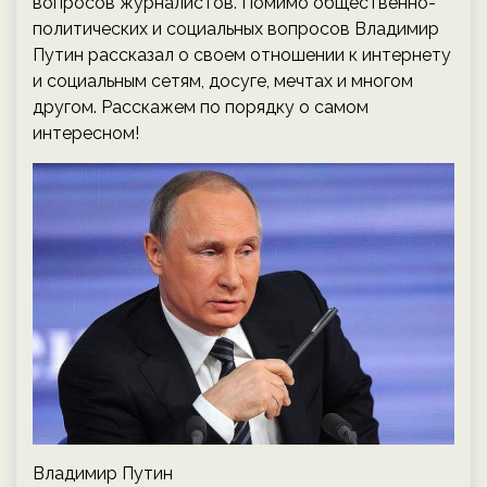
вопросов журналистов. Помимо общественно-
политических и социальных вопросов Владимир
Путин рассказал о своем отношении к интернету
и социальным сетям, досуге, мечтах и многом
другом. Расскажем по порядку о самом
интересном!
Владимир Путин