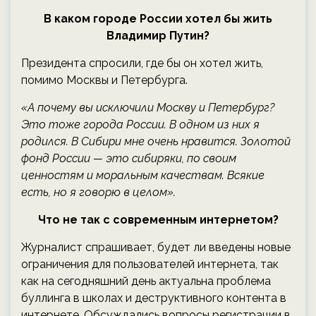
В каком городе России хотел бы жить
Владимир Путин?
Президента спросили, где бы он хотел жить,
помимо Москвы и Петербурга.
«А почему вы исключили Москву и Петербург?
Это тоже города России. В одном из них я
родился. В Сибири мне очень нравится. Золотой
фонд России — это сибиряки, по своим
ценностям и моральным качествам. Всякие
есть, но я говорю в целом».
Что не так с современным интернетом?
Журналист спрашивает, будет ли введены новые
ограничения для пользователей интернета, так
как на сегодняшний день актуальна проблема
буллинга в школах и деструктивного контента в
интернете. Обсуждались вопросы регистрации в