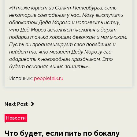
«Я тоже юрист из Санкт-Петербурга, есть
некоторые совпадения у нас… Могу выступить
адвокатом Деда Мороза и напомнить истцу,
что Дед Мороз исполняет желания и дарит
подарки только хорошим девочкам и мальчикам.
Пусть он проанализирует свое поведение и
найдет то, что мешает Деду Морозу его
одаривать к новогодним праздникам. Это
будет основная линия защиты».
Источник:
peopletalk.ru
Next Post
Новости
Что будет, если пить по бокалу