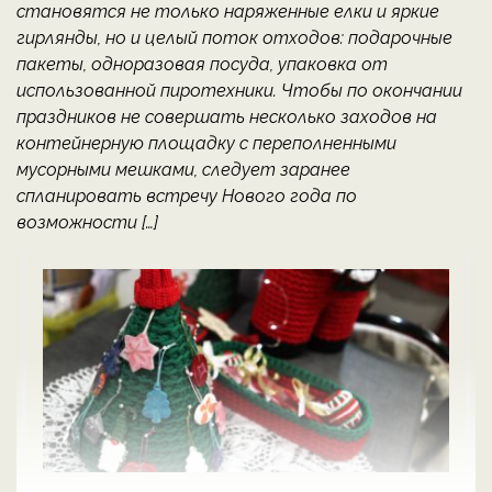
становятся не только наряженные елки и яркие
гирлянды, но и целый поток отходов: подарочные
пакеты, одноразовая посуда, упаковка от
использованной пиротехники. Чтобы по окончании
праздников не совершать несколько заходов на
контейнерную площадку с переполненными
мусорными мешками, следует заранее
спланировать встречу Нового года по
возможности […]