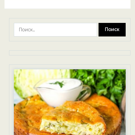
Найти: