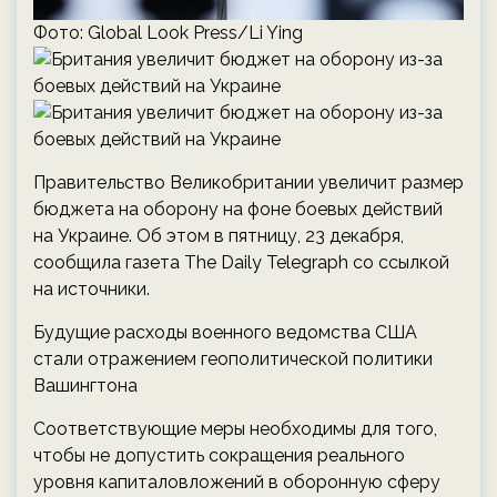
Фото: Global Look Press/Li Ying
Правительство Великобритании увеличит размер
бюджета на оборону на фоне боевых действий
на Украине. Об этом в пятницу, 23 декабря,
сообщила газета The Daily Telegraph со ссылкой
на источники.
Будущие расходы военного ведомства США
стали отражением геополитической политики
Вашингтона
Соответствующие меры необходимы для того,
чтобы не допустить сокращения реального
уровня капиталовложений в оборонную сферу