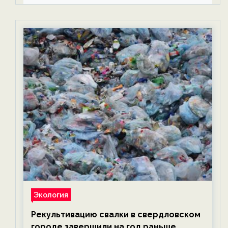
Экология
Рекультивацию свалки в свердловском
городе завершили на год раньше