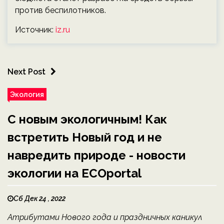
против беспилотников.
Источник:
iz.ru
Next Post
Экология
С новым экологичным! Как
встретить Новый год и не
навредить природе - новости
экологии на ECOportal
Сб Дек 24 , 2022
Атрибутами Нового года и праздничных каникул