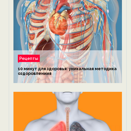
Рецепты
10 минут для здоровья: уникальная методика
оздоровлениия