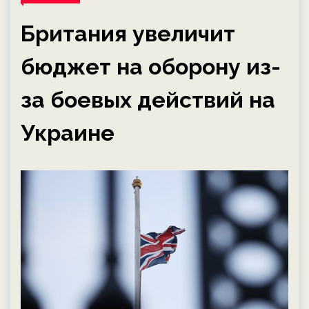
Британия увеличит
бюджет на оборону из-
за боевых действий на
Украине