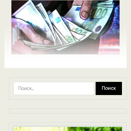
Найти: