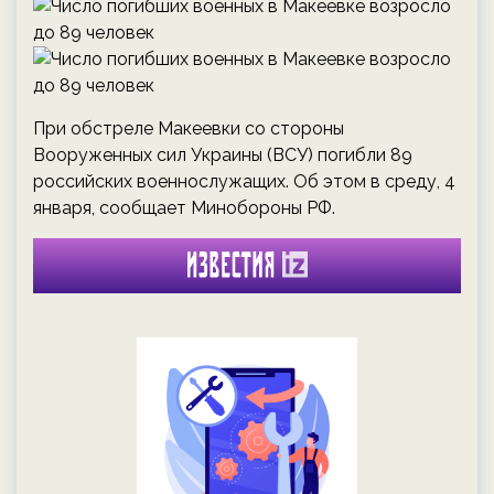
При обстреле Макеевки со стороны
Вооруженных сил Украины (ВСУ) погибли 89
российских военнослужащих. Об этом в среду, 4
января, сообщает Минобороны РФ.