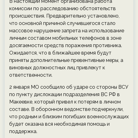
В настоящий момент организована работа
комиссии по расследованию обстоятельств
происшествия. Предварительно установлено,
что основной причиной случившегося стало
массовое нарушение запрета на использование
личным составом мобильных телефонов в зоне
досягаемости средств поражения противника.
Ожидается, что в ближайшее время будут
приняты дополнительные превентивные меры, а
виновных должностных лиц привлекут к
ответственности.
2 января МО сообщило об ударе со стороны ВСУ
по пункту дислокации подразделения ВС РФ в
Макеевке, который привел к потерям в личном
составе. В оборонном ведомстве подчеркнули,
что родным и близким погибших военнослужащих
будет оказана вся необходимая помощь и
поддержка.