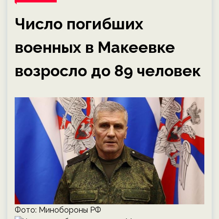
Число погибших
военных в Макеевке
возросло до 89 человек
Фото: Минобороны РФ