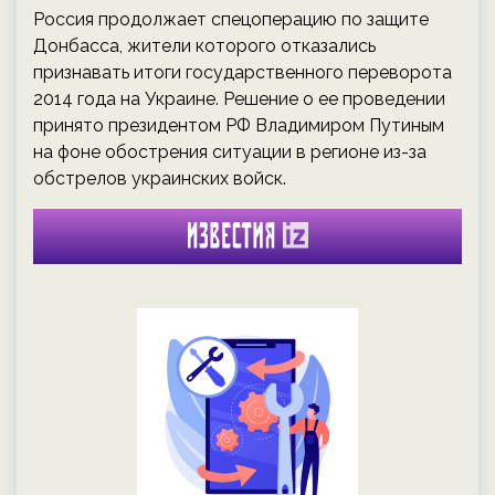
Россия продолжает спецоперацию по защите
Донбасса, жители которого отказались
признавать итоги государственного переворота
2014 года на Украине. Решение о ее проведении
принято президентом РФ Владимиром Путиным
на фоне обострения ситуации в регионе из-за
обстрелов украинских войск.