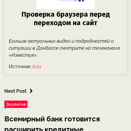
Больше актуальных видео и подробностей о
ситуации в Донбассе смотрите на телеканале
«Известия».
Источник:
iz.ru
Next Post
Экология
Всемирный банк готовится
расширить кредитные