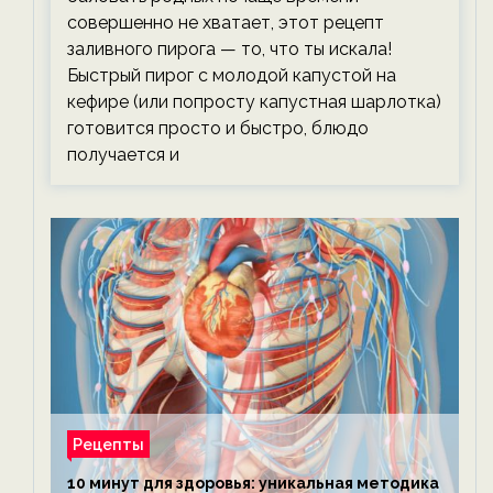
совершенно не хватает, этот рецепт
заливного пирога — то, что ты искала!
Быстрый пирог с молодой капустой на
кефире (или попросту капустная шарлотка)
готовится просто и быстро, блюдо
получается и
Рецепты
10 минут для здоровья: уникальная методика