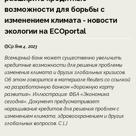
возможности для борьбы с
изменением климата - новости
экологии на ECOportal
Ср Янв 4 , 2023
Всемирный банк может существенно увеличить
кредитные возможности для решения проблемы
изменения климата и других глобальных кризисов.
Об этом говорится в материале Reuters со ссылкой
на разработанную банком «дорожную карту
развития». Иллюстрация: ФБА «Экономика
сегодня». Документ предусматривает
наращивание кредитов для решения проблем с
изменением климата, здравоохранением и других
глобальных вопросов. С […]