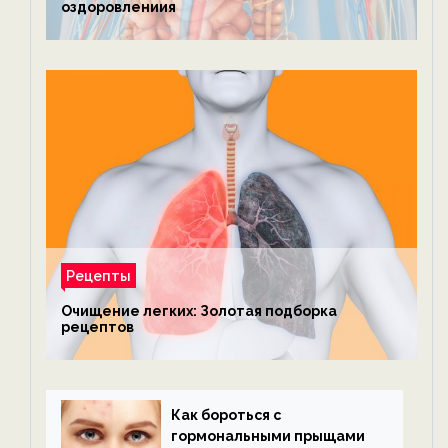
оздоровлениия
Рецепты
Очищение легких: Золотая подборка
рецептов
Как бороться с
гормональными прыщами