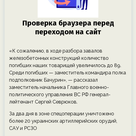
«К сожалению, в ходе разбора завалов
железобетонных конструкций количество
погибших наших товарищей увеличилось до 89.
Среди погибших — заместитель командира полка
подполковник Бачурин», — рассказал
заместитель начальника Главного военно-
политического управления ВС РФ генерал-
лейтенант Сергей Севрюков.
За два дня в зоне спецоперации уничтожено
более 20 украинских артиллерийских орудий,
САУ и РСЗО