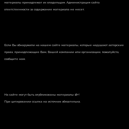
материалы принадлежат их владельцам. Администрация сайта
ответственности за содержание материала не несет.
Если Вы обнаружили на нашем сайте материалы, которые нарушают авторские
права, принадлежащие Вам, Вашей компании или организации, пожалуйста,
сообщите нам.
На сайте могут быть опубликованы материалы 18+!
При цитировании ссылка на источник обязательна.