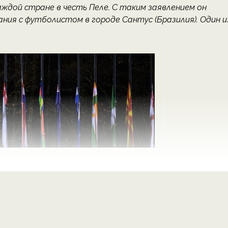
ждой стране в честь Пеле. С таким заявлением он
ания с футболистом в городе Сантус (Бразилия). Один и