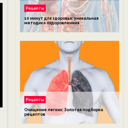
Рецепты
10 минут для здоровья: уникальная
методика оздоровлениия
Рецепты
Очищение легких: Золотая подборка
рецептов