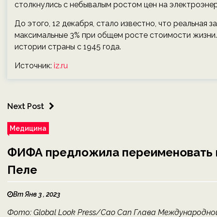
столкнулись с небывалым ростом цен на электроэнер
До этого, 12 декабря, стало известно, что реальная 
максимальные 3% при общем росте стоимости жизни. 
истории страны с 1945 года.
Источник:
iz.ru
Next Post
Медицина
ФИФА предложила переименовать п
Пеле
Вт Янв 3 , 2023
Фото: Global Look Press/Cao Can Глава Международ