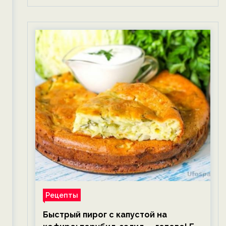
Рецепты
Быстрый пирог с капустой на