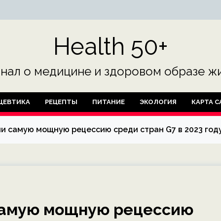
Health 50+
нал о медицине и здоровом образе жи
ЦЕВТИКА
РЕЦЕПТЫ
ПИТАНИЕ
ЭКОЛОГИЯ
КАРТА С
и самую мощную рецессию среди стран G7 в 2023 год
самую мощную рецессию