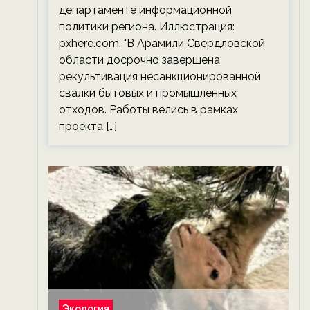
департаменте информационной
политики региона. Иллюстрация:
pxhere.com. "В Арамили Свердловской
области досрочно завершена
рекультивация несанкционированной
свалки бытовых и промышленных
отходов. Работы велись в рамках
проекта […]
Экология