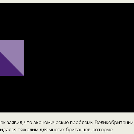
нак заявил, что экономические проблемы Великобритании
 выдался тяжелым для многих британцев, которые