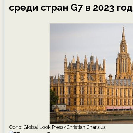
среди стран G7 в 2023 го
Фото: Global Look Press/Christian Charisius