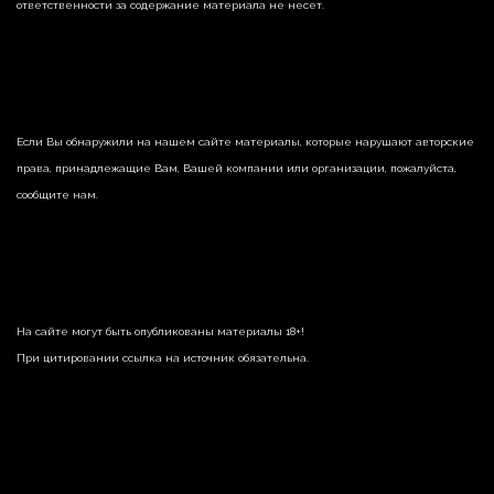
ответственности за содержание материала не несет.
Если Вы обнаружили на нашем сайте материалы, которые нарушают авторские
права, принадлежащие Вам, Вашей компании или организации, пожалуйста,
сообщите нам.
На сайте могут быть опубликованы материалы 18+!
При цитировании ссылка на источник обязательна.