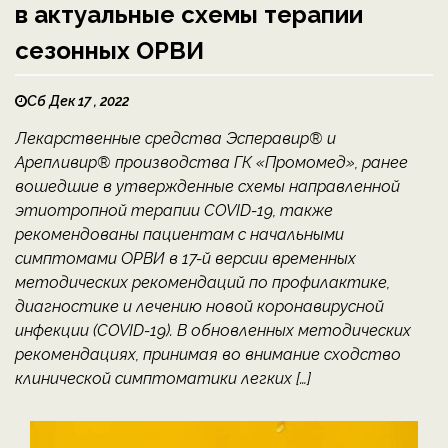
в актуальные схемы терапии
сезонных ОРВИ
Сб Дек 17 , 2022
Лекарственные средства Эсперавир® и
Арепливир® производства ГК «Промомед», ранее
вошедшие в утвержденные схемы направленной
этиотропной терапии COVID-19, также
рекомендованы пациентам с начальными
симптомами ОРВИ в 17-й версии временных
методических рекомендаций по профилактике,
диагностике и лечению новой коронавирусной
инфекции (COVID-19). В обновленных методических
рекомендациях, принимая во внимание сходство
клинической симптоматики легких […]