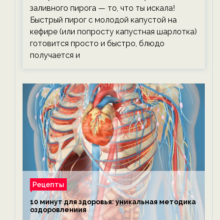
заливного пирога — то, что ты искала!
Быстрый пирог с молодой капустой на
кефире (или попросту капустная шарлотка)
готовится просто и быстро, блюдо
получается и
Рецепты
10 минут для здоровья: уникальная методика
оздоровлениия