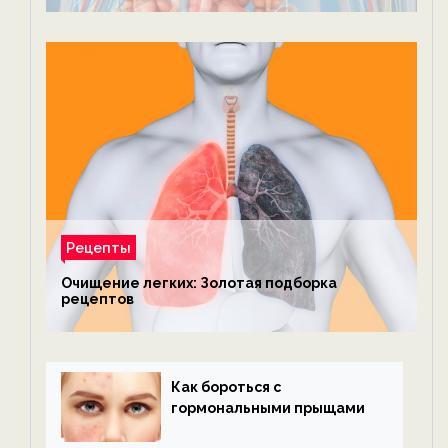
Рецепты
Очищение легких: Золотая подборка
рецептов
Как бороться с
гормональными прыщами