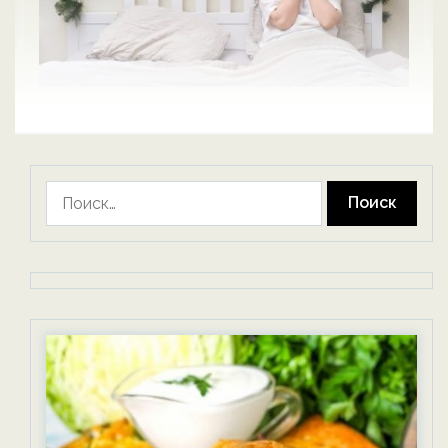
Найти: