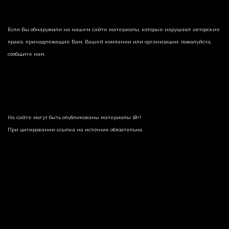
Если Вы обнаружили на нашем сайте материалы, которые нарушают авторские
права, принадлежащие Вам, Вашей компании или организации, пожалуйста,
сообщите нам.
На сайте могут быть опубликованы материалы 18+!
При цитировании ссылка на источник обязательна.