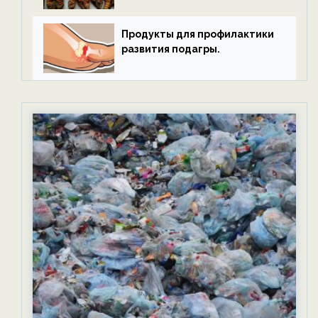
Продукты для профилактики
развития подагры.