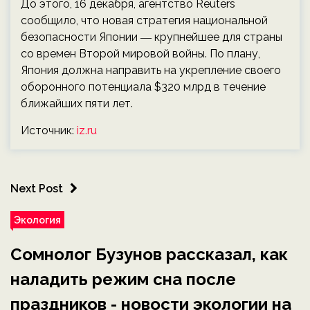
До этого, 16 декабря, агентство Reuters
сообщило, что новая стратегия национальной
безопасности Японии ― крупнейшее для страны
со времен Второй мировой войны. По плану,
Япония должна направить на укрепление своего
оборонного потенциала $320 млрд в течение
ближайших пяти лет.
Источник:
iz.ru
Next Post
Экология
Сомнолог Бузунов рассказал, как
наладить режим сна после
праздников - новости экологии на