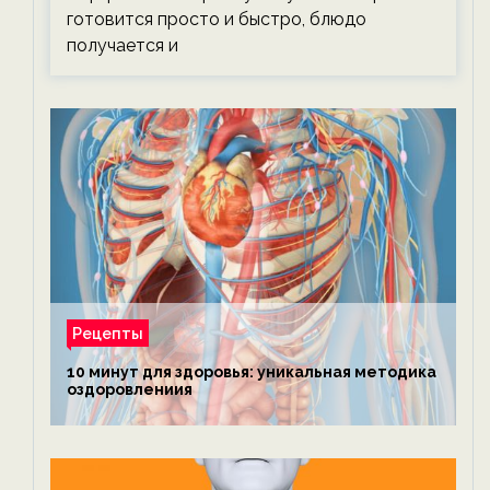
готовится просто и быстро, блюдо
получается и
Рецепты
10 минут для здоровья: уникальная методика
оздоровлениия