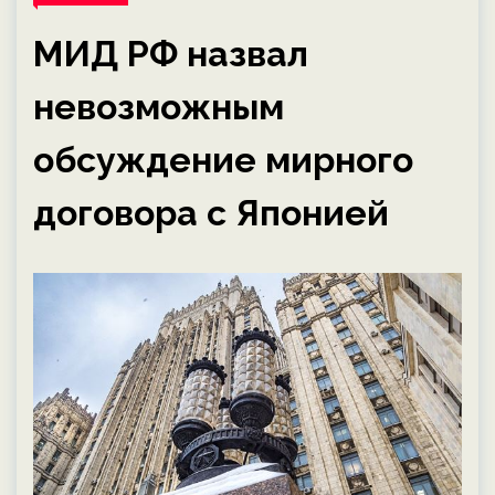
МИД РФ назвал
невозможным
обсуждение мирного
договора с Японией