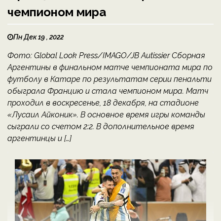
чемпионом мира
Пн Дек 19 , 2022
Фото: Global Look Press/IMAGO/JB Autissier Сборная
Аргентины в финальном матче чемпионата мира по
футболу в Катаре по результатам серии пенальти
обыграла Францию и стала чемпионом мира. Матч
проходил в воскресенье, 18 декабря, на стадионе
«Лусаил Айконик». В основное время игры команды
сыграли со счетом 2:2. В дополнительное время
аргентинцы и […]