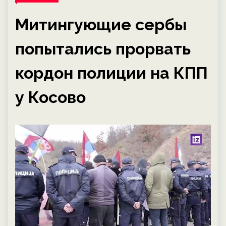
Митингующие сербы
попытались прорвать
кордон полиции на КПП
у Косово