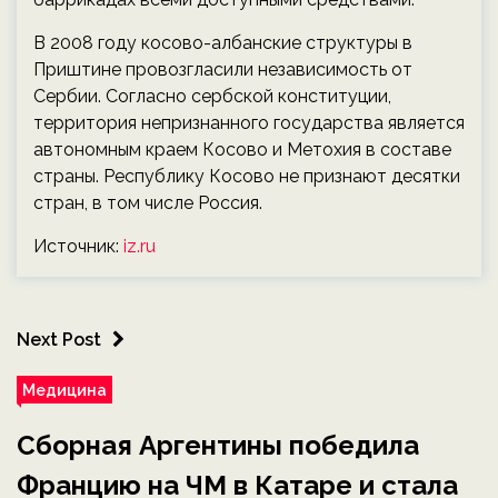
В 2008 году косово-албанские структуры в
Приштине провозгласили независимость от
Сербии. Согласно сербской конституции,
территория непризнанного государства является
автономным краем Косово и Метохия в составе
страны. Республику Косово не признают десятки
стран, в том числе Россия.
Источник:
iz.ru
Next Post
Медицина
Сборная Аргентины победила
Францию на ЧМ в Катаре и стала