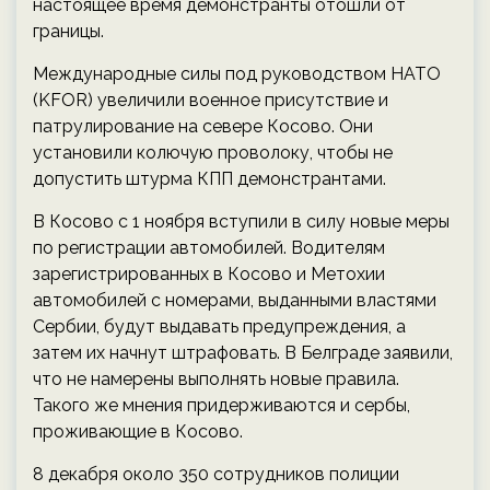
настоящее время демонстранты отошли от
границы.
Международные силы под руководством НАТО
(KFOR) увеличили военное присутствие и
патрулирование на севере Косово. Они
установили колючую проволоку, чтобы не
допустить штурма КПП демонстрантами.
В Косово с 1 ноября вступили в силу новые меры
по регистрации автомобилей. Водителям
зарегистрированных в Косово и Метохии
автомобилей с номерами, выданными властями
Сербии, будут выдавать предупреждения, а
затем их начнут штрафовать. В Белграде заявили,
что не намерены выполнять новые правила.
Такого же мнения придерживаются и сербы,
проживающие в Косово.
8 декабря около 350 сотрудников полиции