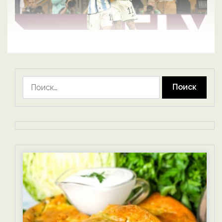
Найти: