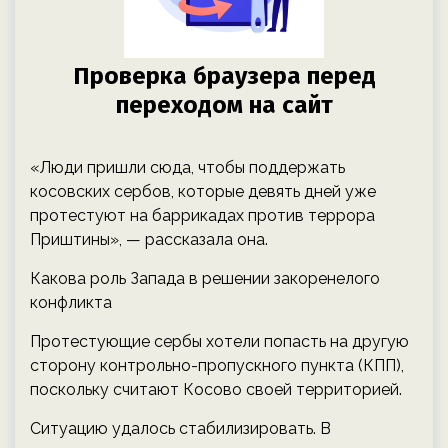
«Люди пришли сюда, чтобы поддержать
косовских сербов, которые девять дней уже
протестуют на баррикадах против террора
Приштины», — рассказала она.
Какова роль Запада в решении закоренелого
конфликта
Протестующие сербы хотели попасть на другую
сторону контрольно-пропускного пункта (КПП),
поскольку считают Косово своей территорией.
Ситуацию удалось стабилизировать. В