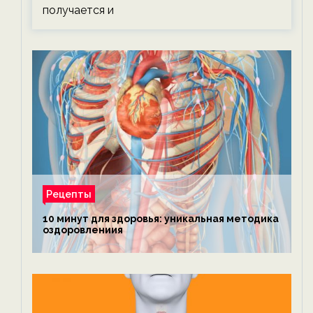
получается и
Рецепты
10 минут для здоровья: уникальная методика
оздоровлениия