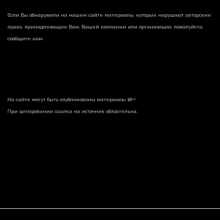
Если Вы обнаружили на нашем сайте материалы, которые нарушают авторские
права, принадлежащие Вам, Вашей компании или организации, пожалуйста,
сообщите нам.
На сайте могут быть опубликованы материалы 18+!
При цитировании ссылка на источник обязательна.