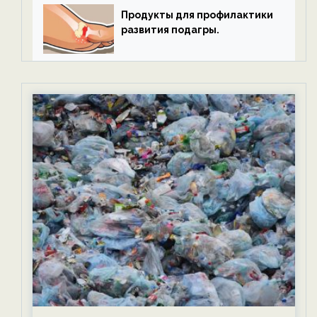
Продукты для профилактики
развития подагры.