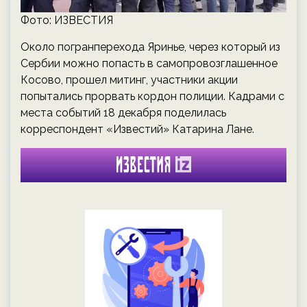
Фото: ИЗВЕСТИЯ
Около погранперехода Яринье, через который из
Сербии можно попасть в самопровозглашенное
Косово, прошел митинг, участники акции
попытались прорвать кордон полиции. Кадрами с
места событий 18 декабря поделилась
корреспондент «Известий» Катарина Лане.