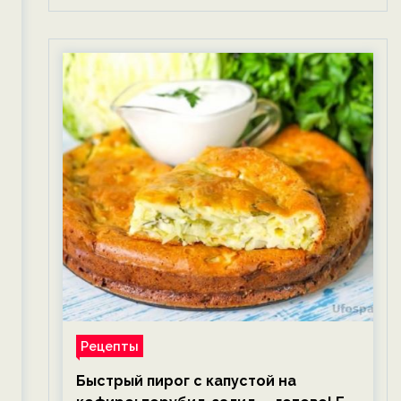
Рецепты
Быстрый пирог с капустой на