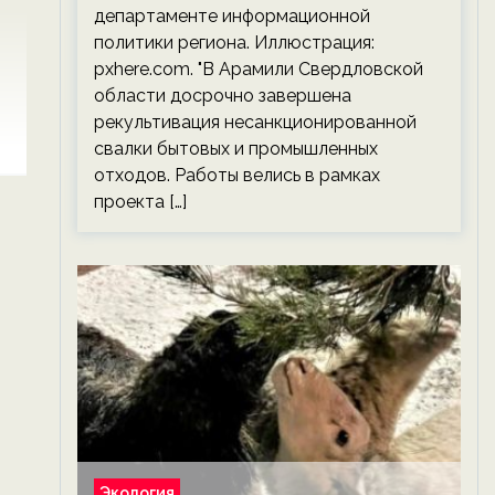
департаменте информационной
политики региона. Иллюстрация:
pxhere.com. "В Арамили Свердловской
области досрочно завершена
рекультивация несанкционированной
свалки бытовых и промышленных
отходов. Работы велись в рамках
проекта […]
Экология