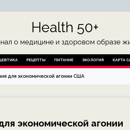
Health 50+
нал о медицине и здоровом образе жи
ЦЕВТИКА
РЕЦЕПТЫ
ПИТАНИЕ
ЭКОЛОГИЯ
КАРТА С
вия для экономической агонии США
 для экономической агонии