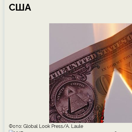
США
Фото: Global Look Press/A. Laule