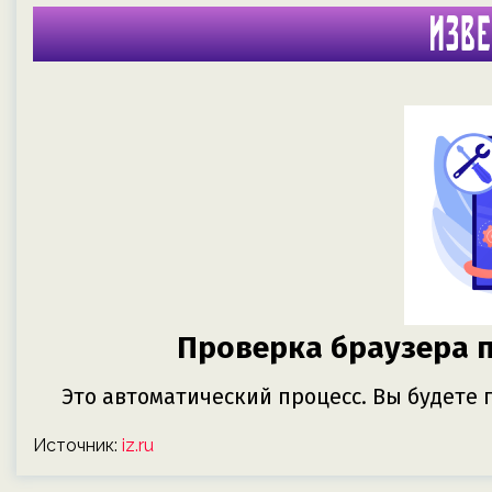
Источник:
iz.ru