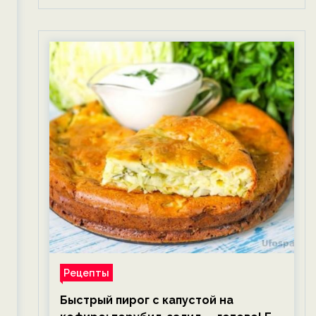
Рецепты
Быстрый пирог с капустой на