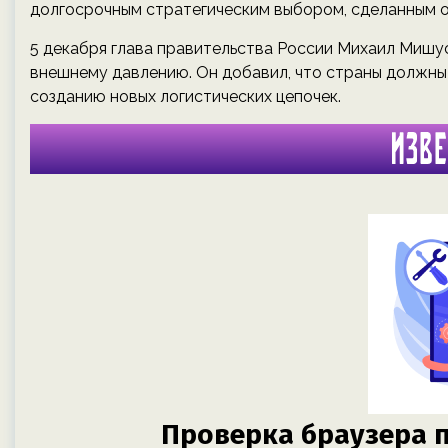
долгосрочным стратегическим выбором, сделанным 
5 декабря глава правительства России Михаил Мишу
внешнему давлению. Он добавил, что страны должны
созданию новых логистических цепочек.