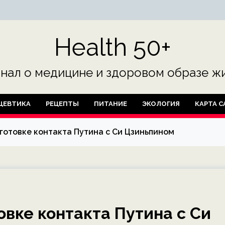
Health 50+
нал о медицине и здоровом образе жи
ЦЕВТИКА
РЕЦЕПТЫ
ПИТАНИЕ
ЭКОЛОГИЯ
КАРТА С
готовке контакта Путина с Си Цзиньпином
овке контакта Путина с Си