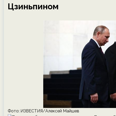
Цзиньпином
Фото: ИЗВЕСТИЯ/Алексей Майшев