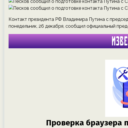
Контакт президента РФ Владимира Путина с председ
понедельник, 26 декабря, сообщил официальный пре