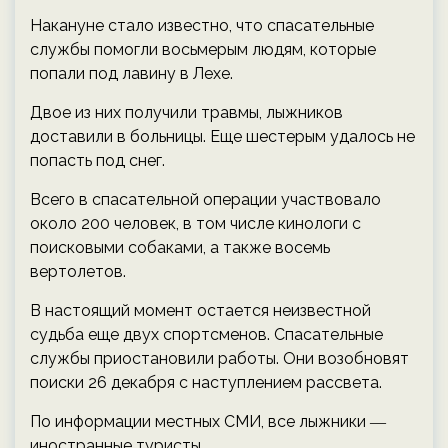
Накануне стало известно, что спасательные
службы помогли восьмерым людям, которые
попали под лавину в Лехе.
Двое из них получили травмы, лыжников
доставили в больницы. Еще шестерым удалось не
попасть под снег.
Всего в спасательной операции участвовало
около 200 человек, в том числе кинологи с
поисковыми собаками, а также восемь
вертолетов.
В настоящий момент остается неизвестной
судьба еще двух спортсменов. Спасательные
службы приостановили работы. Они возобновят
поиски 26 декабря с наступлением рассвета.
По информации местных СМИ, все лыжники ―
иностранные туристы.