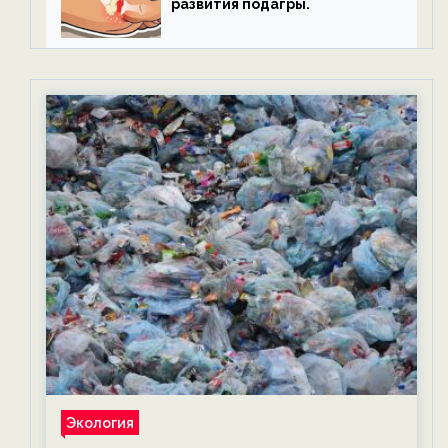
развития подагры.
Экология