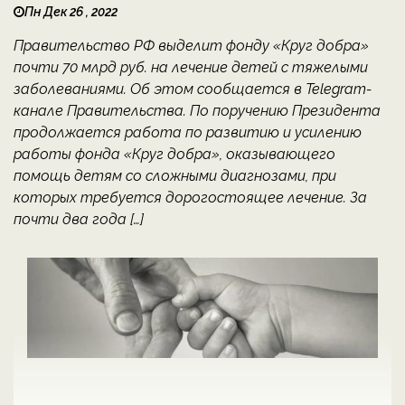
Пн Дек 26 , 2022
Правительство РФ выделит фонду «Круг добра»
почти 70 млрд руб. на лечение детей с тяжелыми
заболеваниями. Об этом сообщается в Telegram-
канале Правительства. По поручению Президента
продолжается работа по развитию и усилению
работы фонда «Круг добра», оказывающего
помощь детям со сложными диагнозами, при
которых требуется дорогостоящее лечение. За
почти два года […]