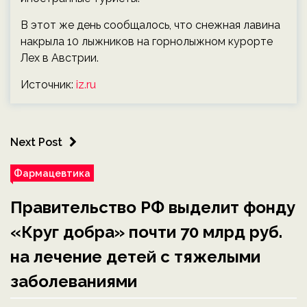
В этот же день сообщалось, что снежная лавина
накрыла 10 лыжников на горнолыжном курорте
Лех в Австрии.
Источник:
iz.ru
Next Post
Фармацевтика
Правительство РФ выделит фонду
«Круг добра» почти 70 млрд руб.
на лечение детей с тяжелыми
заболеваниями