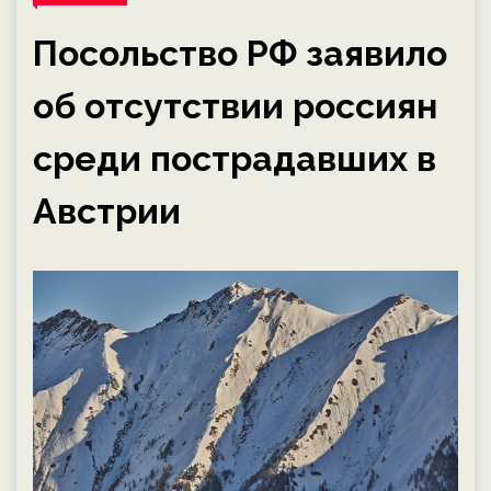
Посольство РФ заявило
об отсутствии россиян
среди пострадавших в
Австрии