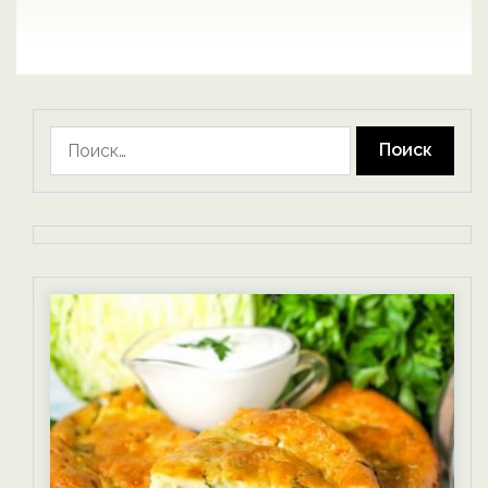
Найти: