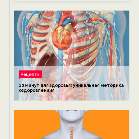
Рецепты
10 минут для здоровья: уникальная методика
оздоровлениия