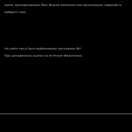
права, принадлежащие Вам, Вашей компании или организации, пожалуйста,
сообщите нам.
На сайте могут быть опубликованы материалы 18+!
При цитировании ссылка на источник обязательна.