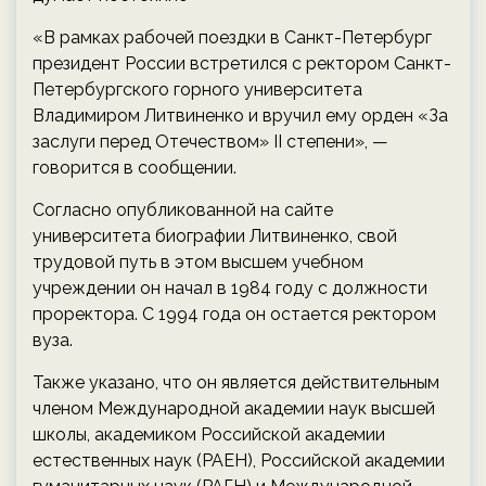
«В рамках рабочей поездки в Санкт-Петербург
президент России встретился с ректором Санкт-
Петербургского горного университета
Владимиром Литвиненко и вручил ему орден «За
заслуги перед Отечеством» II степени», —
говорится в сообщении.
Согласно опубликованной на сайте
университета биографии Литвиненко, свой
трудовой путь в этом высшем учебном
учреждении он начал в 1984 году с должности
проректора. С 1994 года он остается ректором
вуза.
Также указано, что он является действительным
членом Международной академии наук высшей
школы, академиком Российской академии
естественных наук (РАЕН), Российской академии