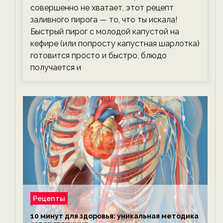
совершенно не хватает, этот рецепт
заливного пирога — то, что ты искала!
Быстрый пирог с молодой капустой на
кефире (или попросту капустная шарлотка)
готовится просто и быстро, блюдо
получается и
Рецепты
10 минут для здоровья: уникальная методика