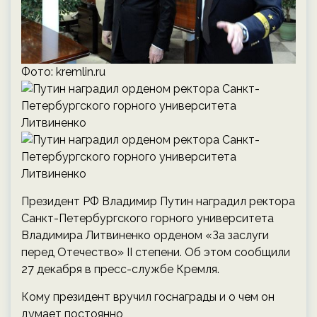
Фото: kremlin.ru
Президент РФ Владимир Путин наградил ректора
Санкт-Петербургского горного университета
Владимира Литвиненко орденом «За заслуги
перед Отечество» II степени. Об этом сообщили
27 декабря в пресс-службе Кремля.
Кому президент вручил госнаграды и о чем он
думает постоянно