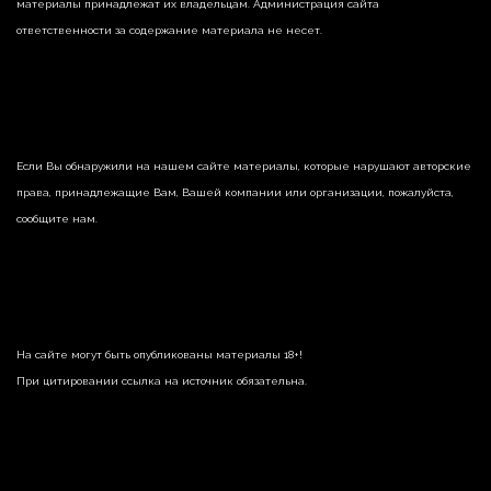
материалы принадлежат их владельцам. Администрация сайта
ответственности за содержание материала не несет.
Если Вы обнаружили на нашем сайте материалы, которые нарушают авторские
права, принадлежащие Вам, Вашей компании или организации, пожалуйста,
сообщите нам.
На сайте могут быть опубликованы материалы 18+!
При цитировании ссылка на источник обязательна.