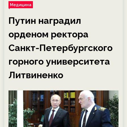
Медицина
Путин наградил
орденом ректора
Санкт-Петербургского
горного университета
Литвиненко