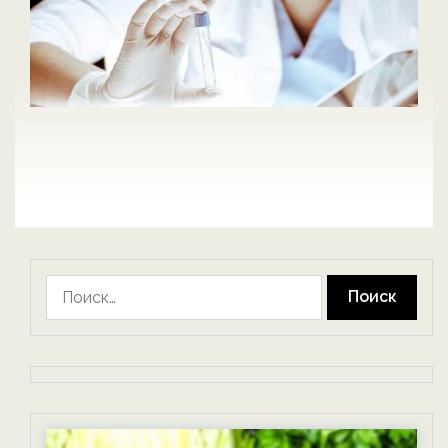
Найти: