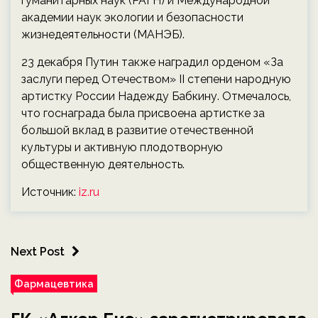
гуманитарных наук (РАГН) и Международной
академии наук экологии и безопасности
жизнедеятельности (МАНЭБ).
23 декабря Путин также наградил орденом «За
заслуги перед Отечеством» II степени народную
артистку России Надежду Бабкину. Отмечалось,
что госнаграда была присвоена артистке за
большой вклад в развитие отечественной
культуры и активную плодотворную
общественную деятельность.
Источник:
iz.ru
Next Post
Фармацевтика