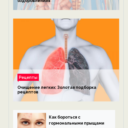
оздоровлениия
Рецепты
Очищение легких: Золотая подборка
рецептов
Как бороться с
гормональными прыщами