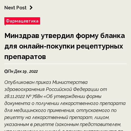
Next Post
Фармацевтика
Минздрав утвердил форму бланка
для онлайн-покупки рецептурных
препаратов
Пн Дек 19 , 2022
Опубликован приказ Министерства
здравоохранения Российской Федерации от
28.11.2022 № 768н «Об утверждении формы
документа о получении лекарственного препарата
для медицинского применения, отпускаемого по
рецепту на лекарственный препарат, лицом,
указанным в рецепте (законным представителем,