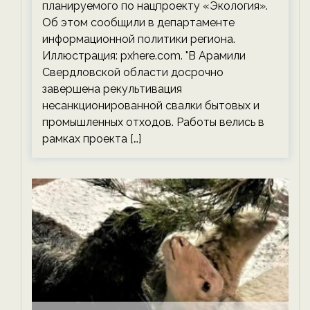
планируемого по нацпроекту «Экология».
Об этом сообщили в департаменте
информационной политики региона.
Иллюстрация: pxhere.com. "В Арамили
Свердловской области досрочно
завершена рекультивация
несанкционированной свалки бытовых и
промышленных отходов. Работы велись в
рамках проекта […]