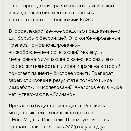
после проведения сравнительных клинических
исследований биоэквивалентности в
соответствии с требованиями ЕАЭС.
Второе лекарственное средство предназначено
для борьбы с бессоницей. Это комбинированный
препарат с модифицированным
высвобождением, сочетающий молекулы
мелатонина, улучшающего качество сна и его
продолжительность, и дифенгидрамина, который
помогает пациенту быстрее уснуть. Препарат
зарегистрирован в результате полного цикла
разработки и исследований. Аналогов ему в мире
нет, утвержают в «Роснано».
Препараты будут производить в России на
мощностях Технологического центра
«НоваМедика Иннотех». Планируется, что в
продаже они появятся в 2023 году и будут