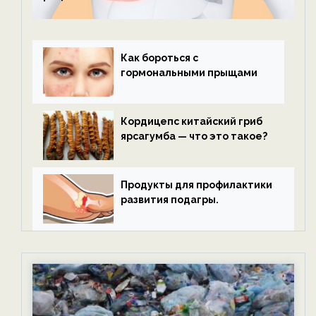
Как бороться с
гормональными прыщами
Кордицепс китайский гриб
ярсагумба — что это такое?
Продукты для профилактики
развития подагры.