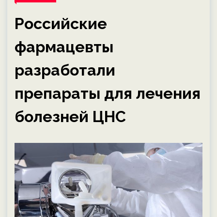
Российские
фармацевты
разработали
препараты для лечения
болезней ЦНС