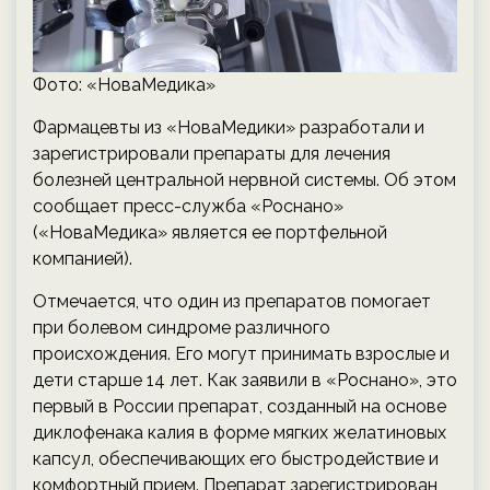
Фото: «НоваМедика»
Фармацевты из «НоваМедики» разработали и
зарегистрировали препараты для лечения
болезней центральной нервной системы. Об этом
сообщает пресс-служба «Роснано»
(«НоваМедика» является ее портфельной
компанией).
Отмечается, что один из препаратов помогает
при болевом синдроме различного
происхождения. Его могут принимать взрослые и
дети старше 14 лет. Как заявили в «Роснано», это
первый в России препарат, созданный на основе
диклофенака калия в форме мягких желатиновых
капсул, обеспечивающих его быстродействие и
комфортный прием. Препарат зарегистрирован