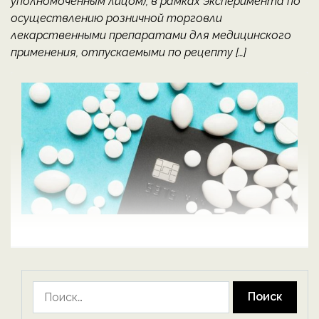
уполномоченным лицом), в рамках эксперимента по
осуществлению розничной торговли
лекарственными препаратами для медицинского
применения, отпускаемыми по рецепту […]
Найти: