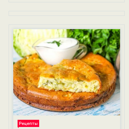
Рецепты