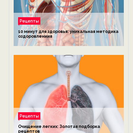
Рецепты
10 минут для здоровья: уникальная методика
оздоровлениия
Рецепты
Очищение легких: Золотая подборка
рецептов