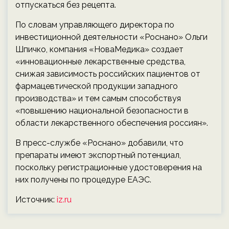
отпускаться без рецепта.
По словам управляющего директора по
инвестиционной деятельности «Роснано» Ольги
Шпичко, компания «НоваМедика» создает
«инновационные лекарственные средства,
снижая зависимость российских пациентов от
фармацевтической продукции западного
производства» и тем самым способствуя
«повышению национальной безопасности в
области лекарственного обеспечения россиян».
В пресс-службе «Роснано» добавили, что
препараты имеют экспортный потенциал,
поскольку регистрационные удостоверения на
них получены по процедуре ЕАЭС.
Источник:
iz.ru