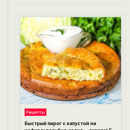
Рецепты
Быстрый пирог с капустой на