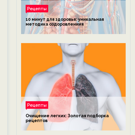
Рецепты
10 минут для здоровья: уникальная
методика оздоровлениия
Рецепты
Очищение легких: Золотая подборка
рецептов