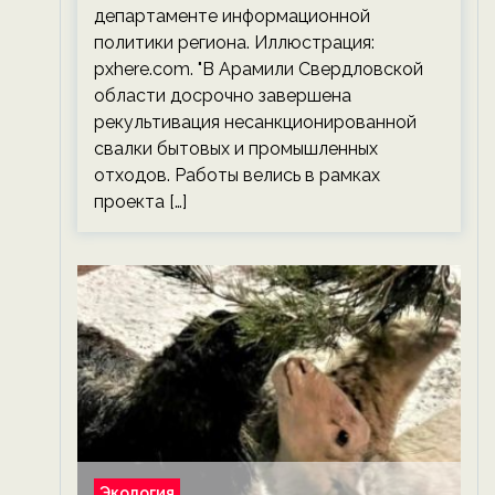
департаменте информационной
политики региона. Иллюстрация:
pxhere.com. "В Арамили Свердловской
области досрочно завершена
рекультивация несанкционированной
свалки бытовых и промышленных
отходов. Работы велись в рамках
проекта […]
Экология