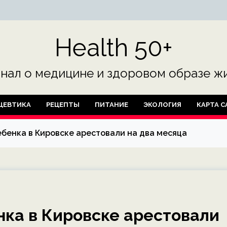
Health 50+
нал о медицине и здоровом образе жи
ЦЕВТИКА
РЕЦЕПТЫ
ПИТАНИЕ
ЭКОЛОГИЯ
КАРТА С
бенка в Кировске арестовали на два месяца
ка в Кировске арестовали