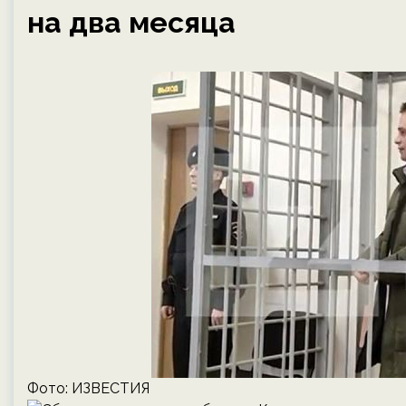
на два месяца
Фото: ИЗВЕСТИЯ