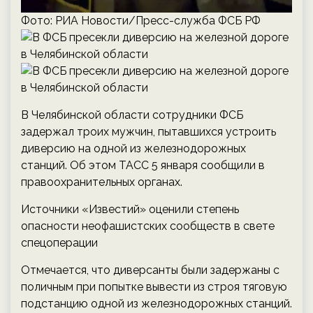
Фото: РИА Новости/Пресс-служба ФСБ РФ
В Челябинской области сотрудники ФСБ
задержал троих мужчин, пытавшихся устроить
диверсию на одной из железнодорожных
станций. Об этом ТАСС 5 января сообщили в
правоохранительных органах.
Источники «Известий» оценили степень
опасности неофашистских сообществ в свете
спецоперации
Отмечается, что диверсанты были задержаны с
поличным при попытке вывести из строя тяговую
подстанцию одной из железнодорожных станций.