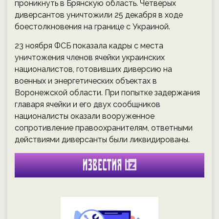
проникнуть в Брянскую область. Четверых
диверсантов уничтожили 25 декабря в ходе
боестолкновения на границе с Украиной.
23 ноября ФСБ показала кадры с места
уничтожения членов ячейки украинских
националистов, готовивших диверсию на
военных и энергетических объектах в
Воронежской области. При попытке задержания
главаря ячейки и его двух сообщников
националисты оказали вооруженное
сопротивление правоохранителям, ответными
действиями диверсанты были ликвидированы.