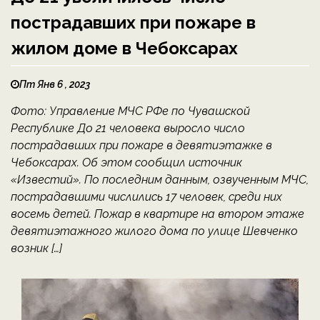
пострадавших при пожаре в
жилом доме в Чебоксарах
Пт Янв 6 , 2023
Фото: Управление МЧС РФе по Чувашской
Республике До 21 человека выросло число
пострадавших при пожаре в девятиэтажке в
Чебоксарах. Об этом сообщил источник
«Известий». По последним данным, озвученным МЧС,
пострадавшими числились 17 человек, среди них
восемь детей. Пожар в квартире на втором этаже
девятиэтажного жилого дома по улице Шевченко
возник […]