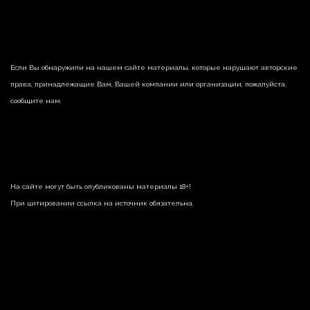
Если Вы обнаружили на нашем сайте материалы, которые нарушают авторские
права, принадлежащие Вам, Вашей компании или организации, пожалуйста,
сообщите нам.
На сайте могут быть опубликованы материалы 18+!
При цитировании ссылка на источник обязательна.