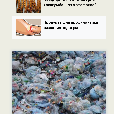
ярсагумба — что это такое?
Продукты для профилактики
развития подагры.