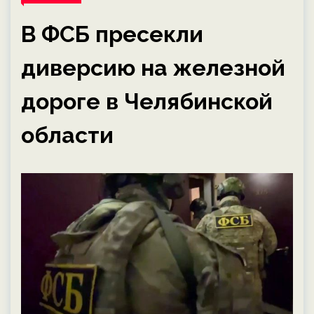
В ФСБ пресекли
диверсию на железной
дороге в Челябинской
области