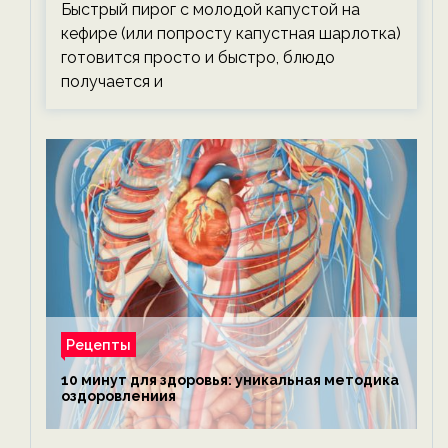
Быстрый пирог с молодой капустой на
кефире (или попросту капустная шарлотка)
готовится просто и быстро, блюдо
получается и
Рецепты
10 минут для здоровья: уникальная методика
оздоровлениия