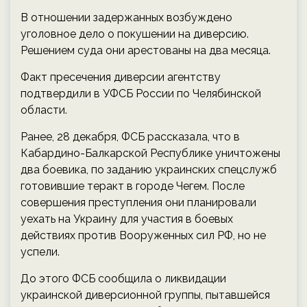
В отношении задержанных возбуждено
уголовное дело о покушении на диверсию.
Решением суда они арестованы на два месяца.
Факт пресечения диверсии агентству
подтвердили в УФСБ России по Челябинской
области.
Ранее, 28 декабря, ФСБ рассказала, что в
Кабардино-Балкарской Республике уничтожены
два боевика, по заданию украинских спецслужб
готовившие теракт в городе Чегем. После
совершения преступления они планировали
уехать на Украину для участия в боевых
действиях против Вооруженных сил РФ, но не
успели.
До этого ФСБ сообщила о ликвидации
украинской диверсионной группы, пытавшейся