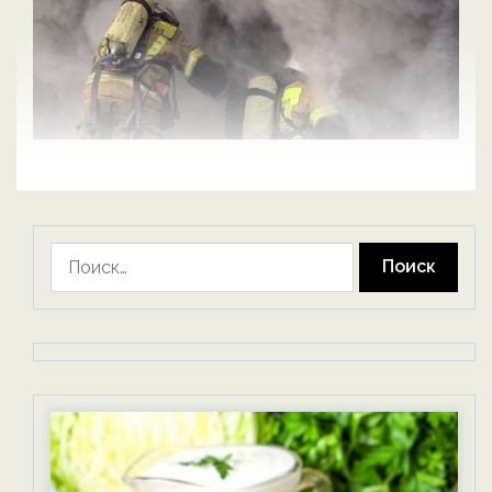
Найти: