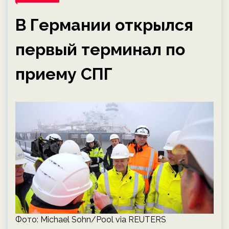
В Германии открылся
первый терминал по
приему СПГ
Фото: Michael Sohn/Pool via REUTERS