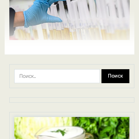
Найти: