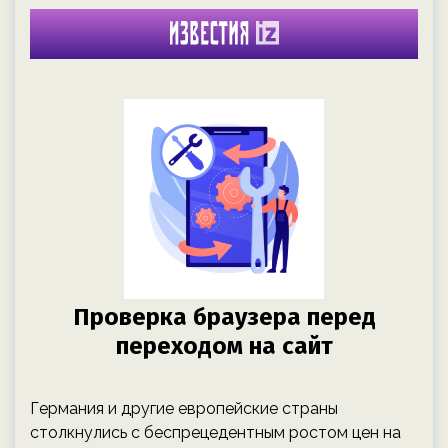
Германия и другие европейские страны
столкнулись с беспрецедентным ростом цен на