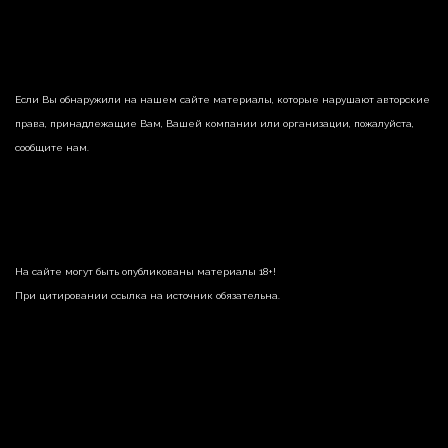
Если Вы обнаружили на нашем сайте материалы, которые нарушают авторские
права, принадлежащие Вам, Вашей компании или организации, пожалуйста,
сообщите нам.
На сайте могут быть опубликованы материалы 18+!
При цитировании ссылка на источник обязательна.