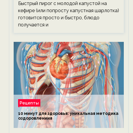
Быстрый пирог с молодой капустой на
кефире (или попросту капустная шарлотка)
готовится просто и быстро, блюдо
получается и
Рецепты
10 минут для здоровья: уникальная методика
оздоровлениия