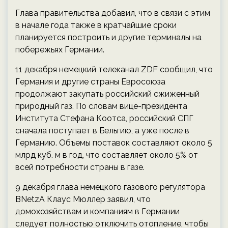
Глава правительства добавил, что в связи с этим
в начале года также в кратчайшие сроки
планируется построить и другие терминалы на
побережьях Германии.
11 декабря немецкий телеканал ZDF сообщил, что
Германия и другие страны Евросоюза
продолжают закупать российский сжиженный
природный газ. По словам вице-президента
Института Стефана Коотса, российский СПГ
сначала поступает в Бельгию, а уже после в
Германию. Объемы поставок составляют около 5
млрд куб. м в год, что составляет около 5% от
всей потребности страны в газе.
9 декабря глава немецкого газового регулятора
BNetzA Клаус Мюллер заявил, что
домохозяйствам и компаниям в Германии
следует полностью отключить отопление, чтобы