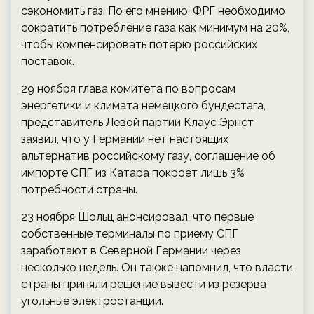
сэкономить газ. По его мнению, ФРГ необходимо
сократить потребление газа как минимум на 20%,
чтобы компенсировать потерю российских
поставок.
29 ноября глава комитета по вопросам
энергетики и климата немецкого бундестага,
представитель Левой партии Клаус Эрнст
заявил, что у Германии нет настоящих
альтернатив российскому газу, соглашение об
импорте СПГ из Катара покроет лишь 3%
потребности страны.
23 ноября Шольц анонсировал, что первые
собственные терминалы по приему СПГ
заработают в Северной Германии через
несколько недель. Он также напомнил, что власти
страны приняли решение вывести из резерва
угольные электростанции.