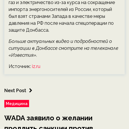
газ и электричество из-за курса на сокращение
импорта энергоносителей из России, который
был взят странами Запада в качестве меры
давления на РФ после начала спецоперации по
защите Донбасса.
Больше актуальных видео и подробностей о
ситуации в Донбассе смотрите на телеканале
«Известия».
Источник:
iz.ru
Next Post
Медицина
WADA заявило о желании
продлить санкции против