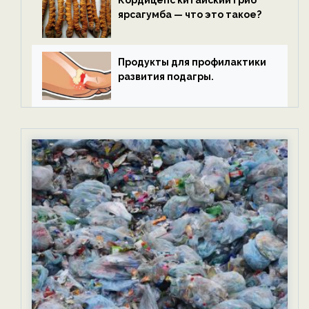
ярсагумба — что это такое?
Продукты для профилактики
развития подагры.