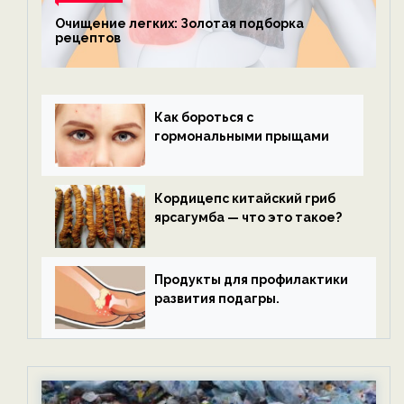
Очищение легких: Золотая подборка
рецептов
Как бороться с
гормональными прыщами
Кордицепс китайский гриб
ярсагумба — что это такое?
Продукты для профилактики
развития подагры.