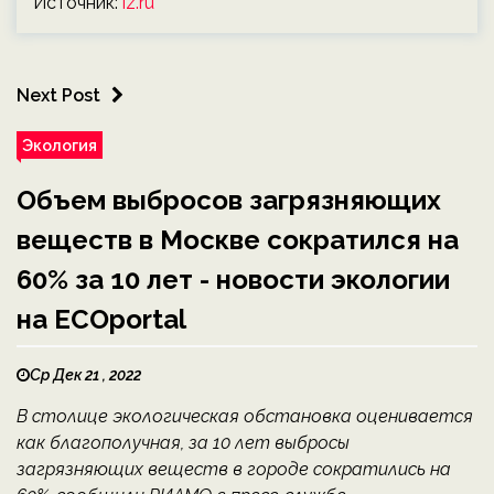
Источник:
iz.ru
Next Post
Экология
Объем выбросов загрязняющих
веществ в Москве сократился на
60% за 10 лет - новости экологии
на ECOportal
Ср Дек 21 , 2022
В столице экологическая обстановка оценивается
как благополучная, за 10 лет выбросы
загрязняющих веществ в городе сократились на