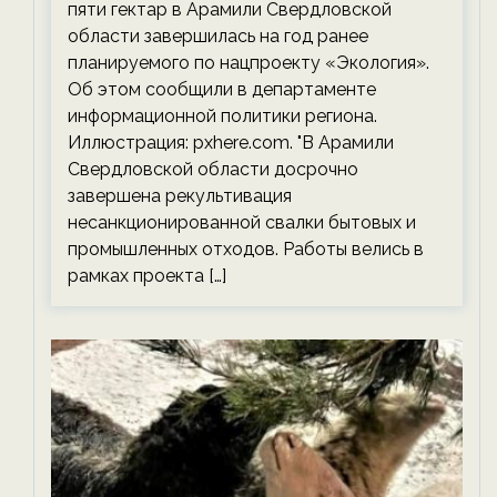
пяти гектар в Арамили Свердловской
области завершилась на год ранее
планируемого по нацпроекту «Экология».
Об этом сообщили в департаменте
информационной политики региона.
Иллюстрация: pxhere.com. "В Арамили
Свердловской области досрочно
завершена рекультивация
несанкционированной свалки бытовых и
промышленных отходов. Работы велись в
рамках проекта […]