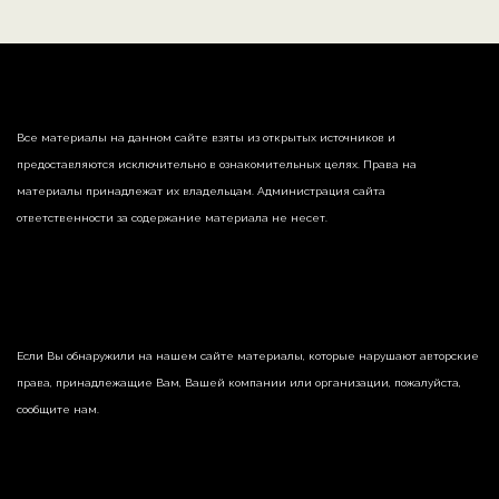
Все материалы на данном сайте взяты из открытых источников и
предоставляются исключительно в ознакомительных целях. Права на
материалы принадлежат их владельцам. Администрация сайта
ответственности за содержание материала не несет.
Если Вы обнаружили на нашем сайте материалы, которые нарушают авторские
права, принадлежащие Вам, Вашей компании или организации, пожалуйста,
сообщите нам.