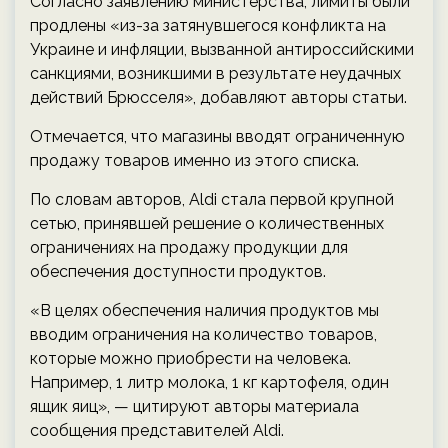
Согласно заявлению министерства, лимиты были
продлены «из-за затянувшегося конфликта на
Украине и инфляции, вызванной антироссийскими
санкциями, возникшими в результате неудачных
действий Брюсселя», добавляют авторы статьи.
Отмечается, что магазины вводят ограниченную
продажу товаров именно из этого списка.
По словам авторов, Aldi стала первой крупной
сетью, принявшей решение о количественных
ограничениях на продажу продукции для
обеспечения доступности продуктов.
«В целях обеспечения наличия продуктов мы
вводим ограничения на количество товаров,
которые можно приобрести на человека.
Например, 1 литр молока, 1 кг картофеля, один
ящик яиц», — цитируют авторы материала
сообщения представителей Aldi.