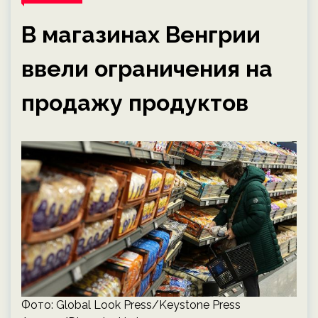
В магазинах Венгрии
ввели ограничения на
продажу продуктов
Фото: Global Look Press/Keystone Press