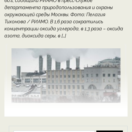
60%, сообщили РИАМО в пресс-службе
департамента природопользования и охраны
окружающей среды Москвы. Фото: Пелагия
Тихонова / РИАМО. В 1,6 раза сократились
концентрации оксида углерода, в 1,3 раза – оксида
азота, диоксида серы, в […]