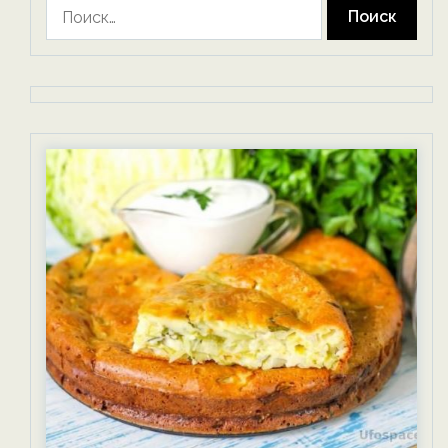
Найти: