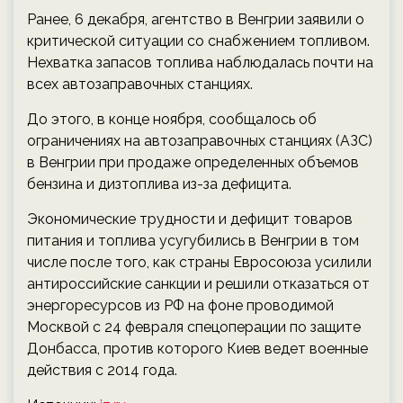
Ранее, 6 декабря, агентство в Венгрии заявили о
критической ситуации со снабжением топливом.
Нехватка запасов топлива наблюдалась почти на
всех автозаправочных станциях.
До этого, в конце ноября, сообщалось об
ограничениях на автозаправочных станциях (АЗС)
в Венгрии при продаже определенных объемов
бензина и дизтоплива из-за дефицита.
Экономические трудности и дефицит товаров
питания и топлива усугубились в Венгрии в том
числе после того, как страны Евросоюза усилили
антироссийские санкции и решили отказаться от
энергоресурсов из РФ на фоне проводимой
Москвой с 24 февраля спецоперации по защите
Донбасса, против которого Киев ведет военные
действия с 2014 года.