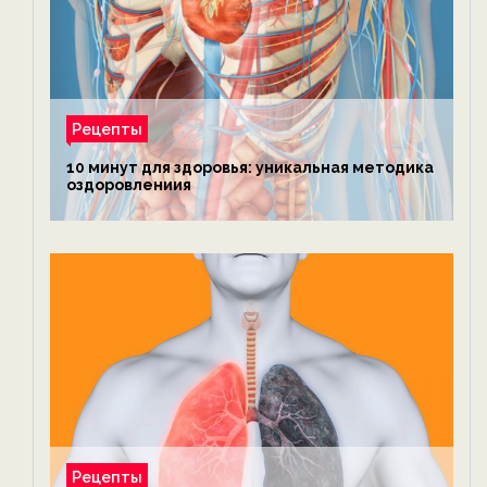
Рецепты
10 минут для здоровья: уникальная методика
оздоровлениия
Рецепты