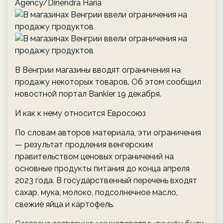
Agency/Dinendra Haria
В Венгрии магазины вводят ограничения на
продажу некоторых товаров. Об этом сообщил
новостной портал Bankier 19 декабря.
И как к нему относится Евросоюз
По словам авторов материала, эти ограничения
— результат продления венгерским
правительством ценовых ограничений на
основные продукты питания до конца апреля
2023 года. В государственный перечень входят
сахар, мука, молоко, подсолнечное масло,
свежие яйца и картофель.