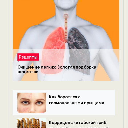
Рецепты
Очищение легких: Золотая подборка
рецептов
Как бороться с
гормональными прыщами
Кордицепс китайский гриб