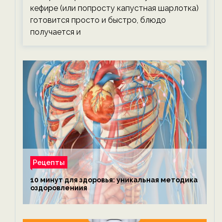
кефире (или попросту капустная шарлотка)
готовится просто и быстро, блюдо
получается и
Рецепты
10 минут для здоровья: уникальная методика
оздоровлениия