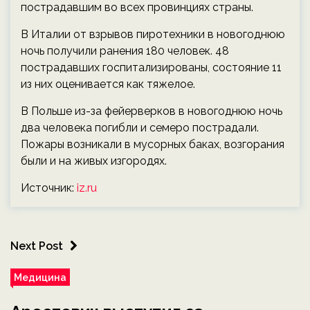
пострадавшим во всех провинциях страны.
В Италии от взрывов пиротехники в новогоднюю
ночь получили ранения 180 человек. 48
пострадавших госпитализированы, состояние 11
из них оценивается как тяжелое.
В Польше из-за фейерверков в новогоднюю ночь
два человека погибли и семеро пострадали.
Пожары возникали в мусорных баках, возгорания
были и на живых изгородях.
Источник:
iz.ru
Next Post
Медицина