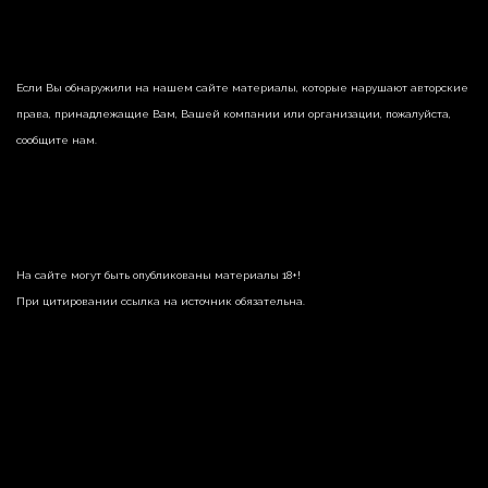
Если Вы обнаружили на нашем сайте материалы, которые нарушают авторские
права, принадлежащие Вам, Вашей компании или организации, пожалуйста,
сообщите нам.
На сайте могут быть опубликованы материалы 18+!
При цитировании ссылка на источник обязательна.