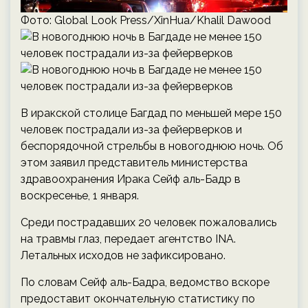
Фото: Global Look Press/XinHua/Khalil Dawood
В иракской столице Багдад по меньшей мере 150
человек пострадали из-за фейерверков и
беспорядочной стрельбы в новогоднюю ночь. Об
этом заявил представитель министерства
здравоохранения Ирака Сейф аль-Бадр в
воскресенье, 1 января.
Среди пострадавших 20 человек пожаловались
на травмы глаз, передает агентство INA.
Летальных исходов не зафиксировано.
По словам Сейф аль-Бадра, ведомство вскоре
предоставит окончательную статистику по