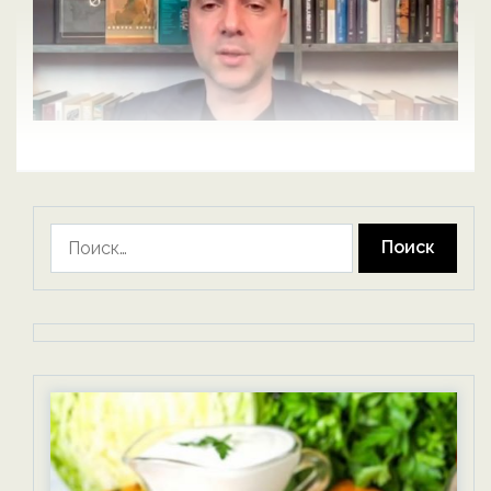
Найти: