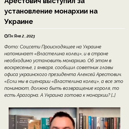
Арестович выступил за
установление монархии на
Украине
Пн Янв 2 , 2023
Фото: Соцсети Происходящее на Украине
напоминает «Властелина колец», и в стране
необходимо установить монархию. Об этом в
воскресенье, 1 января, сообщил советник главы
офиса украинского президента Алексей Арестович.
«Если мы в сценарии «Властелина колец», а все это
понимают, должно быть возвращение короля, то
есть Арагорна. А Украина готова к монархии? […]