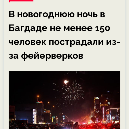
В новогоднюю ночь в
Багдаде не менее 150
человек пострадали из-
за фейерверков