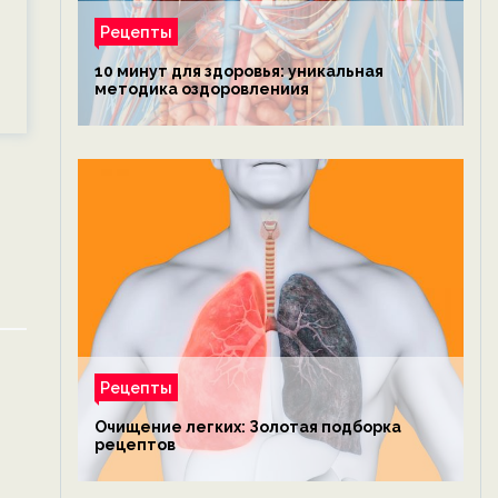
Рецепты
10 минут для здоровья: уникальная
методика оздоровлениия
Рецепты
Очищение легких: Золотая подборка
рецептов