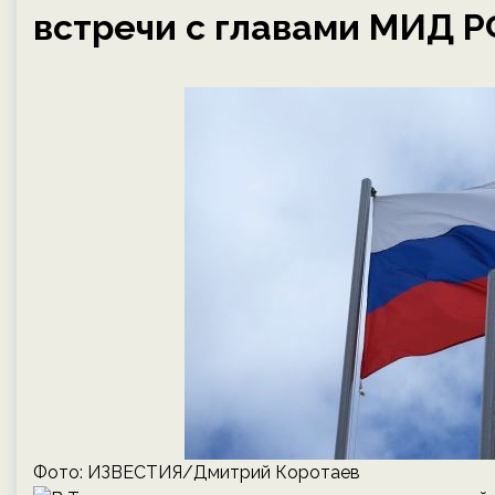
встречи с главами МИД Р
Фото: ИЗВЕСТИЯ/Дмитрий Коротаев