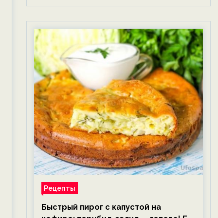
Рецепты
Быстрый пирог с капустой на