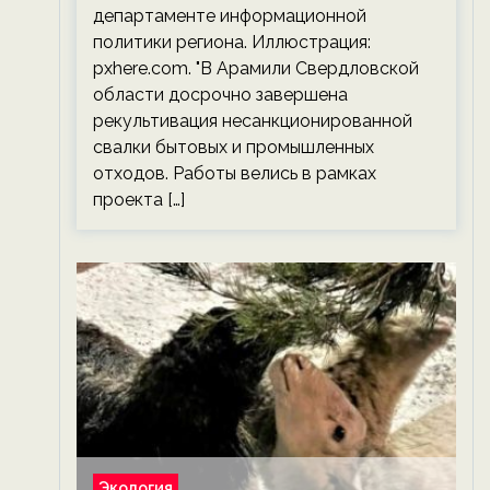
департаменте информационной
политики региона. Иллюстрация:
pxhere.com. "В Арамили Свердловской
области досрочно завершена
рекультивация несанкционированной
свалки бытовых и промышленных
отходов. Работы велись в рамках
проекта […]
Экология