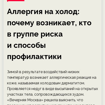
Аллергия на холод:
почему возникает, кто
в группе риска
и способы
профилактики
Зимой в результате воздействий низких
температур возникает аллергическая реакция на
коже, называемая холодовым дерматитом.
Проявляется недуг в виде высыпаний на открытых
участках тела, сопровождающихся зудом.
«Вечерняя Москва» решила выяснить, что