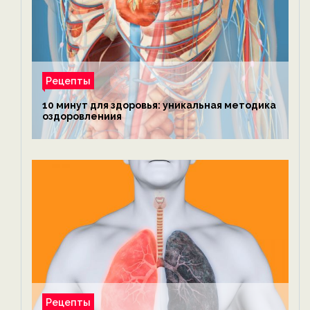
Рецепты
10 минут для здоровья: уникальная методика
оздоровлениия
Рецепты