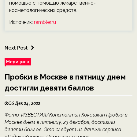
помощью с помощью лекарственно-
косметологических средств.
Источник:
rambler.ru
Next Post
Медицина
Пробки в Москве в пятницу днем
достигли девяти баллов
Сб Дек 24 , 2022
Фото: ИЗВЕСТИЯ/Константин Кокошкин Пробки в
Москве днем в пятницу, 23 декабря, достигли
девяти баллов. Это следует из данных сервиса
«Яндекс Карты». Поможет ли мера