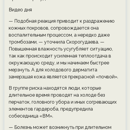
Видео дня
— Подобная реакция приводит к раздражению
кожных покровов, сопровождается она
воспалительным процессом, а нередко даже
тромбозами, — уточнила Скорогудаева. —
Повышенная влажность усугубляет ситуацию,
так как происходит усиленная теплоотдача в
окружающую среду, и мы начинаем быстрее
мерзнуть. А для холодового дерматита
замерзшая кожа является прекрасной «почвой».
В группе риска находятся люди, которые
длительное время проводят на холоде без
перчаток, головного убора и иных согревающих
элементов гардероба, предупредила
собеседница «ВМ».
— Болезнь может возникнуть при длительном