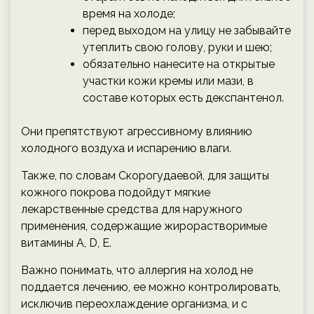
время на холоде;
перед выходом на улицу не забывайте
утеплить свою голову, руки и шею;
обязательно нанесите на открытые
участки кожи кремы или мази, в
составе которых есть декспантенол.
Они препятствуют агрессивному влиянию
холодного воздуха и испарению влаги.
Также, по словам Скорогудаевой, для защиты
кожного покрова подойдут мягкие
лекарственные средства для наружного
применения, содержащие жирорастворимые
витамины А, D, Е.
Важно понимать, что аллергия на холод не
поддается лечению, ее можно контролировать,
исключив переохлаждение организма, и с