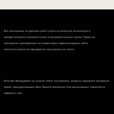
Все материалы на данном сайте взяты из открытых источников и
предоставляются исключительно в ознакомительных целях. Права на
материалы принадлежат их владельцам. Администрация сайта
ответственности за содержание материала не несет.
Если Вы обнаружили на нашем сайте материалы, которые нарушают авторские
права, принадлежащие Вам, Вашей компании или организации, пожалуйста,
сообщите нам.