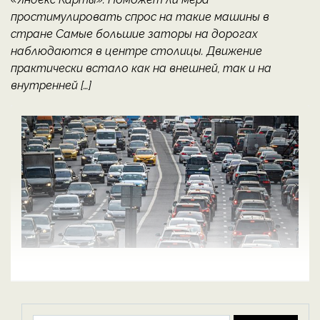
простимулировать спрос на такие машины в
стране Самые большие заторы на дорогах
наблюдаются в центре столицы. Движение
практически встало как на внешней, так и на
внутренней […]