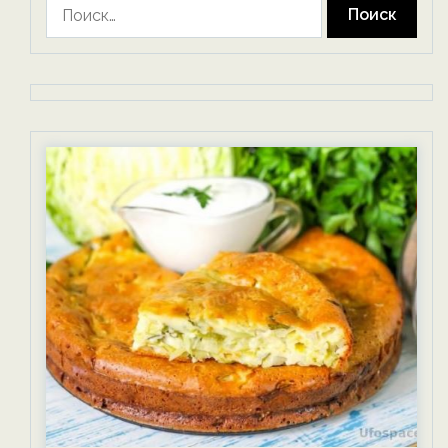
Найти: