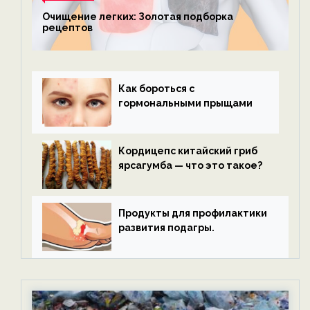
Очищение легких: Золотая подборка
рецептов
Как бороться с
гормональными прыщами
Кордицепс китайский гриб
ярсагумба — что это такое?
Продукты для профилактики
развития подагры.