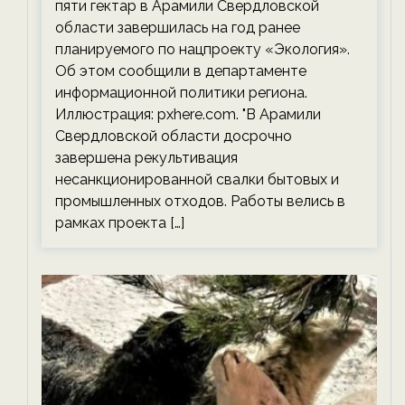
пяти гектар в Арамили Свердловской
области завершилась на год ранее
планируемого по нацпроекту «Экология».
Об этом сообщили в департаменте
информационной политики региона.
Иллюстрация: pxhere.com. "В Арамили
Свердловской области досрочно
завершена рекультивация
несанкционированной свалки бытовых и
промышленных отходов. Работы велись в
рамках проекта […]