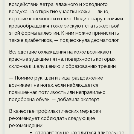
воздействии ветра, влажного и холодного
воздуха на открытые участки кожи — лицо,
верхние конечности и шею. Люди с нарушениями
кровообращения тоже рискуют стать жертвой
этой формы аллергии. К ним можно причислить
также диабетиков, — подчеркнула дерматолог.
Вследствие охлаждения на коже возникают
красные зудящие пятна, поверхность которых
склонна к шелушению и образованию трещин.
— Помимо рук, шеи и лица, раздражение
возникает на ногах, если наблюдается
повышенная потливость или неправильно
подобрана обувь, — добавила эксперт.
В качестве профилактических мер врач
рекомендует соблюдать следующие
рекомендации:
старайтесь не находиться длительное