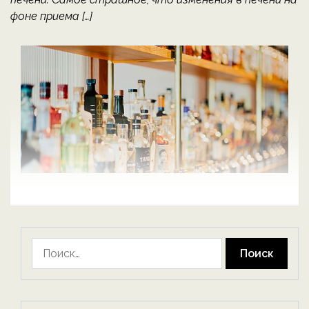
фоне приема […]
Найти: