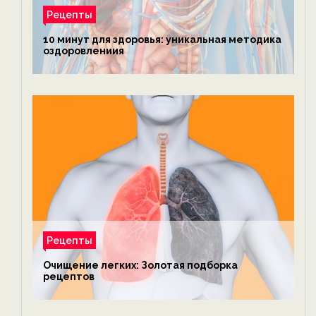
Рецепты
10 минут для здоровья: уникальная методика
оздоровлениия
Рецепты
Очищение легких: Золотая подборка
рецептов