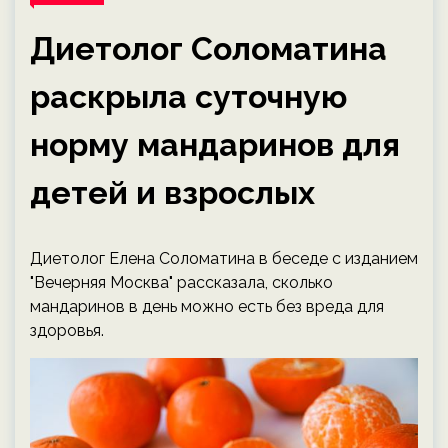
Диетолог Соломатина
раскрыла суточную
норму мандаринов для
детей и взрослых
Диетолог Елена Соломатина в беседе с изданием
"Вечерняя Москва" рассказала, сколько
мандаринов в день можно есть без вреда для
здоровья.