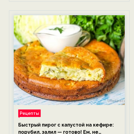
Рецепты
Быстрый пирог с капустой на кефире:
порубил, залил — готово! Ем, не