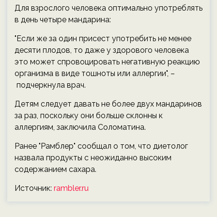
Для взрослого человека оптимально употреблять
в день четыре мандарина:
"Если же за один присест употребить не менее
десяти плодов, то даже у здорового человека
это может спровоцировать негативную реакцию
организма в виде тошноты или аллергии", –
подчеркнула врач.
Детям следует давать не более двух мандаринов
за раз, поскольку они больше склонны к
аллергиям, заключила Соломатина.
Ранее "Рамблер" сообщал о том, что диетолог
назвала продукты с неожиданно высоким
содержанием сахара.
Источник:
rambler.ru