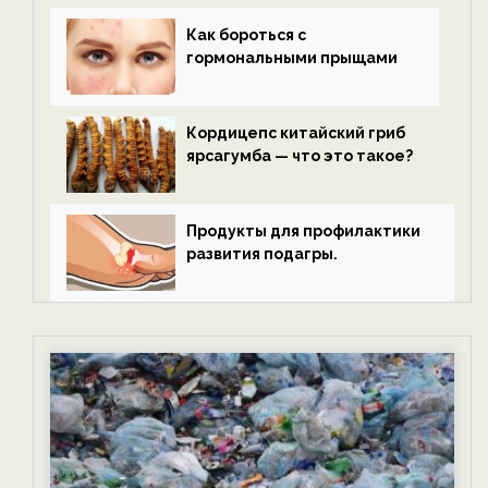
Как бороться с
гормональными прыщами
Кордицепс китайский гриб
ярсагумба — что это такое?
Продукты для профилактики
развития подагры.