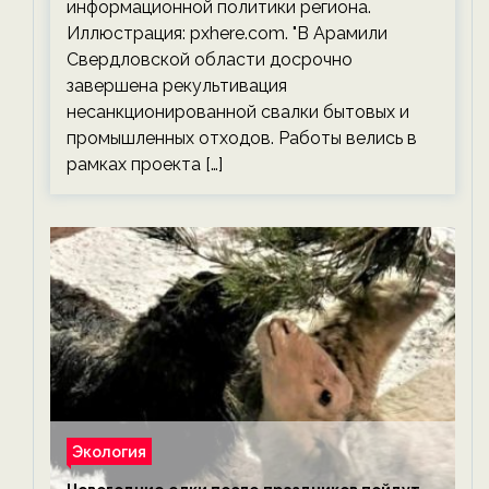
информационной политики региона.
Иллюстрация: pxhere.com. "В Арамили
Свердловской области досрочно
завершена рекультивация
несанкционированной свалки бытовых и
промышленных отходов. Работы велись в
рамках проекта […]
Экология