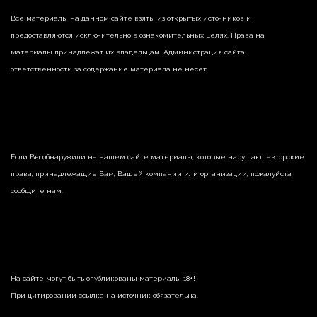
Все материалы на данном сайте взяты из открытых источников и
предоставляются исключительно в ознакомительных целях. Права на
материалы принадлежат их владельцам. Администрация сайта
ответственности за содержание материала не несет.
Если Вы обнаружили на нашем сайте материалы, которые нарушают авторские
права, принадлежащие Вам, Вашей компании или организации, пожалуйста,
сообщите нам.
На сайте могут быть опубликованы материалы 18+!
При цитировании ссылка на источник обязательна.