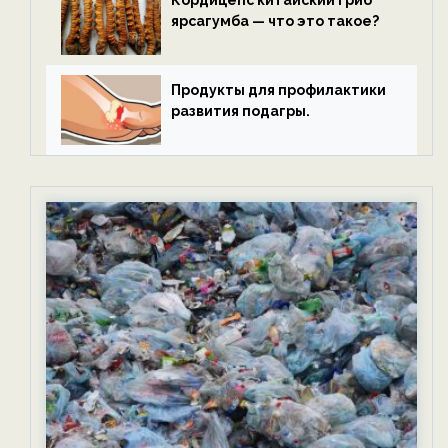
ярсагумба — что это такое?
Продукты для профилактики
развития подагры.