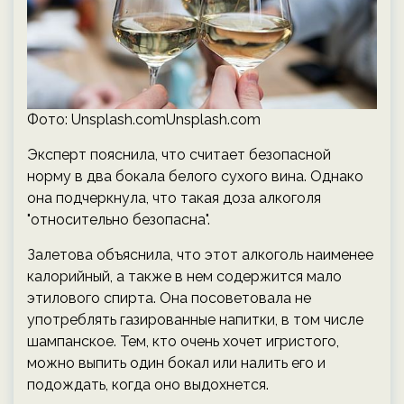
Фото: Unsplash.comUnsplash.com
Эксперт пояснила, что считает безопасной
норму в два бокала белого сухого вина. Однако
она подчеркнула, что такая доза алкоголя
"относительно безопасна".
Залетова объяснила, что этот алкоголь наименее
калорийный, а также в нем содержится мало
этилового спирта. Она посоветовала не
употреблять газированные напитки, в том числе
шампанское. Тем, кто очень хочет игристого,
можно выпить один бокал или налить его и
подождать, когда оно выдохнется.