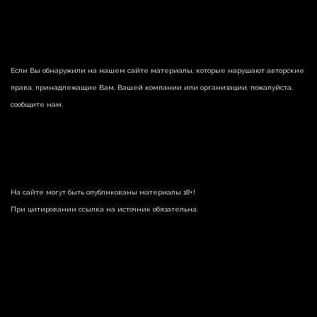
Если Вы обнаружили на нашем сайте материалы, которые нарушают авторские
права, принадлежащие Вам, Вашей компании или организации, пожалуйста,
сообщите нам.
На сайте могут быть опубликованы материалы 18+!
При цитировании ссылка на источник обязательна.