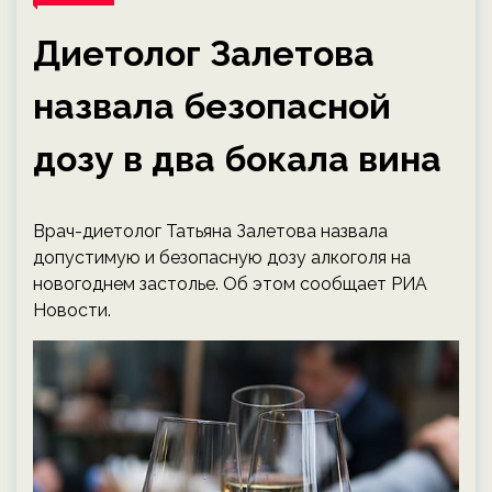
Диетолог Залетова
назвала безопасной
дозу в два бокала вина
Врач-диетолог Татьяна Залетова назвала
допустимую и безопасную дозу алкоголя на
новогоднем застолье. Об этом сообщает РИА
Новости.