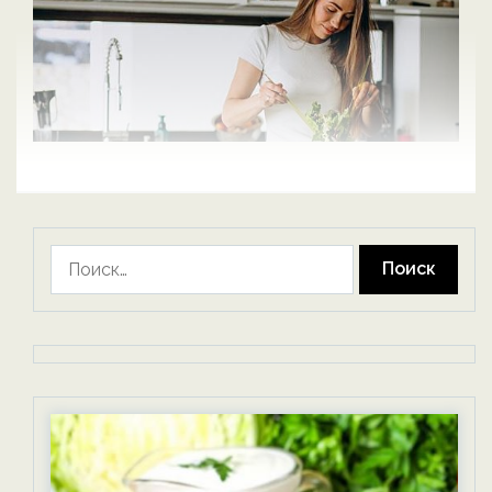
Найти: