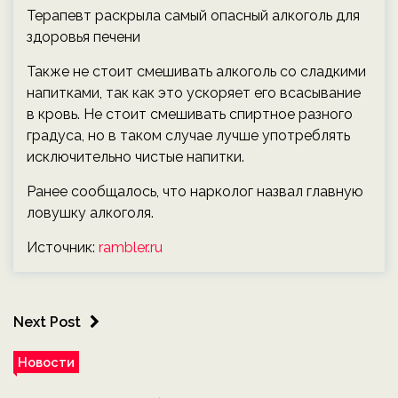
Терапевт раскрыла самый опасный алкоголь для
здоровья печени
Также не стоит смешивать алкоголь со сладкими
напитками, так как это ускоряет его всасывание
в кровь. Не стоит смешивать спиртное разного
градуса, но в таком случае лучше употреблять
исключительно чистые напитки.
Ранее сообщалось, что нарколог назвал главную
ловушку алкоголя.
Источник:
rambler.ru
Next Post
Новости