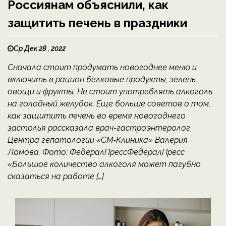
Россиянам объяснили, как
защитить печень в праздники
Ср Дек 28 , 2022
Сначала стоит продумать новогоднее меню и
включить в рацион белковые продукты, зелень,
овощи и фрукты. Не стоит употреблять алкоголь
на голодный желудок. Еще больше советов о том,
как защитить печень во время новогоднего
застолья рассказала врач-гастроэнтеролог
Центра гепатологии «СМ-Клиника» Валерия
Ломова. Фото: ФедералПрессФедералПресс
«Большое количество алкоголя может пагубно
сказаться на работе […]