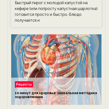
Быстрый пирог с молодой капустой на
кефире (или попросту капустная шарлотка)
готовится просто и быстро, блюдо
получается и
Рецепты
10 минут для здоровья: уникальная методика
оздоровлениия