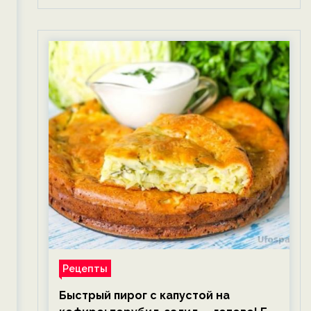
Рецепты
Быстрый пирог с капустой на