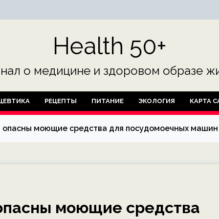
Health 50+
нал о медицине и здоровом образе жи
ЦЕВТИКА
РЕЦЕПТЫ
ПИТАНИЕ
ЭКОЛОГИЯ
КАРТА С
м опасны моющие средства для посудомоечных машин
 опасны моющие средства