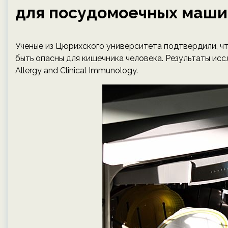
для посудомоечных маши
Ученые из Цюрихского университета подтвердили, 
быть опасны для кишечника человека. Результаты исс
Allergy and Clinical Immunology.