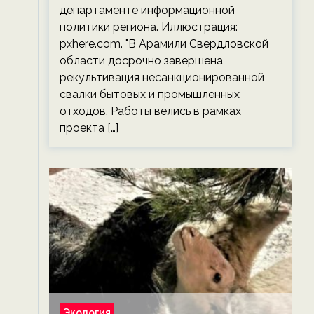
департаменте информационной
политики региона. Иллюстрация:
pxhere.com. "В Арамили Свердловской
области досрочно завершена
рекультивация несанкционированной
свалки бытовых и промышленных
отходов. Работы велись в рамках
проекта […]
Экология