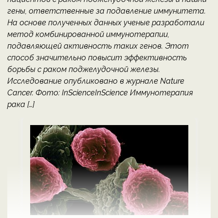
гены, ответственные за подавление иммунитета.
На основе полученных данных ученые разработали
метод комбинированной иммунотерапии,
подавляющей активность таких генов. Этот
способ значительно повысит эффективность
борьбы с раком поджелудочной железы.
Исследование опубликовано в журнале Nature
Cancer. Фото: InScienceInScience Иммунотерапия
рака […]