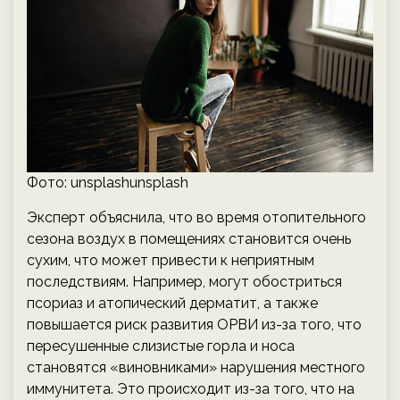
Фото: unsplashunsplash
Эксперт объяснила, что во время отопительного
сезона воздух в помещениях становится очень
сухим, что может привести к неприятным
последствиям. Например, могут обостриться
псориаз и атопический дерматит, а также
повышается риск развития ОРВИ из-за того, что
пересушенные слизистые горла и носа
становятся «виновниками» нарушения местного
иммунитета. Это происходит из-за того, что на