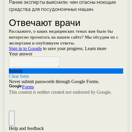
Ранее эксперты выяснили, чем опасны моющие
средства для посудомоечных машин.