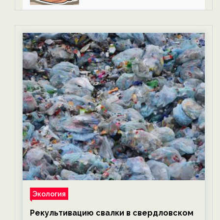
Экология
Рекультивацию свалки в свердловском