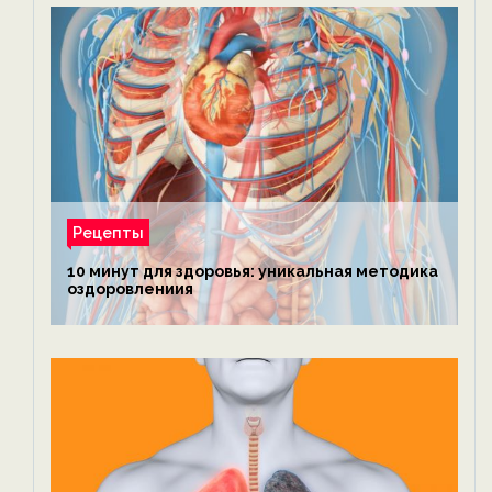
Рецепты
10 минут для здоровья: уникальная методика
оздоровлениия