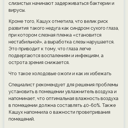
слизистых начинают задерживаться бактерии и
вирусы.
Кроме того, Кашух отметила, что велик риск
развития такого недуга как синдром сухого глаза,
при котором слезная пленка «становится
нестабильной», а выработка слезы нарушается.
Это приводит к тому, что глаза легче
подвергаются воспалениям и инфекциям, а
острота зрения снижается.
Что такое холодовые ожоги и как их избежать
Специалист рекомендует для решения проблемы
установить в помещении увлажнитель воздуха и
напоминает, что оптимальная влажность воздуха
в помещении должна составлять 40-60%. Также
Кашух напомнила о важности проветривания
помещений.