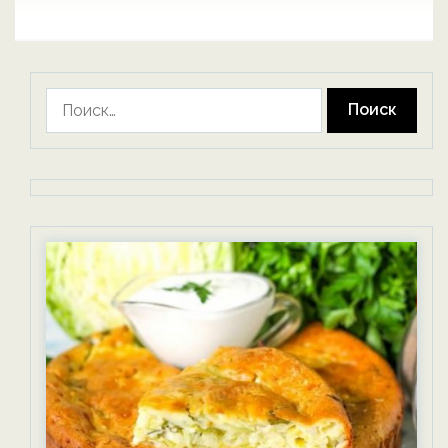
Найти: