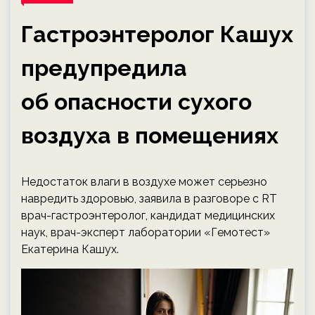
Гастроэнтеролог Кашух
предупредила
об опасности сухого
воздуха в помещениях
Недостаток влаги в воздухе может серьезно
навредить здоровью, заявила в разговоре с RT
врач-гастроэнтеролог, кандидат медицинских
наук, врач-эксперт лаборатории «Гемотест»
Екатерина Кашух.