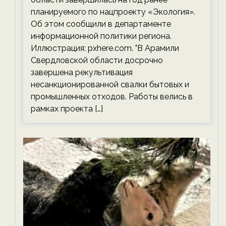
планируемого по нацпроекту «Экология».
Об этом сообщили в департаменте
информационной политики региона.
Иллюстрация: pxhere.com. "В Арамили
Свердловской области досрочно
завершена рекультивация
несанкционированной свалки бытовых и
промышленных отходов. Работы велись в
рамках проекта […]