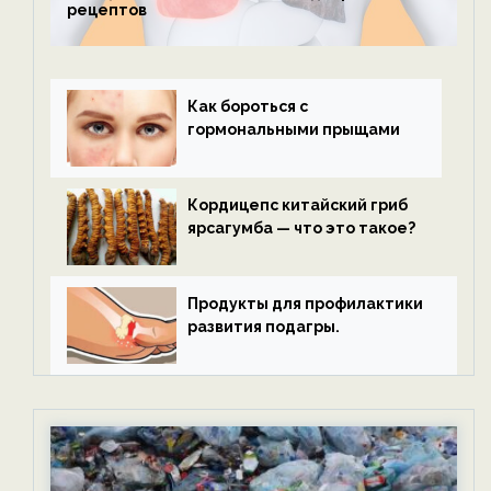
рецептов
Как бороться с
гормональными прыщами
Кордицепс китайский гриб
ярсагумба — что это такое?
Продукты для профилактики
развития подагры.