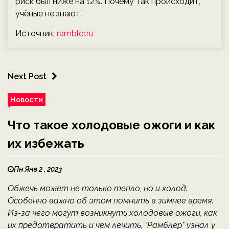
риск был ниже на 12%. Почему так происходит,
учёные не знают.
Источник:
rambler.ru
Next Post
Новости
Что такое холодовые ожоги и как
их избежать
Пн Янв 2 , 2023
Обжечь может не только тепло, но и холод.
Особенно важно об этом помнить в зимнее время.
Из-за чего могут возникнуть холодовые ожоги, как
их предотвратить и чем лечить, "Рамблер" узнал у