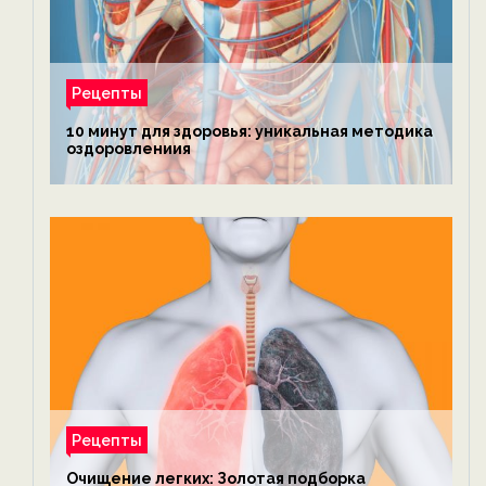
Рецепты
10 минут для здоровья: уникальная методика
оздоровлениия
Рецепты
Очищение легких: Золотая подборка