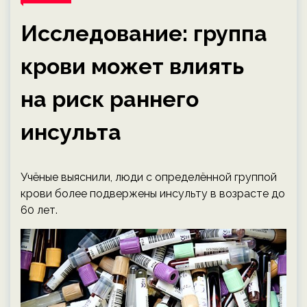
Исследование: группа
крови может влиять
на риск раннего
инсульта
Учёные выяснили, люди с определённой группой
крови более подвержены инсульту в возрасте до
60 лет.