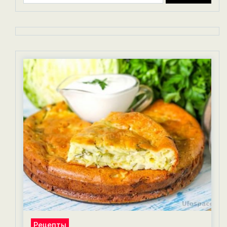
Рецепты