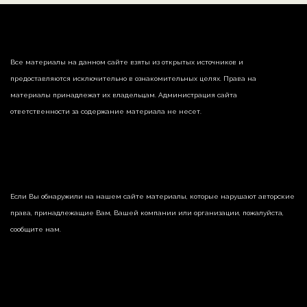
Все материалы на данном сайте взяты из открытых источников и
предоставляются исключительно в ознакомительных целях. Права на
материалы принадлежат их владельцам. Администрация сайта
ответственности за содержание материала не несет.
Если Вы обнаружили на нашем сайте материалы, которые нарушают авторские
права, принадлежащие Вам, Вашей компании или организации, пожалуйста,
сообщите нам.