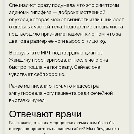
Специалист сразу подумала, что это симптомы
аденомы гипофиза — доброкачественной
опухоли, которая может вызывать излишний рост
отдельных частей тела. Подозрение специалиста
подтвердило признание пациентки о том, что за
два года размер ее ноги вырос с 37 до 39.
В результате МРТ подтвердило диагноз.
Женщину прооперировали, после чего она
быстро пошла на поправку. Сейчас она
чувствует себя хорошо.
Ранее мы писали о том, что медсестра
ампутировала ногу пациента ради семейной
выставки чучел.