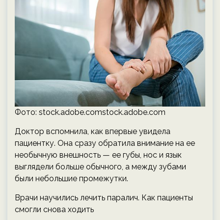
Фото: stock.adobe.comstock.adobe.com
Доктор вспомнила, как впервые увидела
пациентку. Она сразу обратила внимание на ее
необычную внешность — ее губы, нос и язык
выглядели больше обычного, а между зубами
были небольшие промежутки.
Врачи научились лечить паралич. Как пациенты
смогли снова ходить