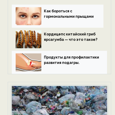
Как бороться с
гормональными прыщами
Кордицепс китайский гриб
ярсагумба — что это такое?
Продукты для профилактики
развития подагры.