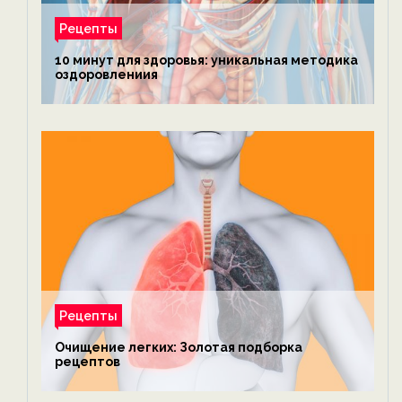
Рецепты
10 минут для здоровья: уникальная методика
оздоровлениия
Рецепты
Очищение легких: Золотая подборка
рецептов