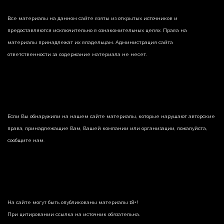
Все материалы на данном сайте взяты из открытых источников и
предоставляются исключительно в ознакомительных целях. Права на
материалы принадлежат их владельцам. Администрация сайта
ответственности за содержание материала не несет.
Если Вы обнаружили на нашем сайте материалы, которые нарушают авторские
права, принадлежащие Вам, Вашей компании или организации, пожалуйста,
сообщите нам.
На сайте могут быть опубликованы материалы 18+!
При цитировании ссылка на источник обязательна.