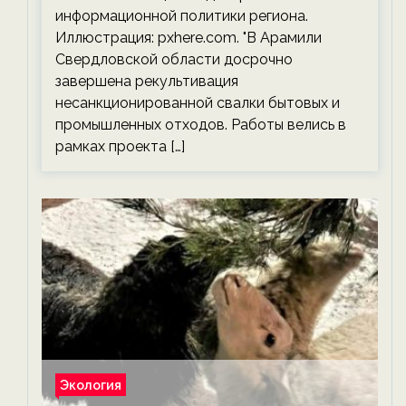
информационной политики региона.
Иллюстрация: pxhere.com. "В Арамили
Свердловской области досрочно
завершена рекультивация
несанкционированной свалки бытовых и
промышленных отходов. Работы велись в
рамках проекта […]
Экология