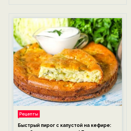
Рецепты
Быстрый пирог с капустой на кефире: