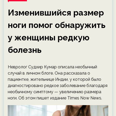
Изменившийся размер
ноги помог обнаружить
у женщины редкую
болезнь
Невролог Судхир Кумар описала необычный
случай в личном блоге. Она рассказала о
пациентке, жительнице Индии, у которой было
диагностировано редкое заболевание благодаря
необычному симптому — увеличению размера
ноги. Об этом пишет издание Times Now News.