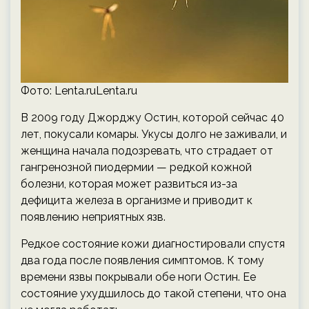
Фото: Lenta.ruLenta.ru
В 2009 году Джорджу Остин, которой сейчас 40
лет, покусали комары. Укусы долго не заживали, и
женщина начала подозревать, что страдает от
гангренозной пиодермии — редкой кожной
болезни, которая может развиться из-за
дефицита железа в организме и приводит к
появлению неприятных язв.
Редкое состояние кожи диагностировали спустя
два года после появления симптомов. К тому
времени язвы покрывали обе ноги Остин. Ее
состояние ухудшилось до такой степени, что она