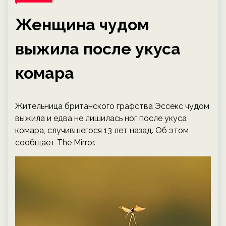
Женщина чудом
выжила после укуса
комара
Жительница британского графства Эссекс чудом
выжила и едва не лишилась ног после укуса
комара, случившегося 13 лет назад. Об этом
сообщает The Mirror.