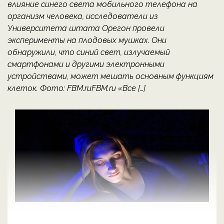
влияние синего света мобильного телефона на
организм человека, исследователи из
Университета штата Орегон провели
эксперименты на плодовых мушках. Они
обнаружили, что синий свет, излучаемый
смартфонами и другими электронными
устройствами, может мешать основным функциям
клеток. Фото: FBM.ruFBM.ru «Все […]