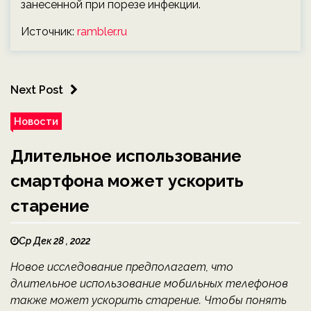
занесенной при порезе инфекции.
Источник:
rambler.ru
Next Post
Новости
Длительное использование
смартфона может ускорить
старение
Ср Дек 28 , 2022
Новое исследование предполагает, что
длительное использование мобильных телефонов
также может ускорить старение. Чтобы понять