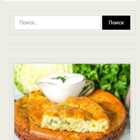
Найти: