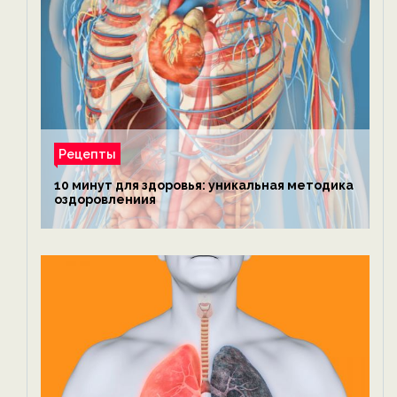
Рецепты
10 минут для здоровья: уникальная методика
оздоровлениия