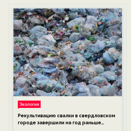
Экология
Рекультивацию свалки в свердловском
городе завершили на год раньше
планируемого срока — новости