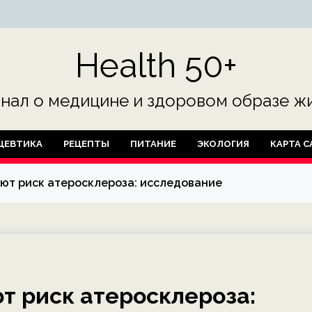
Health 50+
нал о медицине и здоровом образе жи
ЦЕВТИКА
РЕЦЕПТЫ
ПИТАНИЕ
ЭКОЛОГИЯ
КАРТА С
ют риск атеросклероза: исследование
т риск атеросклероза: