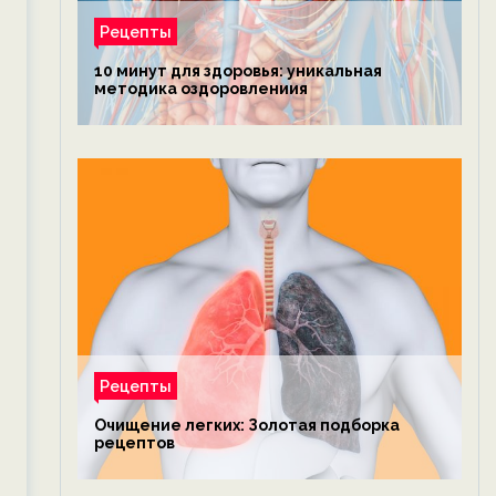
Рецепты
10 минут для здоровья: уникальная
методика оздоровлениия
Рецепты
Очищение легких: Золотая подборка
рецептов