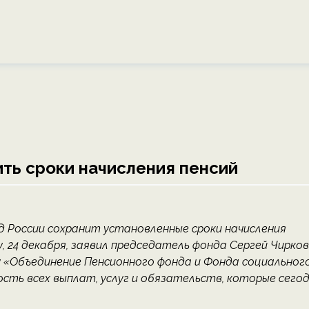
ть сроки начисления пенсий
 России сохранит установленные сроки начисления
, 24 декабря, заявил председатель фонда Сергей Чирков
 «Объединение Пенсионного фонда и Фонда социальног
ть всех выплат, услуг и обязательств, которые сего