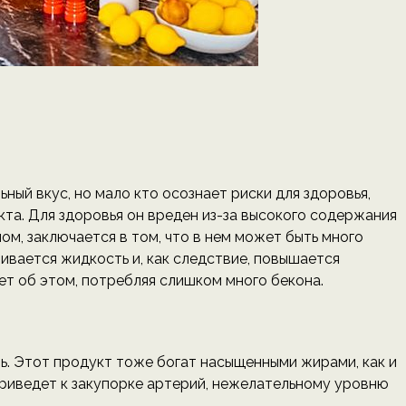
ьный вкус, но мало кто осознает риски для здоровья,
та. Для здоровья он вреден из-за высокого содержания
ом, заключается в том, что в нем может быть много
живается жидкость и, как следствие, повышается
т об этом, потребляя слишком много бекона.
ь. Этот продукт тоже богат насыщенными жирами, как и
 приведет к закупорке артерий, нежелательному уровню