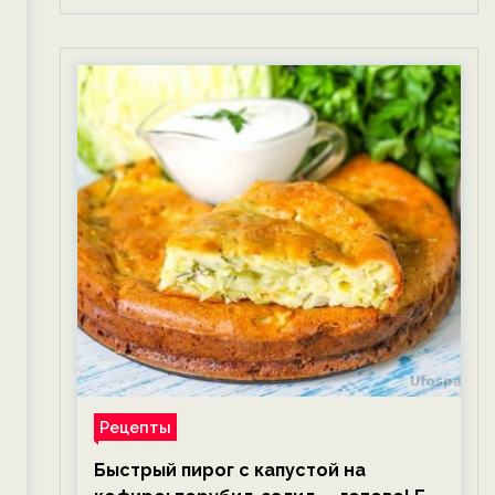
Рецепты
Быстрый пирог с капустой на