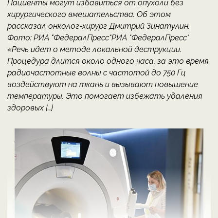
Пациенты могут избавиться от опухоли без
хирургического вмешательства. Об этом
рассказал онколог-хирург Дмитрий Зинатулин.
Фото: РИА "ФедералПресс"РИА "ФедералПресс"
«Речь идет о методе локальной деструкции.
Процедура длится около одного часа, за это время
радиочастотные волны с частотой до 750 Гц
воздействуют на ткань и вызывают повышение
температуры. Это помогает избежать удаления
здоровых […]