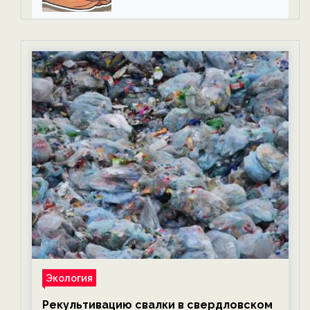
Экология
Рекультивацию свалки в свердловском