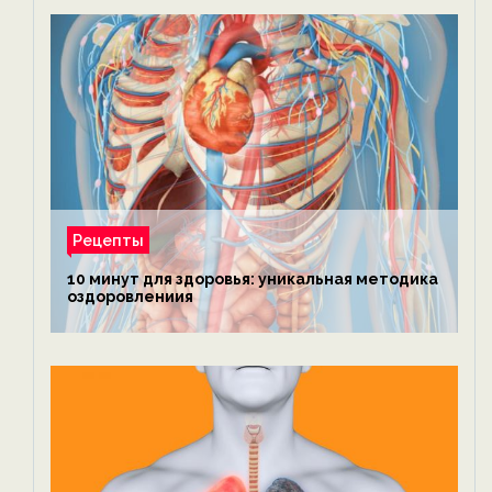
Рецепты
10 минут для здоровья: уникальная методика
оздоровлениия