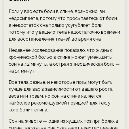
Если у вас есть боли в спине, возможно, вы
недосыпаете, потому что просыпаетесь от боли,
а недостаток сна только усугубляет боли,
потому что у вашего тела недостаточно времени
для восстановления тканей во время сна.
Недавнее исследование показало, что жизнь с
хронической болью в спине может уменьшить
сон на 42 минуты, а острая эпизодическая боль —
на 14 минут.
Все тела разные, и некоторые позы могут быть
лучше для вас в зависимости от вашего роста,
веса или травм, но сон на спине является
наиболее рекомендуемой позицией для тех, у
кого болит спина.
Сон на животе — одна из худших поз при болях в
спине, поскольку она оказывает неестественное