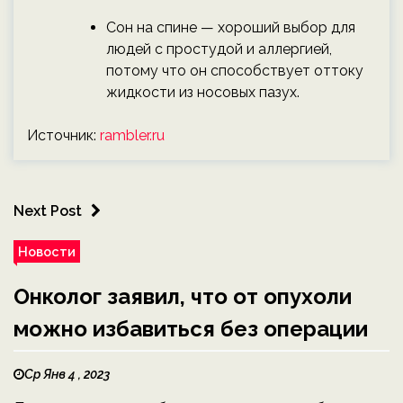
Сон на спине — хороший выбор для
людей с простудой и аллергией,
потому что он способствует оттоку
жидкости из носовых пазух.
Источник:
rambler.ru
Next Post
Новости
Онколог заявил, что от опухоли
можно избавиться без операции
Ср Янв 4 , 2023