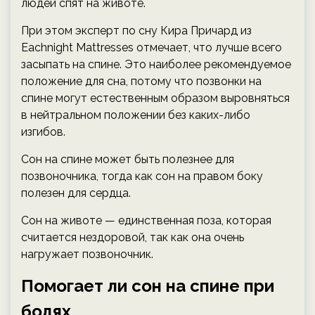
людей спят на животе.
При этом эксперт по сну Кира Причард из
Eachnight Mattresses отмечает, что лучше всего
засыпать на спине. Это наиболее рекомендуемое
положение для сна, потому что позвонки на
спине могут естественным образом выровняться
в нейтральном положении без каких-либо
изгибов.
Сон на спине может быть полезнее для
позвоночника, тогда как сон на правом боку
полезен для сердца.
Сон на животе — единственная поза, которая
считается нездоровой, так как она очень
нагружает позвоночник.
Помогает ли сон на спине при
болях