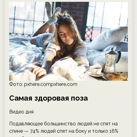
Фото: pxhere.compxhere.com
Самая здоровая поза
Видео дня
Подавляющее большинство людей не спят на
спине — 74% людей спят на боку и только 16%