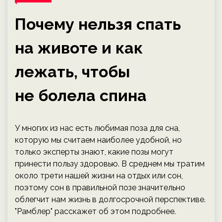
Почему нельзя спать
на животе и как
лежать, чтобы
не болела спина
У многих из нас есть любимая поза для сна,
которую мы считаем наиболее удобной, но
только эксперты знают, какие позы могут
принести пользу здоровью. В среднем мы тратим
около трети нашей жизни на отдых или сон,
поэтому сон в правильной позе значительно
облегчит нам жизнь в долгосрочной перспективе.
"Рамблер" расскажет об этом подробнее.