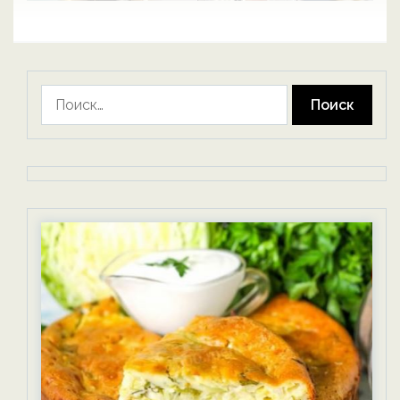
Найти: