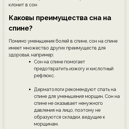
клонит в сон
Каковы преимущества сна на
спине?
Помимо уменьшения болей в спине, сон на спине
имеет множество других преимуществ для
здоровья, например:
Сон на спине помогает
предотвратить изжогу и кислотный
рефлюкс.
Дерматологи рекомендуют спать на
спине для уменьшения морщин. Сон на
спине не оказывает ненужного
давления на лицо, поэтому не
образуются складки, ведущие к
морщинам.