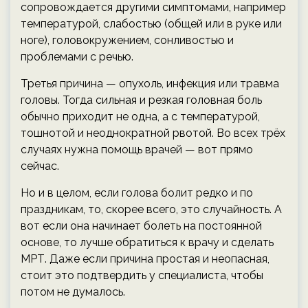
сопровождается другими симптомами, например
температурой, слабостью (общей или в руке или
ноге), головокружением, сонливостью и
проблемами с речью.
Третья причина — опухоль, инфекция или травма
головы. Тогда сильная и резкая головная боль
обычно приходит не одна, а с температурой,
тошнотой и неоднократной рвотой. Во всех трёх
случаях нужна помощь врачей — вот прямо
сейчас.
Но и в целом, если голова болит редко и по
праздникам, то, скорее всего, это случайность. А
вот если она начинает болеть на постоянной
основе, то лучше обратиться к врачу и сделать
МРТ. Даже если причина простая и неопасная,
стоит это подтвердить у специалиста, чтобы
потом не думалось.