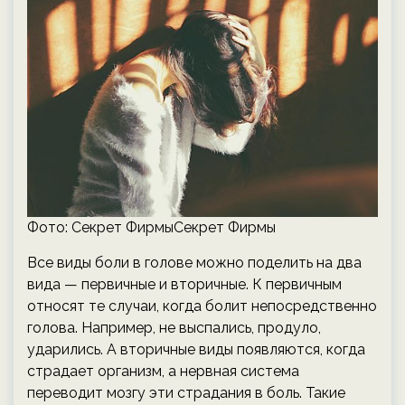
Фото: Секрет ФирмыСекрет Фирмы
Все виды боли в голове можно поделить на два
вида — первичные и вторичные. К первичным
относят те случаи, когда болит непосредственно
голова. Например, не выспались, продуло,
ударились. А вторичные виды появляются, когда
страдает организм, а нервная система
переводит мозгу эти страдания в боль. Такие