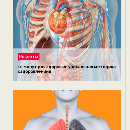
Рецепты
10 минут для здоровья: уникальная методика
оздоровлениия