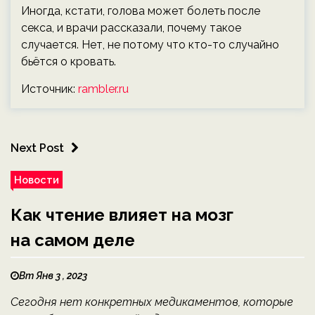
Иногда, кстати, голова может болеть после
секса, и врачи рассказали, почему такое
случается. Нет, не потому что кто-то случайно
бьётся о кровать.
Источник:
rambler.ru
Next Post
Новости
Как чтение влияет на мозг
на самом деле
Вт Янв 3 , 2023
Сегодня нет конкретных медикаментов, которые