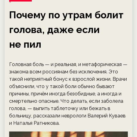
Почему по утрам болит
голова, даже если
не пил
Головная боль — и реальная, и метафорическая —
знакома всем россиянам без исключения. Это
такой неприятный бонус к взрослой жизни. Врачи
объяснили, что у такой боли обычно бывают
причины, причём иногда безобидные, а иногда и
смертельно опасные. Что делать, если заболела
голова, — выпить таблеточку или бежать в
больницу, рассказали неврологи Валерий Куваев
и Наталья Ратникова.