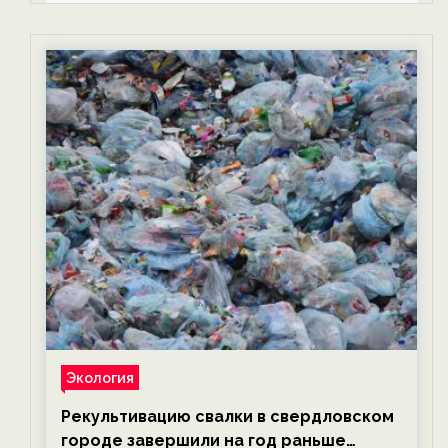
Экология
Рекультивацию свалки в свердловском
городе завершили на год раньше