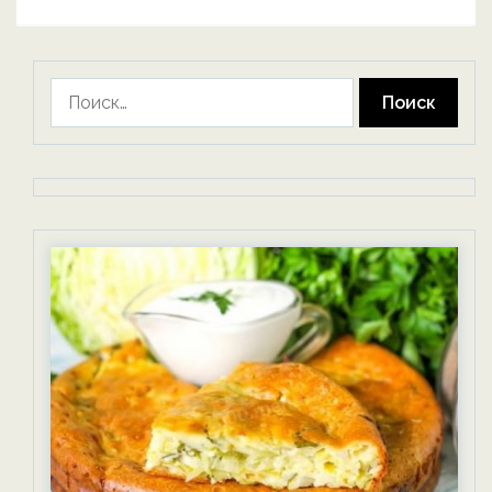
Найти: