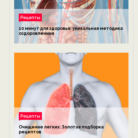
Рецепты
10 минут для здоровья: уникальная методика
оздоровлениия
Рецепты
Очищение легких: Золотая подборка
рецептов