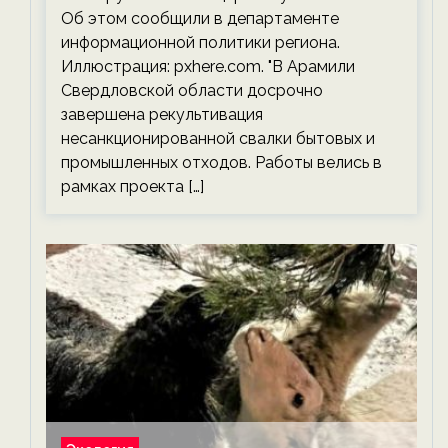
Об этом сообщили в департаменте
информационной политики региона.
Иллюстрация: pxhere.com. "В Арамили
Свердловской области досрочно
завершена рекультивация
несанкционированной свалки бытовых и
промышленных отходов. Работы велись в
рамках проекта […]