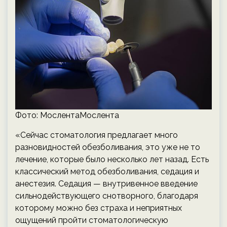
Фото: МослентаМослента
«Сейчас стоматология предлагает много
разновидностей обезболивания, это уже не то
лечение, которые было несколько лет назад. Есть
классический метод обезболивания, седация и
анестезия. Седация — внутривенное введение
сильнодействующего снотворного, благодаря
которому можно без страха и неприятных
ощущений пройти стоматологическую