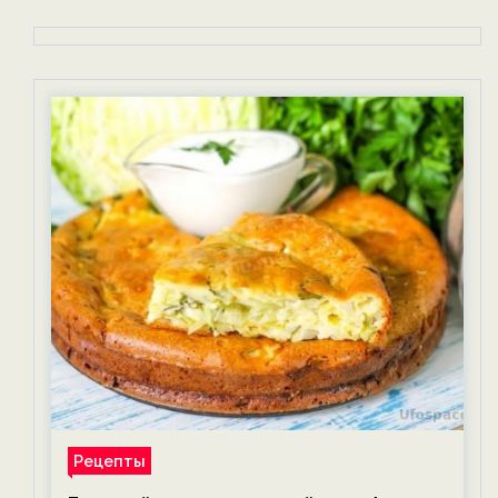
Рецепты