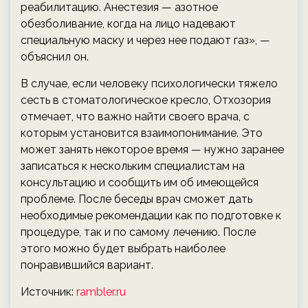
реабилитацию. Анестезия — азотное
обезболивание, когда на лицо надевают
специальную маску и через нее подают газ», —
объяснил он.
В случае, если человеку психологически тяжело
сесть в стоматологическое кресло, Отхозория
отмечает, что важно найти своего врача, с
которым установится взаимопонимание. Это
может занять некоторое время — нужно заранее
записаться к нескольким специалистам на
консультацию и сообщить им об имеющейся
проблеме. После беседы врач сможет дать
необходимые рекомендации как по подготовке к
процедуре, так и по самому лечению. После
этого можно будет выбрать наиболее
понравившийся вариант.
Источник:
rambler.ru