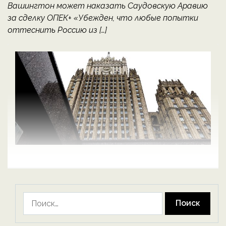
Вашингтон может наказать Саудовскую Аравию
за сделку ОПЕК+ «Убежден, что любые попытки
оттеснить Россию из […]
Найти: