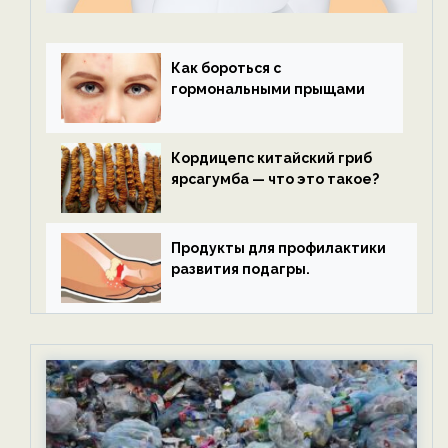
Как бороться с
гормональными прыщами
Кордицепс китайский гриб
ярсагумба — что это такое?
Продукты для профилактики
развития подагры.