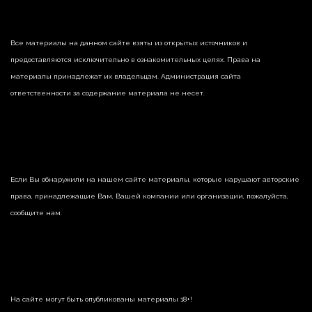
Все материалы на данном сайте взяты из открытых источников и
предоставляются исключительно в ознакомительных целях. Права на
материалы принадлежат их владельцам. Администрация сайта
ответственности за содержание материала не несет.
Если Вы обнаружили на нашем сайте материалы, которые нарушают авторские
права, принадлежащие Вам, Вашей компании или организации, пожалуйста,
сообщите нам.
На сайте могут быть опубликованы материалы 18+!