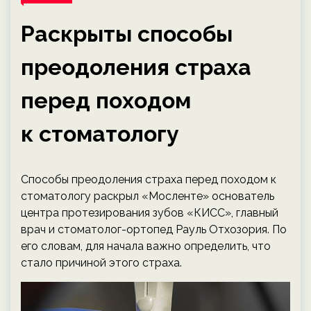
Раскрыты способы
преодоления страха
перед походом
к стоматологу
Способы преодоления страха перед походом к
стоматологу раскрыл «Мосленте» основатель
центра протезирования зубов «КИСС», главный
врач и стоматолог-ортопед Рауль Отхозория. По
его словам, для начала важно определить, что
стало причиной этого страха.