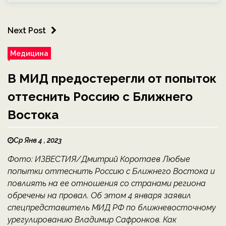
Next Post
Медицина
В МИД предостерегли от попыток
оттеснить Россию с Ближнего
Востока
Ср Янв 4 , 2023
Фото: ИЗВЕСТИЯ/Дмитрий Коротаев Любые
попытки оттеснить Россию с Ближнего Востока и
повлиять на ее отношения со странами региона
обречены на провал. Об этом 4 января заявил
спецпредставитель МИД РФ по ближневосточному
урегулированию Владимир Сафронков. Как