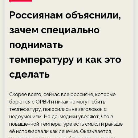
Россиянам объяснили,
зачем специально
поднимать
температуру и как это
сделать
Скорее всего, сейчас все россияне, которые
борются с ОРВИ и никак не могут сбить
температуру, покосились на заголовок с
недоумением. Но да, медики уверяют, что в
повышенной температуре есть смысл и раньше
её использовали как лечение. Оказывается,