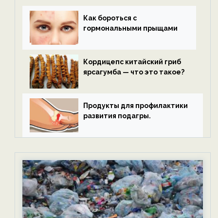
Как бороться с
гормональными прыщами
Кордицепс китайский гриб
ярсагумба — что это такое?
Продукты для профилактики
развития подагры.