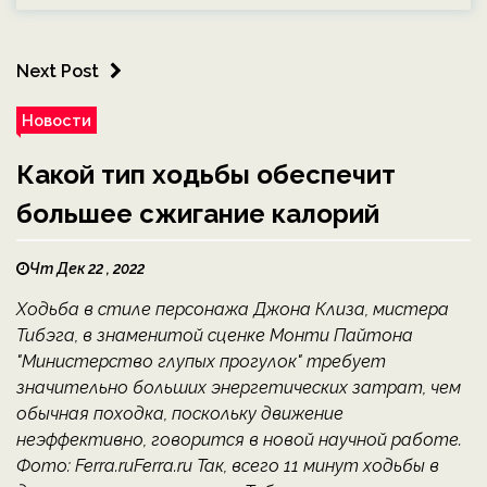
Next Post
Новости
Какой тип ходьбы обеспечит
большее сжигание калорий
Чт Дек 22 , 2022
Ходьба в стиле персонажа Джона Клиза, мистера
Тибэга, в знаменитой сценке Монти Пайтона
"Министерство глупых прогулок" требует
значительно больших энергетических затрат, чем
обычная походка, поскольку движение
неэффективно, говорится в новой научной работе.
Фото: Ferra.ruFerra.ru Так, всего 11 минут ходьбы в