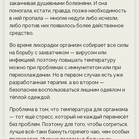
заканчивая душевными болезнями. И она
помогала, кстати, правда, позже необходимость
в ней пропала — многие недуги либо исчезли,
либо против них появилось более действенное
средство.
Во время лихорадки организм собирает все силы
на борьбу с захватчиком — вирусом или
инфекцией, поэтому повышать температуру
можно при проблемах с иммунитетом или при
переохлаждении. Но в первом случае есть уже
разработанная терапия, а во втором —
безопаснее воспользоваться лишним одеялом и
тёплой одеждой.
Проблема в том, что температура для организма
— тот ещё стресс, который не каждый перенесёт
без проблем. Поэтому для того, чтобы согреться,
лучше всё-таки бахнуть горячего чаю, чем особых