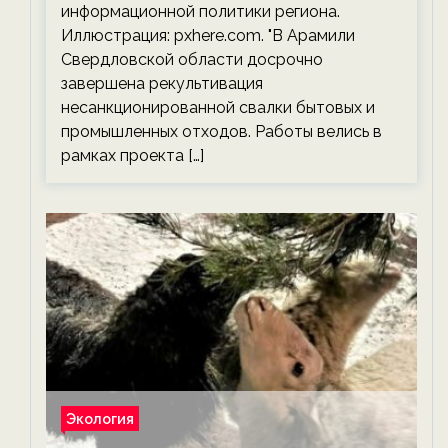
информационной политики региона.
Иллюстрация: pxhere.com. "В Арамили
Свердловской области досрочно
завершена рекультивация
несанкционированной свалки бытовых и
промышленных отходов. Работы велись в
рамках проекта […]
Экология