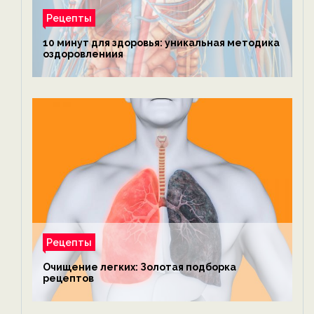
Рецепты
10 минут для здоровья: уникальная методика
оздоровлениия
Рецепты
Очищение легких: Золотая подборка
рецептов