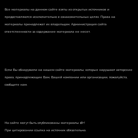
Все материалы на данном сайте взяты из открытых источников и
предоставляются исключительно в ознакомительных целях. Права на
материалы принадлежат их владельцам. Администрация сайта
ответственности за содержание материала не несет.
Если Вы обнаружили на нашем сайте материалы, которые нарушают авторские
права, принадлежащие Вам, Вашей компании или организации, пожалуйста,
сообщите нам.
На сайте могут быть опубликованы материалы 18+!
При цитировании ссылка на источник обязательна.