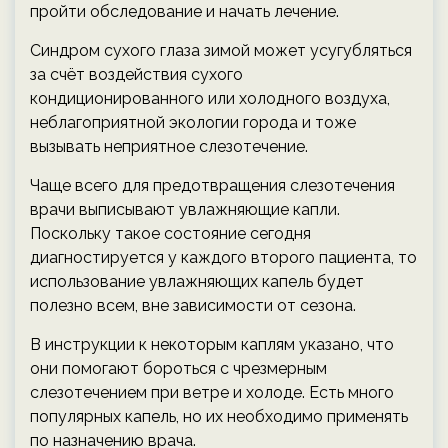
пройти обследование и начать лечение.
Синдром сухого глаза зимой может усугубляться
за счёт воздействия сухого
кондиционированного или холодного воздуха,
неблагоприятной экологии города и тоже
вызывать неприятное слезотечение.
Чаще всего для предотвращения слезотечения
врачи выписывают увлажняющие капли.
Поскольку такое состояние сегодня
диагностируется у каждого второго пациента, то
использование увлажняющих капель будет
полезно всем, вне зависимости от сезона.
В инструкции к некоторым каплям указано, что
они помогают бороться с чрезмерным
слезотечением при ветре и холоде. Есть много
популярных капель, но их необходимо применять
по назначению врача.