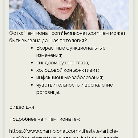
Фото: Чемпионат.comЧемпионат.comЧем может
быть вызвана данная патология?
Возрастные функциональные
изменения;
синдром сухого глаза;
холодовой конъюнктивит;
инфекционные заболевания;
чувствительность и воспаление
роговицы.
Видео дня
Подробнее на «Чемпионате»:
https://www.championat.com/lifestyle/article-