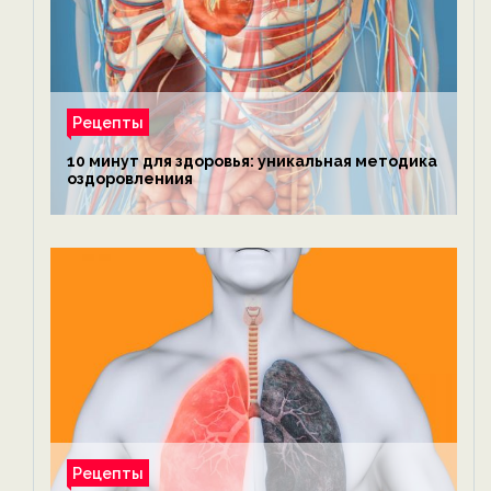
Рецепты
10 минут для здоровья: уникальная методика
оздоровлениия
Рецепты