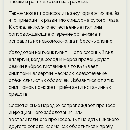
плёнки и расположены на краях век.
Также может происходить закупорка этих желёз,
что приводит к развитию синдрома сухого глаза.
К сожалению, это естественные причины,
сопровождающие старение организма, и
исправить их невозможно, да и бессмысленно.
Холодовой конъюнктивит — это сезонный вид
аллергии, когда холод и мороз провоцируют
резкий выброс гистамина, что вызывает
симптомы аллергии: насморк, слезотечение,
отёки слизистых оболочек. Избавиться от этих
симптомов поможет приём антигистаминных
средств.
Слезотечение нередко сопровождает процесс
инфекционного заболевания, или
воспалительного процесса. Тут не дать никакого
другого совета, кроме как обратиться к врачу,