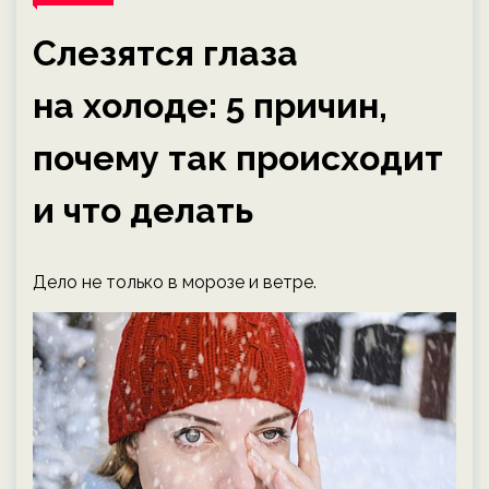
Слезятся глаза
на холоде: 5 причин,
почему так происходит
и что делать
Дело не только в морозе и ветре.