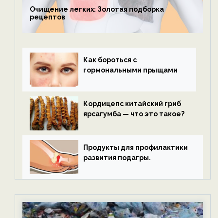
Очищение легких: Золотая подборка
рецептов
Как бороться с
гормональными прыщами
Кордицепс китайский гриб
ярсагумба — что это такое?
Продукты для профилактики
развития подагры.