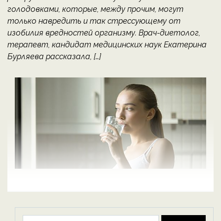
голодовками, которые, между прочим, могут
только навредить и так стрессующему от
изобилия вредностей организму. Врач-диетолог,
терапевт, кандидат медицинских наук Екатерина
Бурляева рассказала, […]
Найти: