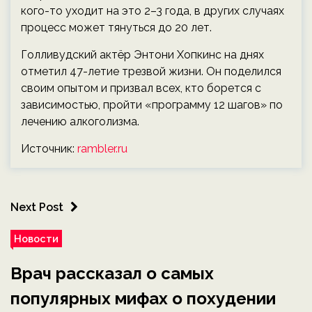
кого-то уходит на это 2–3 года, в других случаях
процесс может тянуться до 20 лет.
Голливудский актёр Энтони Хопкинс на днях
отметил 47-летие трезвой жизни. Он поделился
своим опытом и призвал всех, кто борется с
зависимостью, пройти «программу 12 шагов» по
лечению алкоголизма.
Источник:
rambler.ru
Next Post
Новости
Врач рассказал о самых
популярных мифах о похудении