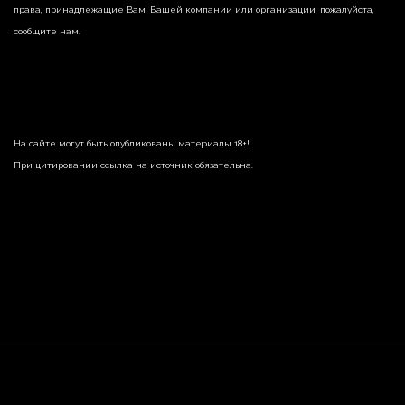
права, принадлежащие Вам, Вашей компании или организации, пожалуйста,
сообщите нам.
На сайте могут быть опубликованы материалы 18+!
При цитировании ссылка на источник обязательна.