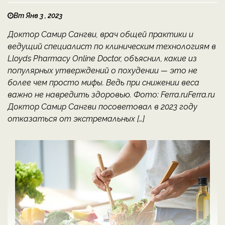
Вт Янв 3 , 2023
Доктор Самир Сангви, врач общей практики и
ведущий специалист по клиническим технологиям в
Lloyds Pharmacy Online Doctor, объяснил, какие из
популярных утверждений о похудении — это не
более чем просто мифы. Ведь при снижении веса
важно не навредить здоровью. Фото: Ferra.ruFerra.ru
Доктор Самир Сангви посоветовал в 2023 году
отказаться от экстремальных […]