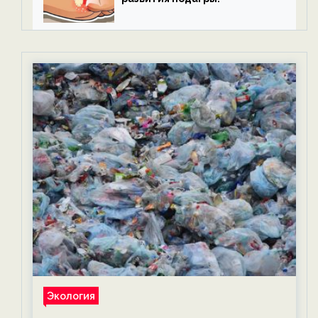
Экология