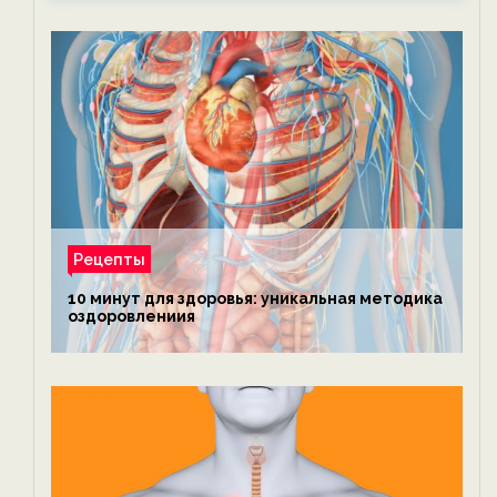
Рецепты
10 минут для здоровья: уникальная методика
оздоровлениия