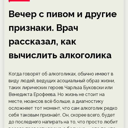
Вечер с пивом и другие
признаки. Врач
рассказал, как
вычислить алкоголика
Когда говорят об алкоголиках, обычно имеют в
виду людей, ведущих асоциальный образ жизни,
таких лирических героев Чарльза Буковски или
Венедикта Ерофеева. Но жизнь не стоит на
месте, нюансов всё больше, а диагностику
осложняет тот момент, что сам алкоголик редко
себя таковым признаёт. Он, скорее всего, будет
до последнего напирать на то, что просто любит