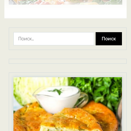
Найти: