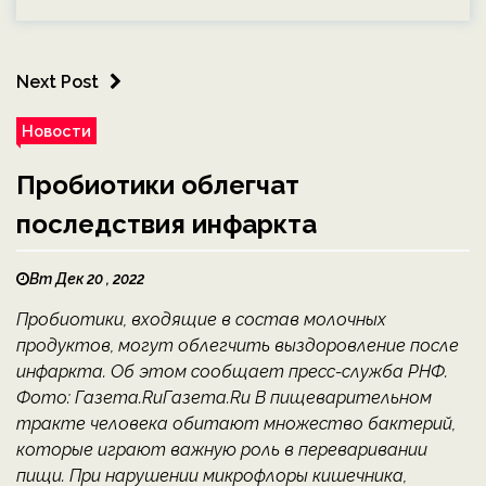
Next Post
Новости
Пробиотики облегчат
последствия инфаркта
Вт Дек 20 , 2022
Пробиотики, входящие в состав молочных
продуктов, могут облегчить выздоровление после
инфаркта. Об этом сообщает пресс-служба РНФ.
Фото: Газета.RuГазета.Ru В пищеварительном
тракте человека обитают множество бактерий,
которые играют важную роль в переваривании
пищи. При нарушении микрофлоры кишечника,