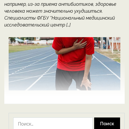
например, из-за приема антибиотиков, здоровье
человека может значительно ухудшиться.
Специалисты ФГБУ "Национальный медицинский
исследовательский центр […]
Найти: