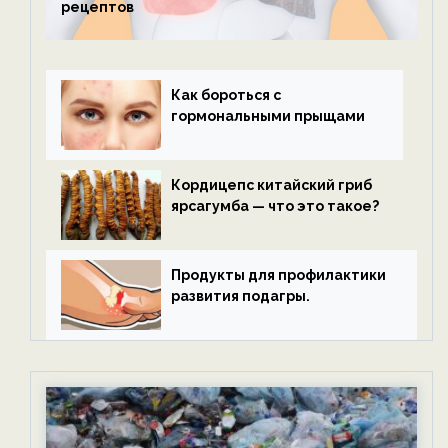
рецептов
Как бороться с
гормональными прыщами
Кордицепс китайский гриб
ярсагумба — что это такое?
Продукты для профилактики
развития подагры.