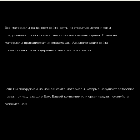
Все материалы на данном сайте взяты из открытых источников и
предоставляются исключительно в ознакомительных целях. Права на
материалы принадлежат их владельцам. Администрация сайта
ответственности за содержание материала не несет.
Если Вы обнаружили на нашем сайте материалы, которые нарушают авторские
права, принадлежащие Вам, Вашей компании или организации, пожалуйста,
сообщите нам.