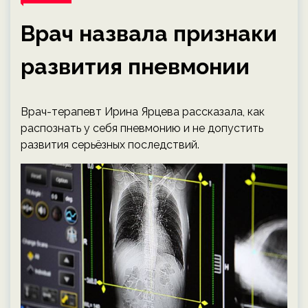
Врач назвала признаки
развития пневмонии
Врач-терапевт Ирина Ярцева рассказала, как
распознать у себя пневмонию и не допустить
развития серьёзных последствий.