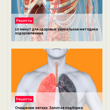
Рецепты
10 минут для здоровья: уникальная методика
оздоровлениия
Рецепты
Очищение легких: Золотая подборка