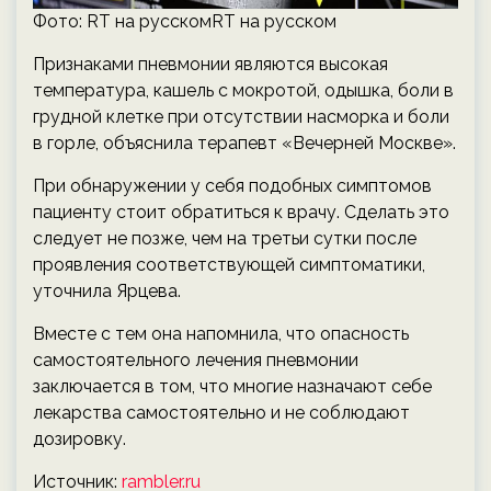
Фото: RT на русскомRT на русском
Признаками пневмонии являются высокая
температура, кашель с мокротой, одышка, боли в
грудной клетке при отсутствии насморка и боли
в горле, объяснила терапевт «Вечерней Москве».
При обнаружении у себя подобных симптомов
пациенту стоит обратиться к врачу. Сделать это
следует не позже, чем на третьи сутки после
проявления соответствующей симптоматики,
уточнила Ярцева.
Вместе с тем она напомнила, что опасность
самостоятельного лечения пневмонии
заключается в том, что многие назначают себе
лекарства самостоятельно и не соблюдают
дозировку.
Источник:
rambler.ru