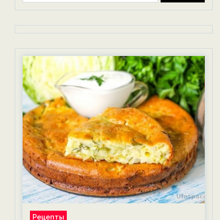
Рецепты