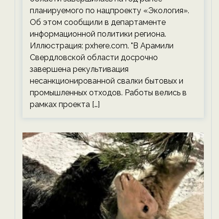
планируемого по нацпроекту «Экология».
Об этом сообщили в департаменте
информационной политики региона.
Иллюстрация: pxhere.com. "В Арамили
Свердловской области досрочно
завершена рекультивация
несанкционированной свалки бытовых и
промышленных отходов. Работы велись в
рамках проекта […]