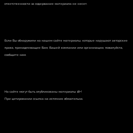
ответственности за содержание материала не несет.
Если Вы обнаружили на нашем сайте материалы, которые нарушают авторские
права, принадлежащие Вам, Вашей компании или организации, пожалуйста,
сообщите нам.
На сайте могут быть опубликованы материалы 18+!
При цитировании ссылка на источник обязательна.