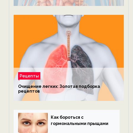
Рецепты
Очищение легких: Золотая подборка
рецептов
Как бороться с
гормональными прыщами