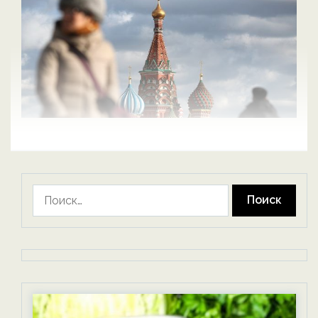
Найти: