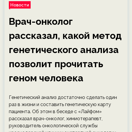
Новости
Врач-онколог
рассказал, какой метод
генетического анализа
позволит прочитать
геном человека
Генетический анализ достаточно сделать один
раз в жизни и составить генетическую карту
пациента. Об этом в беседе с «Лайфом»
рассказал врач-онколог, химиотерапевт,
руководитель онкологической службы