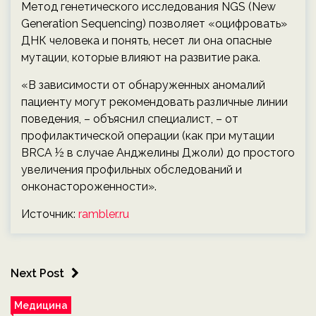
Метод генетического исследования NGS (New
Generation Sequencing) позволяет «оцифровать»
ДНК человека и понять, несет ли она опасные
мутации, которые влияют на развитие рака.
«В зависимости от обнаруженных аномалий
пациенту могут рекомендовать различные линии
поведения, – объяснил специалист, – от
профилактической операции (как при мутации
BRCA ½ в случае Анджелины Джоли) до простого
увеличения профильных обследований и
онконастороженности».
Источник:
rambler.ru
Next Post
Медицина