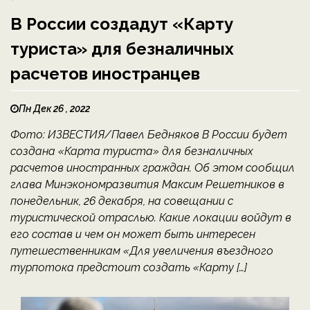
В России создадут «Карту
туриста» для безналичных
расчетов иностранцев
Пн Дек 26 , 2022
Фото: ИЗВЕСТИЯ/Павел Бедняков В России будет
создана «Карта туриста» для безналичных
расчетов иностранных граждан. Об этом сообщил
глава Минэкономразвития Максим Решетников в
понедельник, 26 декабря, на совещании с
туристической отраслью. Какие локации войдут в
его состав и чем он может быть интересен
путешественникам «Для увеличения въездного
турпотока предстоит создать «Карту […]