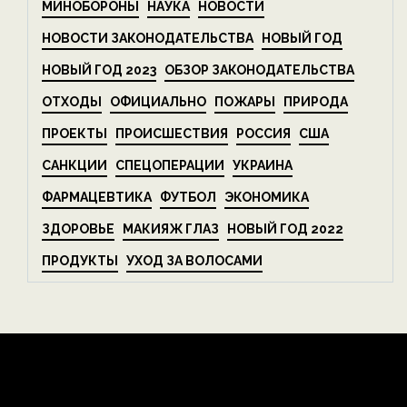
МИНОБОРОНЫ
НАУКА
НОВОСТИ
НОВОСТИ ЗАКОНОДАТЕЛЬСТВА
НОВЫЙ ГОД
НОВЫЙ ГОД 2023
ОБЗОР ЗАКОНОДАТЕЛЬСТВА
ОТХОДЫ
ОФИЦИАЛЬНО
ПОЖАРЫ
ПРИРОДА
ПРОЕКТЫ
ПРОИСШЕСТВИЯ
РОССИЯ
США
САНКЦИИ
СПЕЦОПЕРАЦИИ
УКРАИНА
ФАРМАЦЕВТИКА
ФУТБОЛ
ЭКОНОМИКА
ЗДОРОВЬЕ
МАКИЯЖ ГЛАЗ
НОВЫЙ ГОД 2022
ПРОДУКТЫ
УХОД ЗА ВОЛОСАМИ