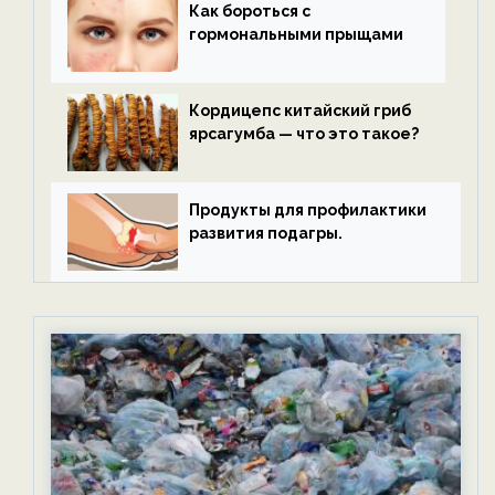
Как бороться с
гормональными прыщами
Кордицепс китайский гриб
ярсагумба — что это такое?
Продукты для профилактики
развития подагры.