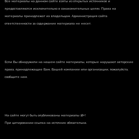
Все материалы на данном сайте взяты из открытых источников и
предоставляются исключительно в ознакомительных целях. Права на
материалы принадлежат их владельцам. Администрация сайта
ответственности за содержание материала не несет.
Если Вы обнаружили на нашем сайте материалы, которые нарушают авторские
права, принадлежащие Вам, Вашей компании или организации, пожалуйста,
сообщите нам.
На сайте могут быть опубликованы материалы 18+!
При цитировании ссылка на источник обязательна.