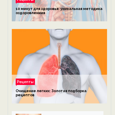
10 минут для здоровья: уникальная методика
оздоровлениия
Рецепты
Очищение легких: Золотая подборка
рецептов