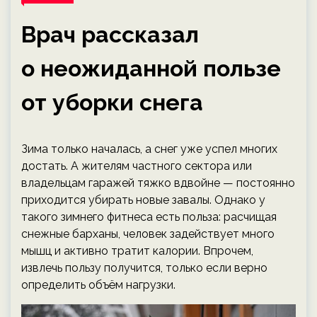
Врач рассказал
о неожиданной пользе
от уборки снега
Зима только началась, а снег уже успел многих
достать. А жителям частного сектора или
владельцам гаражей тяжко вдвойне — постоянно
приходится убирать новые завалы. Однако у
такого зимнего фитнеса есть польза: расчищая
снежные барханы, человек задействует много
мышц и активно тратит калории. Впрочем,
извлечь пользу получится, только если верно
определить объём нагрузки.