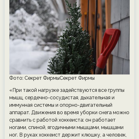
Фото: Секрет ФирмыСекрет Фирмы
«При такой нагрузке задействуются все группы
мышц, сердечно-сосудистая, дыхательная и
иммунная системы и опорно-двигательный
аппарат. Движения во время уборки снега можно
сравнить с работой хоккеиста: он работает
ногами, спиной, ягодичными мышцами, мышцами
ног. В руках хоккеист держит клюшку, а человек,