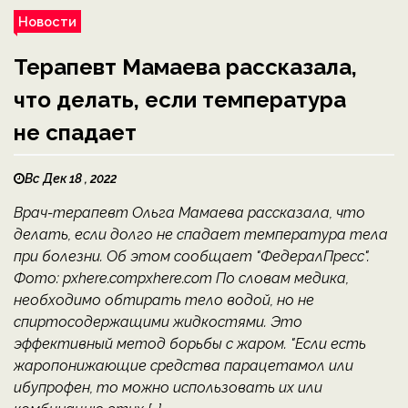
Новости
Терапевт Мамаева рассказала,
что делать, если температура
не спадает
Вс Дек 18 , 2022
Врач-терапевт Ольга Мамаева рассказала, что
делать, если долго не спадает температура тела
при болезни. Об этом сообщает "ФедералПресс".
Фото: pxhere.compxhere.com По словам медика,
необходимо обтирать тело водой, но не
спиртосодержащими жидкостями. Это
эффективный метод борьбы с жаром. "Если есть
жаропонижающие средства парацетамол или
ибупрофен, то можно использовать их или