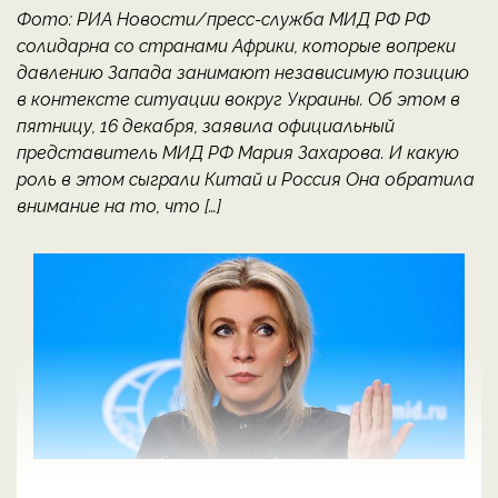
Фото: РИА Новости/пресс-служба МИД РФ РФ
солидарна со странами Африки, которые вопреки
давлению Запада занимают независимую позицию
в контексте ситуации вокруг Украины. Об этом в
пятницу, 16 декабря, заявила официальный
представитель МИД РФ Мария Захарова. И какую
роль в этом сыграли Китай и Россия Она обратила
внимание на то, что […]