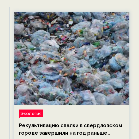
Экология
Рекультивацию свалки в свердловском
городе завершили на год раньше