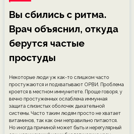
Вы сбились с ритма.
Врач объяснил, откуда
берутся частые
простуды
Некоторые люди уж как-то слишком часто
простужаются и подхватывают ОРВИ. Проблема
кроется в местном иммунитете. Проще говоря, у
вечно простуженных ослаблена иммунная
защита слизистых оболочек дыхательной
системы. Часто таким людям просто не хватает
витаминов, так как они неправильно питаются.
Но иногда причиной может быть и нерегулярный