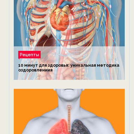
Рецепты
10 минут для здоровья: уникальная методика
оздоровлениия