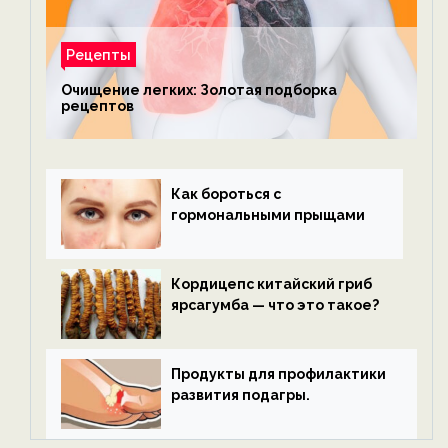
Рецепты
Очищение легких: Золотая подборка
рецептов
Как бороться с
гормональными прыщами
Кордицепс китайский гриб
ярсагумба — что это такое?
Продукты для профилактики
развития подагры.