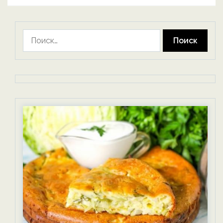
Найти: