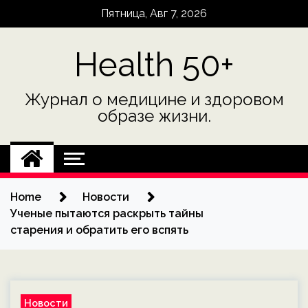
Skip
Пятница, Авг 7, 2026
to
content
Health 50+
Журнал о медицине и здоровом
образе жизни.
Home
Новости
Ученые пытаются раскрыть тайны
старения и обратить его вспять
Новости