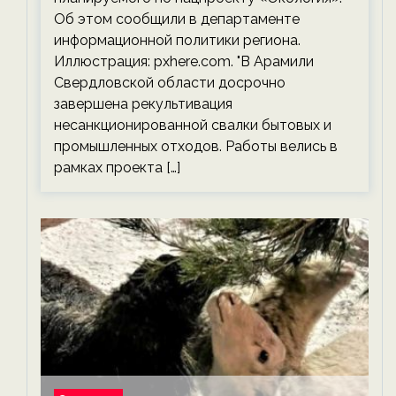
Об этом сообщили в департаменте
информационной политики региона.
Иллюстрация: pxhere.com. "В Арамили
Свердловской области досрочно
завершена рекультивация
несанкционированной свалки бытовых и
промышленных отходов. Работы велись в
рамках проекта […]