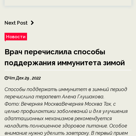
Next Post
Новости
Врач перечислила способы
поддержания иммунитета зимой
Чт Дек 29 , 2022
Способы поддержать иммунитет в зимний период
перечислила терапевт Алена Глушакова.
Фото: Вечерняя МоскваВечерняя Москва Так, с
целью профилактики заболеваний и для улучшения
адаптационных механизмов рекомендуется
наладить полноценное здоровое питание. Особое
внимание нужно уделить завтраку. В первый прием