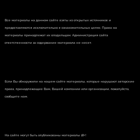
Все материалы на данном сайте взяты из открытых источников и
предоставляются исключительно в ознакомительных целях. Права на
материалы принадлежат их владельцам. Администрация сайта
ответственности за содержание материала не несет.
Если Вы обнаружили на нашем сайте материалы, которые нарушают авторские
права, принадлежащие Вам, Вашей компании или организации, пожалуйста,
сообщите нам.
На сайте могут быть опубликованы материалы 18+!