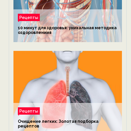
Рецепты
10 минут для здоровья: уникальная методика
оздоровлениия
Рецепты
Очищение легких: Золотая подборка
рецептов