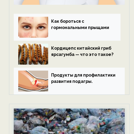
Как бороться с
гормональными прыщами
Кордицепс китайский гриб
ярсагумба — что это такое?
Продукты для профилактики
развития подагры.