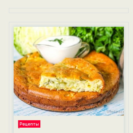
Рецепты