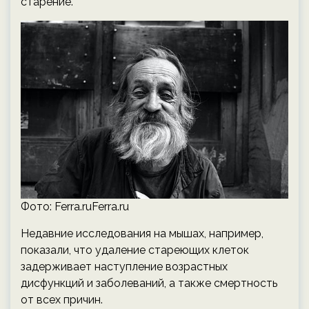
старение.
Фото: Ferra.ruFerra.ru
Недавние исследования на мышах, например,
показали, что удаление стареющих клеток
задерживает наступление возрастных
дисфункций и заболеваний, а также смертность
от всех причин.