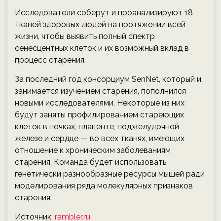
Исследователи соберут и проанализируют 18
тканей здоровых людей на протяжении всей
жизни, чтобы выявить полный спектр
сенесцентных клеток и их возможный вклад в
процесс старения.
За последний год консорциум SenNet, который и
занимается изучением старения, пополнился
новыми исследователями. Некоторые из них
будут заняты профилированием стареющих
клеток в почках, плаценте, поджелудочной
железе и сердце — во всех тканях, имеющих
отношение к хроническим заболеваниям
старения. Команда будет использовать
генетически разнообразные ресурсы мышей ради
моделирования ряда молекулярных признаков
старения.
Источник:
rambler.ru