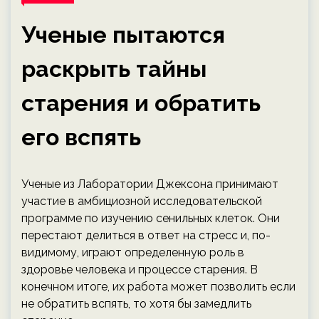
Ученые пытаются
раскрыть тайны
старения и обратить
его вспять
Ученые из Лаборатории Джексона принимают
участие в амбициозной исследовательской
программе по изучению сенильных клеток. Они
перестают делиться в ответ на стресс и, по-
видимому, играют определенную роль в
здоровье человека и процессе старения. В
конечном итоге, их работа может позволить если
не обратить вспять, то хотя бы замедлить