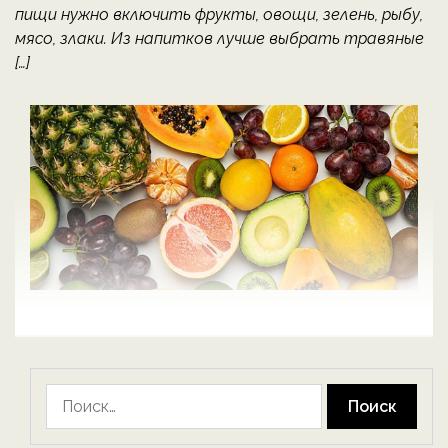
пищи нужно включить фрукты, овощи, зелень, рыбу,
мясо, злаки. Из напитков лучше выбрать травяные
[…]
Найти: