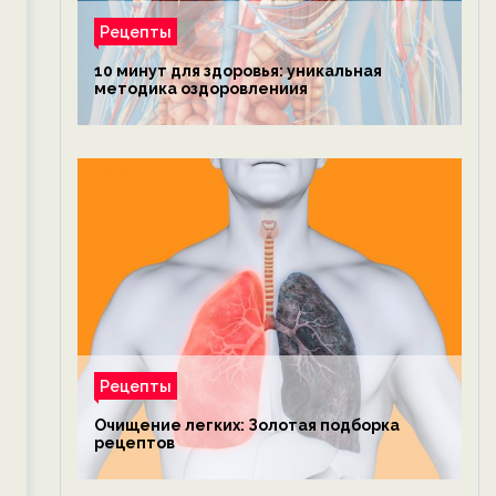
Рецепты
10 минут для здоровья: уникальная
методика оздоровлениия
Рецепты
Очищение легких: Золотая подборка
рецептов