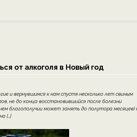
ься от алкоголя в Новый год
гие и вернувшимся к нам спустя несколько лет свиным
ов, не до конца восстановившийся после болезни
нем благополучии может занять до полутора месяцев) 
а […]