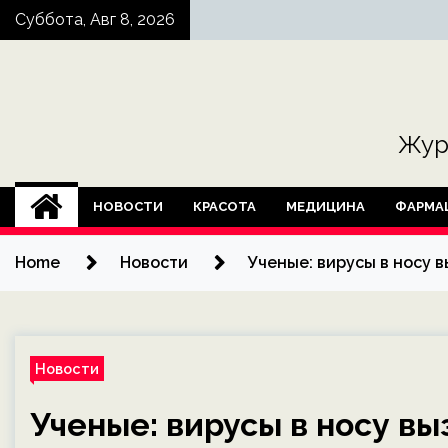
Skip
Суббота, Авг 8, 2026
to
content
Жур
НОВОСТИ
КРАСОТА
МЕДИЦИНА
ФАРМА
Home
Новости
Ученые: вирусы в носу 
Новости
Ученые: вирусы в носу в