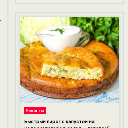
,
Рецепты
Быстрый пирог с капустой на