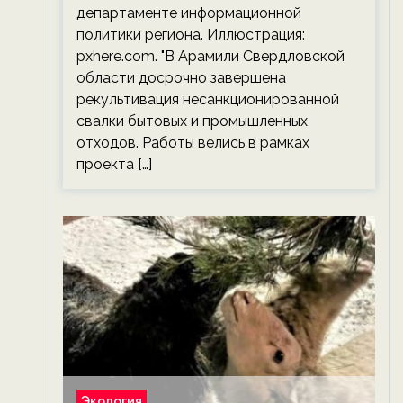
департаменте информационной
политики региона. Иллюстрация:
pxhere.com. "В Арамили Свердловской
области досрочно завершена
рекультивация несанкционированной
свалки бытовых и промышленных
отходов. Работы велись в рамках
проекта […]
Экология