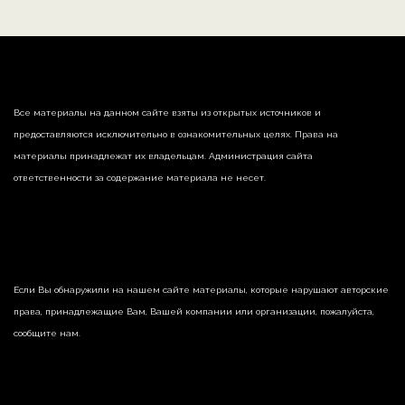
Все материалы на данном сайте взяты из открытых источников и
предоставляются исключительно в ознакомительных целях. Права на
материалы принадлежат их владельцам. Администрация сайта
ответственности за содержание материала не несет.
Если Вы обнаружили на нашем сайте материалы, которые нарушают авторские
права, принадлежащие Вам, Вашей компании или организации, пожалуйста,
сообщите нам.