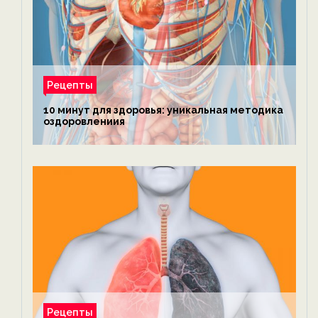
Рецепты
10 минут для здоровья: уникальная методика
оздоровлениия
Рецепты