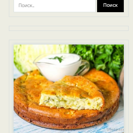
Найти: