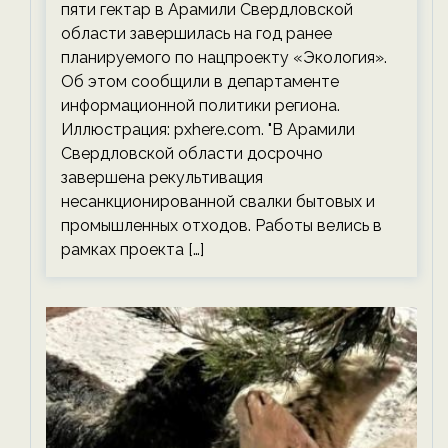
пяти гектар в Арамили Свердловской
области завершилась на год ранее
планируемого по нацпроекту «Экология».
Об этом сообщили в департаменте
информационной политики региона.
Иллюстрация: pxhere.com. "В Арамили
Свердловской области досрочно
завершена рекультивация
несанкционированной свалки бытовых и
промышленных отходов. Работы велись в
рамках проекта […]