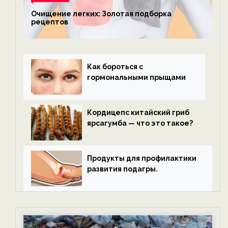
Очищение легких: Золотая подборка
рецептов
Как бороться с
гормональными прыщами
Кордицепс китайский гриб
ярсагумба — что это такое?
Продукты для профилактики
развития подагры.