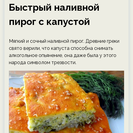
Быстрый наливной
пирог с капустой
Мягкий и сочный наливной пирог. Древние греки
свято верили, что капуста способна снимать
алкогольное опьянение, она даже была у этого
народа символом трезвости.